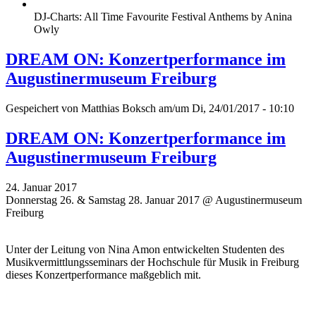
DJ-Charts: All Time Favourite Festival Anthems by Anina
Owly
DREAM ON: Konzertperformance im
Augustinermuseum Freiburg
Gespeichert von
Matthias Boksch
am/um Di, 24/01/2017 - 10:10
DREAM ON: Konzertperformance im
Augustinermuseum Freiburg
24. Januar 2017
Donnerstag 26. & Samstag 28. Januar 2017 @ Augustinermuseum
Freiburg
Unter der Leitung von Nina Amon entwickelten Studenten des
Musikvermittlungsseminars der Hochschule für Musik in Freiburg
dieses Konzertperformance maßgeblich mit.