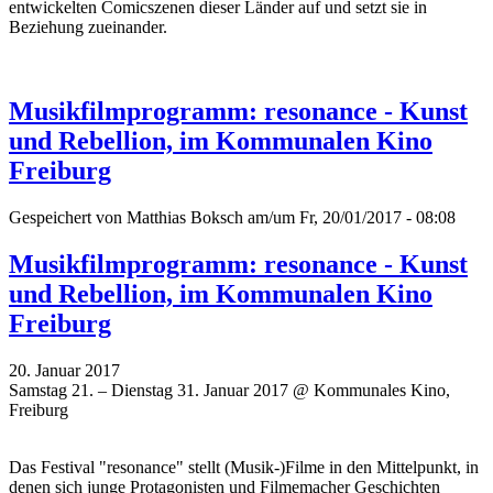
entwickelten Comicszenen dieser Länder auf und setzt sie in
Beziehung zueinander.
Musikfilmprogramm: resonance - Kunst
und Rebellion, im Kommunalen Kino
Freiburg
Gespeichert von
Matthias Boksch
am/um Fr, 20/01/2017 - 08:08
Musikfilmprogramm: resonance - Kunst
und Rebellion, im Kommunalen Kino
Freiburg
20. Januar 2017
Samstag 21. – Dienstag 31. Januar 2017 @ Kommunales Kino,
Freiburg
Das Festival "resonance" stellt (Musik-)Filme in den Mittelpunkt, in
denen sich junge Protagonisten und Filmemacher Geschichten