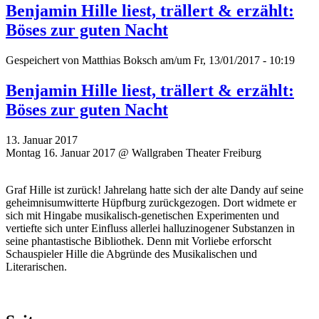
Benjamin Hille liest, trällert & erzählt:
Böses zur guten Nacht
Gespeichert von
Matthias Boksch
am/um Fr, 13/01/2017 - 10:19
Benjamin Hille liest, trällert & erzählt:
Böses zur guten Nacht
13. Januar 2017
Montag 16. Januar 2017 @ Wallgraben Theater Freiburg
Graf Hille ist zurück! Jahrelang hatte sich der alte Dandy auf seine
geheimnisumwitterte Hüpfburg zurückgezogen. Dort widmete er
sich mit Hingabe musikalisch-genetischen Experimenten und
vertiefte sich unter Einfluss allerlei halluzinogener Substanzen in
seine phantastische Bibliothek. Denn mit Vorliebe erforscht
Schauspieler Hille die Abgründe des Musikalischen und
Literarischen.