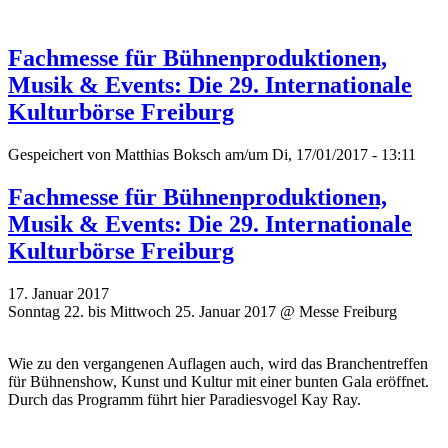
Fachmesse für Bühnenproduktionen,
Musik & Events: Die 29. Internationale
Kulturbörse Freiburg
Gespeichert von
Matthias Boksch
am/um Di, 17/01/2017 - 13:11
Fachmesse für Bühnenproduktionen,
Musik & Events: Die 29. Internationale
Kulturbörse Freiburg
17. Januar 2017
Sonntag 22. bis Mittwoch 25. Januar 2017 @ Messe Freiburg
Wie zu den vergangenen Auflagen auch, wird das Branchentreffen
für Bühnenshow, Kunst und Kultur mit einer bunten Gala eröffnet.
Durch das Programm führt hier Paradiesvogel Kay Ray.