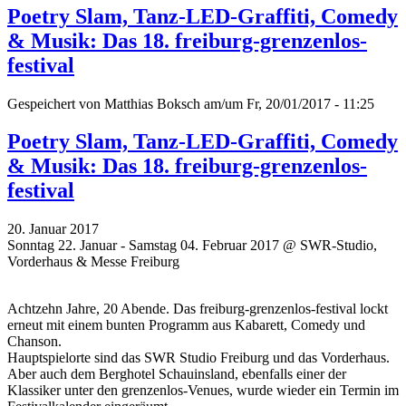
Poetry Slam, Tanz-LED-Graffiti, Comedy
& Musik: Das 18. freiburg-grenzenlos-
festival
Gespeichert von
Matthias Boksch
am/um Fr, 20/01/2017 - 11:25
Poetry Slam, Tanz-LED-Graffiti, Comedy
& Musik: Das 18. freiburg-grenzenlos-
festival
20. Januar 2017
Sonntag 22. Januar - Samstag 04. Februar 2017 @ SWR-Studio,
Vorderhaus & Messe Freiburg
Achtzehn Jahre, 20 Abende. Das freiburg-grenzenlos-festival lockt
erneut mit einem bunten Programm aus Kabarett, Comedy und
Chanson.
Hauptspielorte sind das SWR Studio Freiburg und das Vorderhaus.
Aber auch dem Berghotel Schauinsland, ebenfalls einer der
Klassiker unter den grenzenlos-Venues, wurde wieder ein Termin im