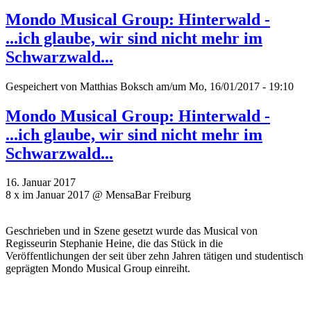
Mondo Musical Group: Hinterwald -
...ich glaube, wir sind nicht mehr im
Schwarzwald...
Gespeichert von
Matthias Boksch
am/um Mo, 16/01/2017 - 19:10
Mondo Musical Group: Hinterwald -
...ich glaube, wir sind nicht mehr im
Schwarzwald...
16. Januar 2017
8 x im Januar 2017 @ MensaBar Freiburg
Geschrieben und in Szene gesetzt wurde das Musical von
Regisseurin Stephanie Heine, die das Stück in die
Veröffentlichungen der seit über zehn Jahren tätigen und studentisch
geprägten Mondo Musical Group einreiht.