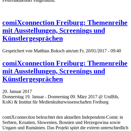
Festivalkalender eingeräumt.
comiXconnection Freiburg: Themenreihe
mit Ausstellungen, Screenings und
Künstlergesprächen
Gespeichert von
Matthias Boksch
am/um Fr, 20/01/2017 - 09:40
comiXconnection Freiburg: Themenreihe
mit Ausstellungen, Screenings und
Künstlergesprächen
20. Januar 2017
Donnerstag 19. Januar - Donnerstag 09. März 2017 @ UniBib,
KoKi & Institut für Medienkulturwissenschaften Freiburg
comiXconnection beleuchtet den aktuellen Independent-Comic in
Serbien, Kroatien, Slowenien, Bosnien und Herzegowina sowie
Ungarn und Rumänien. Das Projekt spürt die extrem unterschiedlich