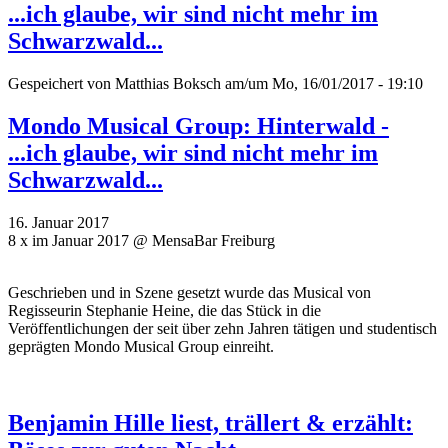
...ich glaube, wir sind nicht mehr im
Schwarzwald...
Gespeichert von
Matthias Boksch
am/um Mo, 16/01/2017 - 19:10
Mondo Musical Group: Hinterwald -
...ich glaube, wir sind nicht mehr im
Schwarzwald...
16. Januar 2017
8 x im Januar 2017 @ MensaBar Freiburg
Geschrieben und in Szene gesetzt wurde das Musical von
Regisseurin Stephanie Heine, die das Stück in die
Veröffentlichungen der seit über zehn Jahren tätigen und studentisch
geprägten Mondo Musical Group einreiht.
Benjamin Hille liest, trällert & erzählt: