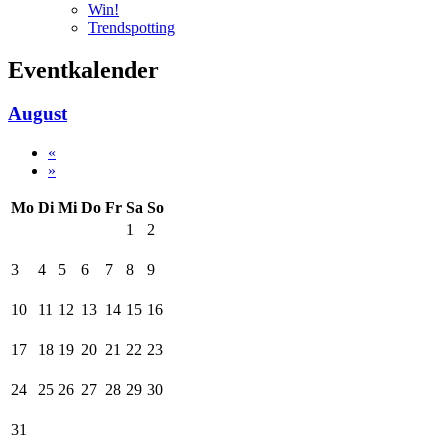
Win!
Trendspotting
Eventkalender
August
«
»
Mo
Di
Mi
Do
Fr
Sa
So
1
2
3
4
5
6
7
8
9
10
11
12
13
14
15
16
17
18
19
20
21
22
23
24
25
26
27
28
29
30
31