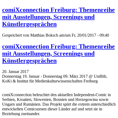
comiXconnection Freiburg: Themenreihe
mit Ausstellungen, Screenings und
Künstlergesprächen
Gespeichert von
Matthias Boksch
am/um Fr, 20/01/2017 - 09:40
comiXconnection Freiburg: Themenreihe
mit Ausstellungen, Screenings und
Künstlergesprächen
20. Januar 2017
Donnerstag 19. Januar - Donnerstag 09. März 2017 @ UniBib,
KoKi & Institut für Medienkulturwissenschaften Freiburg
comiXconnection beleuchtet den aktuellen Independent-Comic in
Serbien, Kroatien, Slowenien, Bosnien und Herzegowina sowie
Ungarn und Rumänien. Das Projekt spürt die extrem unterschiedlich
entwickelten Comicszenen dieser Länder auf und setzt sie in
Beziehung zueinander.