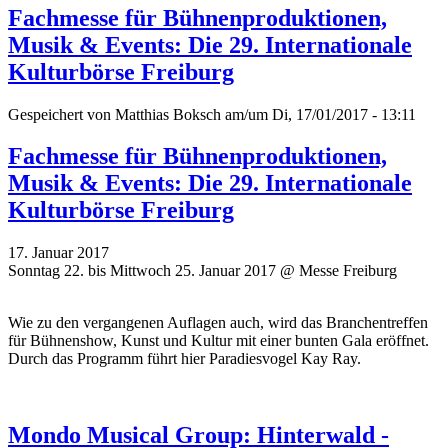
Fachmesse für Bühnenproduktionen,
Musik & Events: Die 29. Internationale
Kulturbörse Freiburg
Gespeichert von
Matthias Boksch
am/um Di, 17/01/2017 - 13:11
Fachmesse für Bühnenproduktionen,
Musik & Events: Die 29. Internationale
Kulturbörse Freiburg
17. Januar 2017
Sonntag 22. bis Mittwoch 25. Januar 2017 @ Messe Freiburg
Wie zu den vergangenen Auflagen auch, wird das Branchentreffen
für Bühnenshow, Kunst und Kultur mit einer bunten Gala eröffnet.
Durch das Programm führt hier Paradiesvogel Kay Ray.
Mondo Musical Group: Hinterwald -