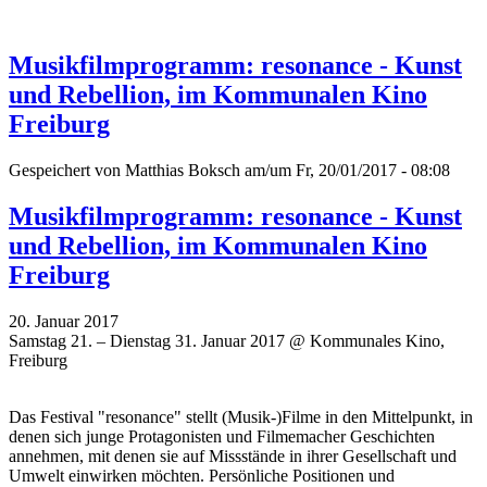
Musikfilmprogramm: resonance - Kunst
und Rebellion, im Kommunalen Kino
Freiburg
Gespeichert von
Matthias Boksch
am/um Fr, 20/01/2017 - 08:08
Musikfilmprogramm: resonance - Kunst
und Rebellion, im Kommunalen Kino
Freiburg
20. Januar 2017
Samstag 21. – Dienstag 31. Januar 2017 @ Kommunales Kino,
Freiburg
Das Festival "resonance" stellt (Musik-)Filme in den Mittelpunkt, in
denen sich junge Protagonisten und Filmemacher Geschichten
annehmen, mit denen sie auf Missstände in ihrer Gesellschaft und
Umwelt einwirken möchten. P
ersönliche Positionen und