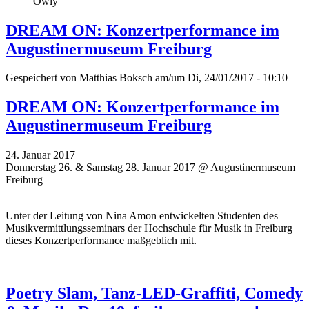
Owly
DREAM ON: Konzertperformance im
Augustinermuseum Freiburg
Gespeichert von
Matthias Boksch
am/um Di, 24/01/2017 - 10:10
DREAM ON: Konzertperformance im
Augustinermuseum Freiburg
24. Januar 2017
Donnerstag 26. & Samstag 28. Januar 2017 @ Augustinermuseum
Freiburg
Unter der Leitung von Nina Amon entwickelten Studenten des
Musikvermittlungsseminars der Hochschule für Musik in Freiburg
dieses Konzertperformance maßgeblich mit.
Poetry Slam, Tanz-LED-Graffiti, Comedy