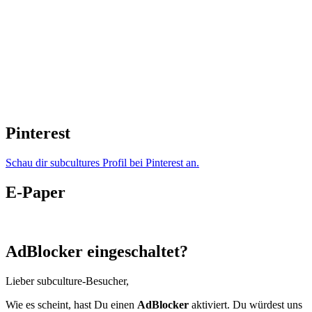
Pinterest
Schau dir subcultures Profil bei Pinterest an.
E-Paper
AdBlocker eingeschaltet?
Lieber subculture-Besucher,
Wie es scheint, hast Du einen
AdBlocker
aktiviert. Du würdest uns