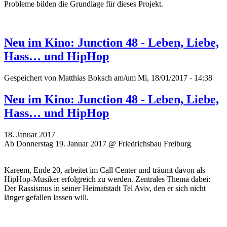
Probleme
bilden die Grundlage für dieses Projekt.
Neu im Kino: Junction 48 - Leben, Liebe,
Hass… und HipHop
Gespeichert von
Matthias Boksch
am/um Mi, 18/01/2017 - 14:38
Neu im Kino: Junction 48 - Leben, Liebe,
Hass… und HipHop
18. Januar 2017
Ab Donnerstag 19. Januar 2017 @ Friedrichsbau Freiburg
Kareem, Ende 20, arbeitet im Call Center und träumt davon als
HipHop-Musiker erfolgreich zu werden. Zentrales Thema dabei:
Der Rassismus in seiner Heimatstadt Tel Aviv, den er sich nicht
länger gefallen lassen will.