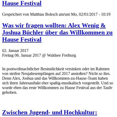
Hause Festival
Gespeichert von
Matthias Boksch
am/um Mo, 02/01/2017 - 10:19
Was wir fragen wollten: Alex Wenig &
Joshua Büchler über das Willkommen zu
Hause Festival
02. Januar 2017
Freitag 06. Januar 2017 @ Waldsee Freiburg
In postweihnachtlicher Besinnlichkeit versinken oder im Rahmen
von steifen Neujahrsempfängen auf 2017 anstoßen? Nicht so ihrs.
Denn Alex, Joshua und das Willkommen-zu-Hause-Team haben
sich ihren Jahresauftakt eher spaßig-musikalisch vorgestellt. Und so
wurde eben das erste Willkommen zu Hause Festival aus der Taufe
gehoben.
Zwischen Jugend- und Hochkultur: