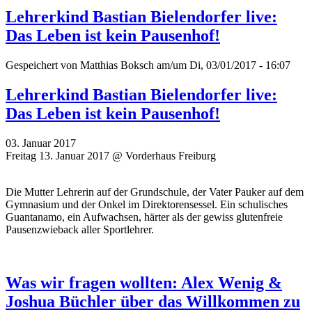
Lehrerkind Bastian Bielendorfer live:
Das Leben ist kein Pausenhof!
Gespeichert von
Matthias Boksch
am/um Di, 03/01/2017 - 16:07
Lehrerkind Bastian Bielendorfer live:
Das Leben ist kein Pausenhof!
03. Januar 2017
Freitag 13. Januar 2017 @ Vorderhaus Freiburg
Die Mutter Lehrerin auf der Grundschule, der Vater Pauker auf dem
Gymnasium und der Onkel im Direktorensessel. Ein schulisches
Guantanamo, ein Aufwachsen, härter als der gewiss glutenfreie
Pausenzwieback aller Sportlehrer.
Was wir fragen wollten: Alex Wenig &
Joshua Büchler über das Willkommen zu