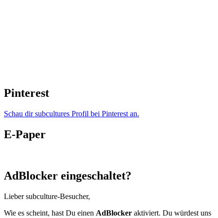
Pinterest
Schau dir subcultures Profil bei Pinterest an.
E-Paper
AdBlocker eingeschaltet?
Lieber subculture-Besucher,
Wie es scheint, hast Du einen
AdBlocker
aktiviert. Du würdest uns