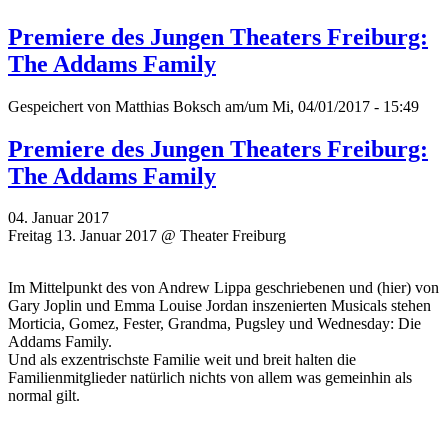
Premiere des Jungen Theaters Freiburg:
The Addams Family
Gespeichert von
Matthias Boksch
am/um Mi, 04/01/2017 - 15:49
Premiere des Jungen Theaters Freiburg:
The Addams Family
04. Januar 2017
Freitag 13. Januar 2017 @ Theater Freiburg
Im Mittelpunkt des von Andrew Lippa geschriebenen und (hier) von
Gary Joplin und Emma Louise Jordan inszenierten Musicals stehen
Morticia, Gomez, Fester, Grandma, Pugsley und Wednesday: Die
Addams Family.
Und als exzentrischste Familie weit und breit halten die
Familienmitglieder natürlich nichts von allem was gemeinhin als
normal gilt.