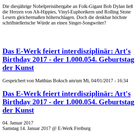
Die diesjährige Nobelpreisübergabe an Folk-Gigant Bob Dylan ließ
die Herzen von Alt-Hippies, Vinyl-Euphorikern und Rolling Stone
Lesern gleichermaßen höherschlagen. Doch die denkbar höchste
schriftstellerische Würde an einen Singer-Songwriter?
Das E-Werk feiert interdisziplinär: Art's
Birthday 2017 - der 1.000.054. Geburtstag
der Kunst
Gespeichert von
Matthias Boksch
am/um Mi, 04/01/2017 - 16:34
Das E-Werk feiert interdisziplinär: Art's
Birthday 2017 - der 1.000.054. Geburtstag
der Kunst
04. Januar 2017
Samstag 14. Januar 2017 @ E-Werk Freiburg