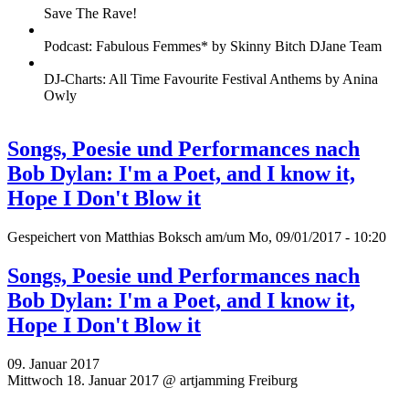
Save The Rave!
Podcast: Fabulous Femmes* by Skinny Bitch DJane Team
DJ-Charts: All Time Favourite Festival Anthems by Anina
Owly
Songs, Poesie und Performances nach
Bob Dylan: I'm a Poet, and I know it,
Hope I Don't Blow it
Gespeichert von
Matthias Boksch
am/um Mo, 09/01/2017 - 10:20
Songs, Poesie und Performances nach
Bob Dylan: I'm a Poet, and I know it,
Hope I Don't Blow it
09. Januar 2017
Mittwoch 18. Januar 2017 @ artjamming Freiburg