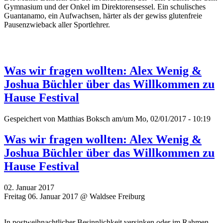
Gymnasium und der Onkel im Direktorensessel. Ein schulisches
Guantanamo, ein Aufwachsen, härter als der gewiss glutenfreie
Pausenzwieback aller Sportlehrer.
Was wir fragen wollten: Alex Wenig &
Joshua Büchler über das Willkommen zu
Hause Festival
Gespeichert von
Matthias Boksch
am/um Mo, 02/01/2017 - 10:19
Was wir fragen wollten: Alex Wenig &
Joshua Büchler über das Willkommen zu
Hause Festival
02. Januar 2017
Freitag 06. Januar 2017 @ Waldsee Freiburg
In postweihnachtlicher Besinnlichkeit versinken oder im Rahmen