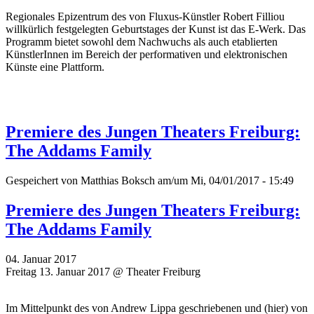
Regionales Epizentrum des von Fluxus-Künstler Robert Filliou
willkürlich festgelegten Geburtstages der Kunst ist das E-Werk. Das
Programm bietet sowohl dem Nachwuchs als auch etablierten
KünstlerInnen im Bereich der performativen und elektronischen
Künste eine Plattform.
Premiere des Jungen Theaters Freiburg:
The Addams Family
Gespeichert von
Matthias Boksch
am/um Mi, 04/01/2017 - 15:49
Premiere des Jungen Theaters Freiburg:
The Addams Family
04. Januar 2017
Freitag 13. Januar 2017 @ Theater Freiburg
Im Mittelpunkt des von Andrew Lippa geschriebenen und (hier) von