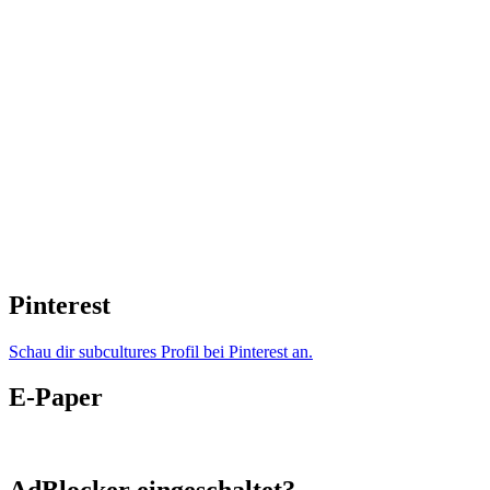
Pinterest
Schau dir subcultures Profil bei Pinterest an.
E-Paper