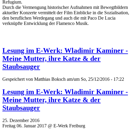
Refugium.
Durch die Vermengung historischer Aufnahmen mit Bewegtbildern
aktueller Konzerte vermittelt der Film Einblicke in die Sozialisation,
den beruflichen Werdegang und auch die mit Paco De Lucia
verknüpfte Entwicklung der Flamenco Musik.
Lesung im E-Werk: Wladimir Kaminer -
Meine Mutter, ihre Katze & der
Staubsauger
Gespeichert von
Matthias Boksch
am/um So, 25/12/2016 - 17:22
Lesung im E-Werk: Wladimir Kaminer -
Meine Mutter, ihre Katze & der
Staubsauger
25. Dezember 2016
Freitag 06. Januar 2017 @ E-Werk Freiburg