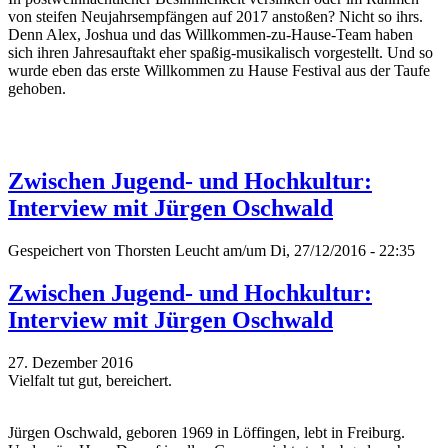
von steifen Neujahrsempfängen auf 2017 anstoßen? Nicht so ihrs.
Denn Alex, Joshua und das Willkommen-zu-Hause-Team haben
sich ihren Jahresauftakt eher spaßig-musikalisch vorgestellt. Und so
wurde eben das erste Willkommen zu Hause Festival aus der Taufe
gehoben.
Zwischen Jugend- und Hochkultur:
Interview mit Jürgen Oschwald
Gespeichert von
Thorsten Leucht
am/um Di, 27/12/2016 - 22:35
Zwischen Jugend- und Hochkultur:
Interview mit Jürgen Oschwald
27. Dezember 2016
Vielfalt tut gut, bereichert.
Jürgen Oschwald, geboren 1969 in Löffingen, lebt in Freiburg.