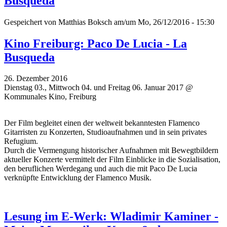
Busqueda
Gespeichert von
Matthias Boksch
am/um Mo, 26/12/2016 - 15:30
Kino Freiburg: Paco De Lucia - La
Busqueda
26. Dezember 2016
Dienstag 03., Mittwoch 04. und Freitag 06. Januar 2017 @
Kommunales Kino, Freiburg
Der Film begleitet einen der weltweit bekanntesten Flamenco
Gitarristen zu Konzerten, Studioaufnahmen und in sein privates
Refugium.
Durch die Vermengung historischer Aufnahmen mit Bewegtbildern
aktueller Konzerte vermittelt der Film Einblicke in die Sozialisation,
den beruflichen Werdegang und auch die mit Paco De Lucia
verknüpfte Entwicklung der Flamenco Musik.
Lesung im E-Werk: Wladimir Kaminer -