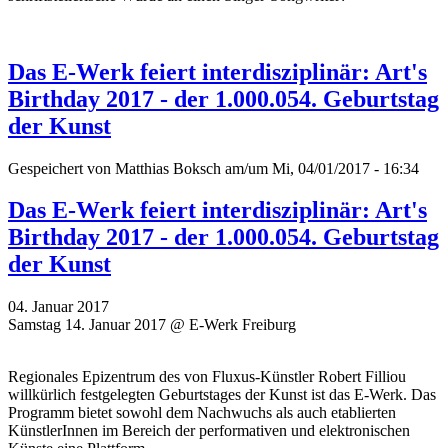
Das E-Werk feiert interdisziplinär: Art's
Birthday 2017 - der 1.000.054. Geburtstag
der Kunst
Gespeichert von
Matthias Boksch
am/um Mi, 04/01/2017 - 16:34
Das E-Werk feiert interdisziplinär: Art's
Birthday 2017 - der 1.000.054. Geburtstag
der Kunst
04. Januar 2017
Samstag 14. Januar 2017 @ E-Werk Freiburg
Regionales Epizentrum des von Fluxus-Künstler Robert Filliou
willkürlich festgelegten Geburtstages der Kunst ist das E-Werk. Das
Programm bietet sowohl dem Nachwuchs als auch etablierten
KünstlerInnen im Bereich der performativen und elektronischen