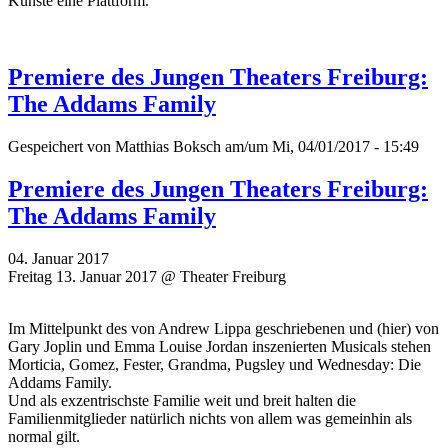
Künste eine Plattform.
Premiere des Jungen Theaters Freiburg:
The Addams Family
Gespeichert von
Matthias Boksch
am/um Mi, 04/01/2017 - 15:49
Premiere des Jungen Theaters Freiburg:
The Addams Family
04. Januar 2017
Freitag 13. Januar 2017 @ Theater Freiburg
Im Mittelpunkt des von Andrew Lippa geschriebenen und (hier) von
Gary Joplin und Emma Louise Jordan inszenierten Musicals stehen
Morticia, Gomez, Fester, Grandma, Pugsley und Wednesday: Die
Addams Family.
Und als exzentrischste Familie weit und breit halten die
Familienmitglieder natürlich nichts von allem was gemeinhin als
normal gilt.