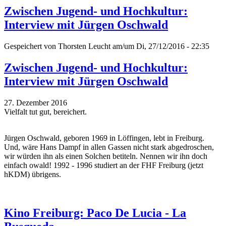
Zwischen Jugend- und Hochkultur:
Interview mit Jürgen Oschwald
Gespeichert von
Thorsten Leucht
am/um Di, 27/12/2016 - 22:35
Zwischen Jugend- und Hochkultur:
Interview mit Jürgen Oschwald
27. Dezember 2016
Vielfalt tut gut, bereichert.
Jürgen Oschwald, geboren 1969 in Löffingen, lebt in Freiburg.
Und, wäre Hans Dampf in allen Gassen nicht stark abgedroschen,
wir würden ihn als einen Solchen betiteln. Nennen wir ihn doch
einfach owald! 1992 - 1996 studiert an der FHF Freiburg (jetzt
hKDM) übrigens.
Kino Freiburg: Paco De Lucia - La