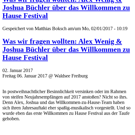
Joshua Büchler über das Willkommen zu
Hause Festival
Gespeichert von
Matthias Boksch
am/um Mo, 02/01/2017 - 10:19
Was wir fragen wollten: Alex Wenig &
Joshua Büchler über das Willkommen zu
Hause Festival
02. Januar 2017
Freitag 06. Januar 2017 @ Waldsee Freiburg
In postweihnachtlicher Besinnlichkeit versinken oder im Rahmen
von steifen Neujahrsempfängen auf 2017 anstoßen? Nicht so ihrs.
Denn Alex, Joshua und das Willkommen-zu-Hause-Team haben
sich ihren Jahresauftakt eher spaßig-musikalisch vorgestellt. Und so
wurde eben das erste Willkommen zu Hause Festival aus der Taufe
gehoben.