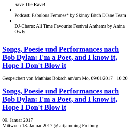
Save The Rave!
Podcast: Fabulous Femmes* by Skinny Bitch DJane Team
DJ-Charts: All Time Favourite Festival Anthems by Anina
Owly
Songs, Poesie und Performances nach
Bob Dylan: I'm a Poet, and I know it,
Hope I Don't Blow it
Gespeichert von
Matthias Boksch
am/um Mo, 09/01/2017 - 10:20
Songs, Poesie und Performances nach
Bob Dylan: I'm a Poet, and I know it,
Hope I Don't Blow it
09. Januar 2017
Mittwoch 18. Januar 2017 @ artjamming Freiburg