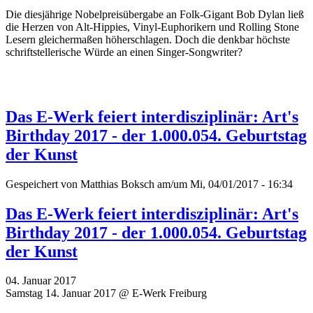
Die diesjährige Nobelpreisübergabe an Folk-Gigant Bob Dylan ließ
die Herzen von Alt-Hippies, Vinyl-Euphorikern und Rolling Stone
Lesern gleichermaßen höherschlagen. Doch die denkbar höchste
schriftstellerische Würde an einen Singer-Songwriter?
Das E-Werk feiert interdisziplinär: Art's
Birthday 2017 - der 1.000.054. Geburtstag
der Kunst
Gespeichert von
Matthias Boksch
am/um Mi, 04/01/2017 - 16:34
Das E-Werk feiert interdisziplinär: Art's
Birthday 2017 - der 1.000.054. Geburtstag
der Kunst
04. Januar 2017
Samstag 14. Januar 2017 @ E-Werk Freiburg