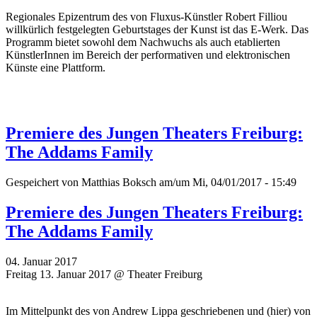
Regionales Epizentrum des von Fluxus-Künstler Robert Filliou
willkürlich festgelegten Geburtstages der Kunst ist das E-Werk. Das
Programm bietet sowohl dem Nachwuchs als auch etablierten
KünstlerInnen im Bereich der performativen und elektronischen
Künste eine Plattform.
Premiere des Jungen Theaters Freiburg:
The Addams Family
Gespeichert von
Matthias Boksch
am/um Mi, 04/01/2017 - 15:49
Premiere des Jungen Theaters Freiburg:
The Addams Family
04. Januar 2017
Freitag 13. Januar 2017 @ Theater Freiburg
Im Mittelpunkt des von Andrew Lippa geschriebenen und (hier) von