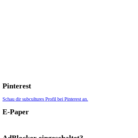
Pinterest
Schau dir subcultures Profil bei Pinterest an.
E-Paper