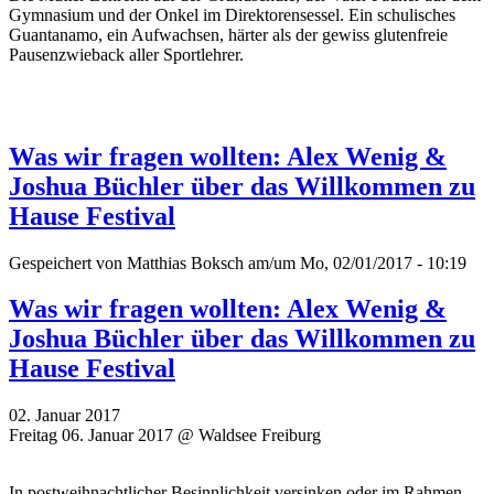
Gymnasium und der Onkel im Direktorensessel. Ein schulisches
Guantanamo, ein Aufwachsen, härter als der gewiss glutenfreie
Pausenzwieback aller Sportlehrer.
Was wir fragen wollten: Alex Wenig &
Joshua Büchler über das Willkommen zu
Hause Festival
Gespeichert von
Matthias Boksch
am/um Mo, 02/01/2017 - 10:19
Was wir fragen wollten: Alex Wenig &
Joshua Büchler über das Willkommen zu
Hause Festival
02. Januar 2017
Freitag 06. Januar 2017 @ Waldsee Freiburg
In postweihnachtlicher Besinnlichkeit versinken oder im Rahmen