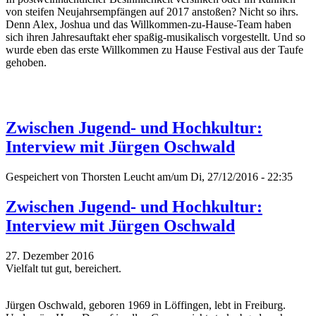
von steifen Neujahrsempfängen auf 2017 anstoßen? Nicht so ihrs.
Denn Alex, Joshua und das Willkommen-zu-Hause-Team haben
sich ihren Jahresauftakt eher spaßig-musikalisch vorgestellt. Und so
wurde eben das erste Willkommen zu Hause Festival aus der Taufe
gehoben.
Zwischen Jugend- und Hochkultur:
Interview mit Jürgen Oschwald
Gespeichert von
Thorsten Leucht
am/um Di, 27/12/2016 - 22:35
Zwischen Jugend- und Hochkultur:
Interview mit Jürgen Oschwald
27. Dezember 2016
Vielfalt tut gut, bereichert.
Jürgen Oschwald, geboren 1969 in Löffingen, lebt in Freiburg.