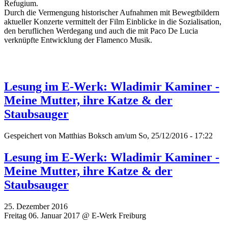
Refugium.
Durch die Vermengung historischer Aufnahmen mit Bewegtbildern
aktueller Konzerte vermittelt der Film Einblicke in die Sozialisation,
den beruflichen Werdegang und auch die mit Paco De Lucia
verknüpfte Entwicklung der Flamenco Musik.
Lesung im E-Werk: Wladimir Kaminer -
Meine Mutter, ihre Katze & der
Staubsauger
Gespeichert von
Matthias Boksch
am/um So, 25/12/2016 - 17:22
Lesung im E-Werk: Wladimir Kaminer -
Meine Mutter, ihre Katze & der
Staubsauger
25. Dezember 2016
Freitag 06. Januar 2017 @ E-Werk Freiburg