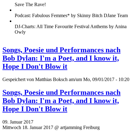
Save The Rave!
Podcast: Fabulous Femmes* by Skinny Bitch DJane Team
DJ-Charts: All Time Favourite Festival Anthems by Anina
Owly
Songs, Poesie und Performances nach
Bob Dylan: I'm a Poet, and I know it,
Hope I Don't Blow it
Gespeichert von
Matthias Boksch
am/um Mo, 09/01/2017 - 10:20
Songs, Poesie und Performances nach
Bob Dylan: I'm a Poet, and I know it,
Hope I Don't Blow it
09. Januar 2017
Mittwoch 18. Januar 2017 @ artjamming Freiburg