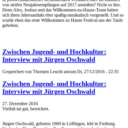
von steifen Neujahrsempfängen auf 2017 anstoßen? Nicht so ihrs.
Denn Alex, Joshua und das Willkommen-zu-Hause-Team haben
sich ihren Jahresauftakt eher spaßig-musikalisch vorgestellt. Und so
wurde eben das erste Willkommen zu Hause Festival aus der Taufe
gehoben.
Zwischen Jugend- und Hochkultur:
Interview mit Jürgen Oschwald
Gespeichert von
Thorsten Leucht
am/um Di, 27/12/2016 - 22:35
Zwischen Jugend- und Hochkultur:
Interview mit Jürgen Oschwald
27. Dezember 2016
Vielfalt tut gut, bereichert.
Jürgen Oschwald, geboren 1969 in Löffingen, lebt in Freiburg.