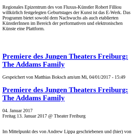
Regionales Epizentrum des von Fluxus-Künstler Robert Filliou
willkürlich festgelegten Geburtstages der Kunst ist das E-Werk. Das
Programm bietet sowohl dem Nachwuchs als auch etablierten
KünstlerInnen im Bereich der performativen und elektronischen
Künste eine Plattform.
Premiere des Jungen Theaters Freiburg:
The Addams Family
Gespeichert von
Matthias Boksch
am/um Mi, 04/01/2017 - 15:49
Premiere des Jungen Theaters Freiburg:
The Addams Family
04. Januar 2017
Freitag 13. Januar 2017 @ Theater Freiburg
Im Mittelpunkt des von Andrew Lippa geschriebenen und (hier) von