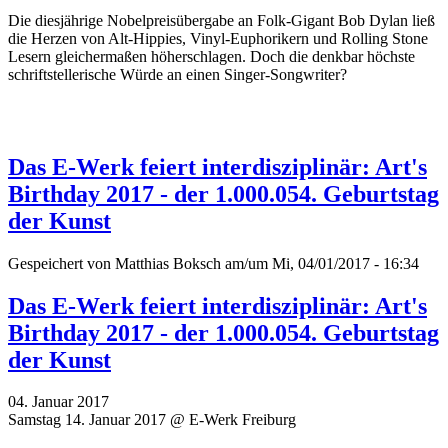
Die diesjährige Nobelpreisübergabe an Folk-Gigant Bob Dylan ließ
die Herzen von Alt-Hippies, Vinyl-Euphorikern und Rolling Stone
Lesern gleichermaßen höherschlagen. Doch die denkbar höchste
schriftstellerische Würde an einen Singer-Songwriter?
Das E-Werk feiert interdisziplinär: Art's
Birthday 2017 - der 1.000.054. Geburtstag
der Kunst
Gespeichert von
Matthias Boksch
am/um Mi, 04/01/2017 - 16:34
Das E-Werk feiert interdisziplinär: Art's
Birthday 2017 - der 1.000.054. Geburtstag
der Kunst
04. Januar 2017
Samstag 14. Januar 2017 @ E-Werk Freiburg