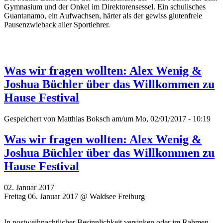
Gymnasium und der Onkel im Direktorensessel. Ein schulisches
Guantanamo, ein Aufwachsen, härter als der gewiss glutenfreie
Pausenzwieback aller Sportlehrer.
Was wir fragen wollten: Alex Wenig &
Joshua Büchler über das Willkommen zu
Hause Festival
Gespeichert von
Matthias Boksch
am/um Mo, 02/01/2017 - 10:19
Was wir fragen wollten: Alex Wenig &
Joshua Büchler über das Willkommen zu
Hause Festival
02. Januar 2017
Freitag 06. Januar 2017 @ Waldsee Freiburg
In postweihnachtlicher Besinnlichkeit versinken oder im Rahmen