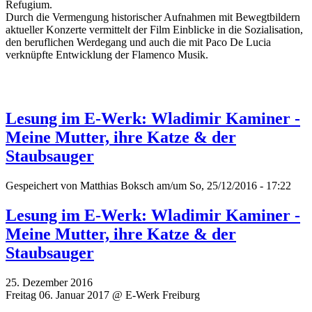
Refugium.
Durch die Vermengung historischer Aufnahmen mit Bewegtbildern
aktueller Konzerte vermittelt der Film Einblicke in die Sozialisation,
den beruflichen Werdegang und auch die mit Paco De Lucia
verknüpfte Entwicklung der Flamenco Musik.
Lesung im E-Werk: Wladimir Kaminer -
Meine Mutter, ihre Katze & der
Staubsauger
Gespeichert von
Matthias Boksch
am/um So, 25/12/2016 - 17:22
Lesung im E-Werk: Wladimir Kaminer -
Meine Mutter, ihre Katze & der
Staubsauger
25. Dezember 2016
Freitag 06. Januar 2017 @ E-Werk Freiburg