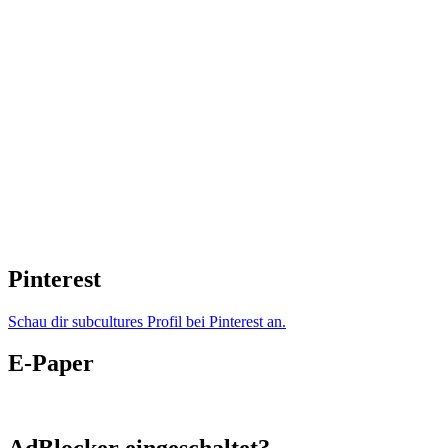
Pinterest
Schau dir subcultures Profil bei Pinterest an.
E-Paper