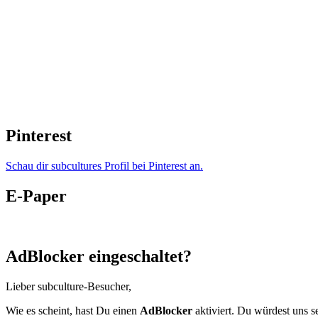
Pinterest
Schau dir subcultures Profil bei Pinterest an.
E-Paper
AdBlocker eingeschaltet?
Lieber subculture-Besucher,
Wie es scheint, hast Du einen
AdBlocker
aktiviert. Du würdest uns s