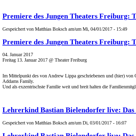
Premiere des Jungen Theaters Freiburg:
Gespeichert von
Matthias Boksch
am/um Mi, 04/01/2017 - 15:49
Premiere des Jungen Theaters Freiburg:
04. Januar 2017
Freitag 13. Januar 2017 @ Theater Freiburg
Im Mittelpunkt des von Andrew Lippa geschriebenen und (hier) von 
Addams Family.
Und als exzentrischste Familie weit und breit halten die Familienmitgl
Lehrerkind Bastian Bielendorfer live: Das
Gespeichert von
Matthias Boksch
am/um Di, 03/01/2017 - 16:07
Lehrerkind Bastian Bielendorfer live: Das