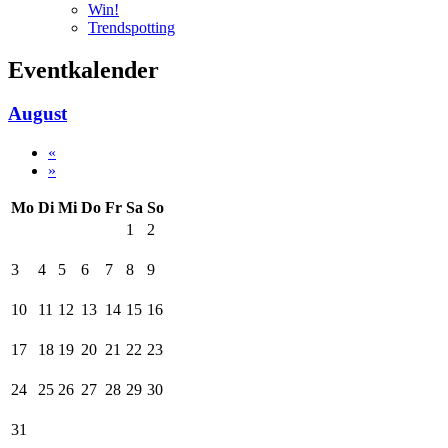
Win!
Trendspotting
Eventkalender
August
«
»
Mo
Di
Mi
Do
Fr
Sa
So
1
2
3
4
5
6
7
8
9
10
11
12
13
14
15
16
17
18
19
20
21
22
23
24
25
26
27
28
29
30
31