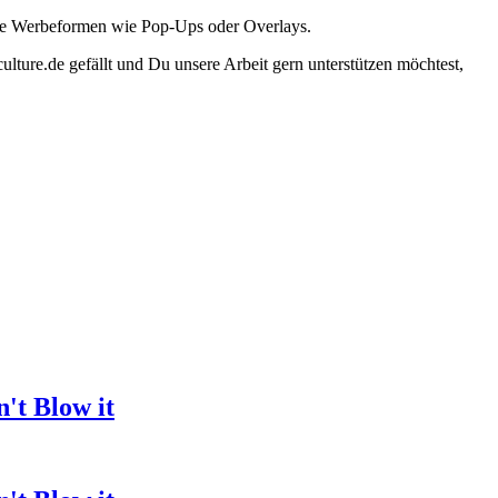
ante Werbeformen wie Pop-Ups oder Overlays.
lture.de gefällt und Du unsere Arbeit gern unterstützen möchtest,
't Blow it