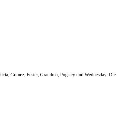
rticia, Gomez, Fester, Grandma, Pugsley und Wednesday: Die