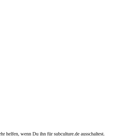
ehr helfen, wenn Du ihn für subculture.de ausschaltest.