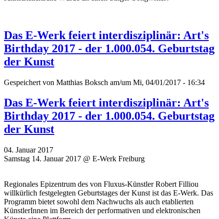
Das E-Werk feiert interdisziplinär: Art's
Birthday 2017 - der 1.000.054. Geburtstag
der Kunst
Gespeichert von
Matthias Boksch
am/um Mi, 04/01/2017 - 16:34
Das E-Werk feiert interdisziplinär: Art's
Birthday 2017 - der 1.000.054. Geburtstag
der Kunst
04. Januar 2017
Samstag 14. Januar 2017 @ E-Werk Freiburg
Regionales Epizentrum des von Fluxus-Künstler Robert Filliou
willkürlich festgelegten Geburtstages der Kunst ist das E-Werk. Das
Programm bietet sowohl dem Nachwuchs als auch etablierten
KünstlerInnen im Bereich der performativen und elektronischen