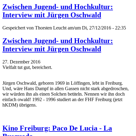
Zwischen Jugend- und Hochkultur:
Interview mit Jürgen Oschwald
Gespeichert von
Thorsten Leucht
am/um Di, 27/12/2016 - 22:35
Zwischen Jugend- und Hochkultur:
Interview mit Jürgen Oschwald
27. Dezember 2016
Vielfalt tut gut, bereichert.
Jürgen Oschwald, geboren 1969 in Löffingen, lebt in Freiburg.
Und, wäre Hans Dampf in allen Gassen nicht stark abgedroschen,
wir würden ihn als einen Solchen betiteln. Nennen wir ihn doch
einfach owald! 1992 - 1996 studiert an der FHF Freiburg (jetzt
hKDM) übrigens.
Kino Freiburg: Paco De Lucia - La