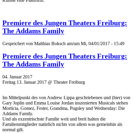
Künste eine Plattform.
Premiere des Jungen Theaters Freiburg:
The Addams Family
Gespeichert von
Matthias Boksch
am/um Mi, 04/01/2017 - 15:49
Premiere des Jungen Theaters Freiburg:
The Addams Family
04. Januar 2017
Freitag 13. Januar 2017 @ Theater Freiburg
Im Mittelpunkt des von Andrew Lippa geschriebenen und (hier) von
Gary Joplin und Emma Louise Jordan inszenierten Musicals stehen
Morticia, Gomez, Fester, Grandma, Pugsley und Wednesday: Die
Addams Family.
Und als exzentrischste Familie weit und breit halten die
Familienmitglieder natürlich nichts von allem was gemeinhin als
normal gilt.