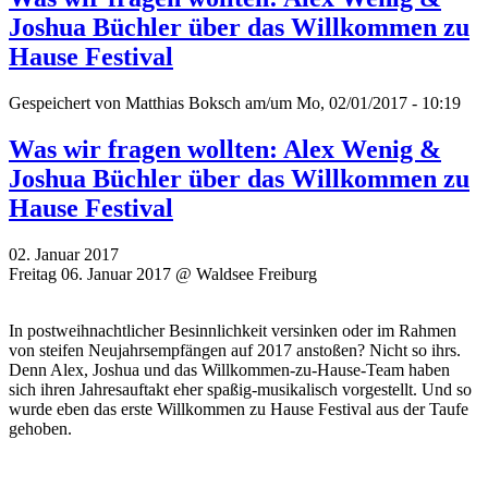
Joshua Büchler über das Willkommen zu
Hause Festival
Gespeichert von
Matthias Boksch
am/um Mo, 02/01/2017 - 10:19
Was wir fragen wollten: Alex Wenig &
Joshua Büchler über das Willkommen zu
Hause Festival
02. Januar 2017
Freitag 06. Januar 2017 @ Waldsee Freiburg
In postweihnachtlicher Besinnlichkeit versinken oder im Rahmen
von steifen Neujahrsempfängen auf 2017 anstoßen? Nicht so ihrs.
Denn Alex, Joshua und das Willkommen-zu-Hause-Team haben
sich ihren Jahresauftakt eher spaßig-musikalisch vorgestellt. Und so
wurde eben das erste Willkommen zu Hause Festival aus der Taufe
gehoben.