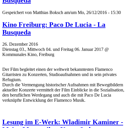
Busqueda
Gespeichert von
Matthias Boksch
am/um Mo, 26/12/2016 - 15:30
Kino Freiburg: Paco De Lucia - La
Busqueda
26. Dezember 2016
Dienstag 03., Mittwoch 04. und Freitag 06. Januar 2017 @
Kommunales Kino, Freiburg
Der Film begleitet einen der weltweit bekanntesten Flamenco
Gitarristen zu Konzerten, Studioaufnahmen und in sein privates
Refugium.
Durch die Vermengung historischer Aufnahmen mit Bewegtbildern
aktueller Konzerte vermittelt der Film Einblicke in die Sozialisation,
den beruflichen Werdegang und auch die mit Paco De Lucia
verknüpfte Entwicklung der Flamenco Musik.
Lesung im E-Werk: Wladimir Kaminer -