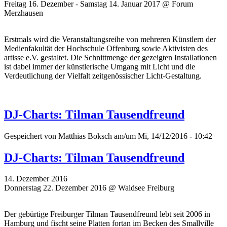
Freitag 16. Dezember - Samstag 14. Januar 2017 @ Forum
Merzhausen
Erstmals wird die Veranstaltungsreihe von mehreren Künstlern der
Medienfakultät der Hochschule Offenburg sowie Aktivisten des
artisse e.V. gestaltet. Die Schnittmenge der gezeigten Installationen
ist dabei immer der künstlerische Umgang mit Licht und die
Verdeutlichung der Vielfalt zeitgenössischer Licht-Gestaltung.
DJ-Charts: Tilman Tausendfreund
Gespeichert von
Matthias Boksch
am/um Mi, 14/12/2016 - 10:42
DJ-Charts: Tilman Tausendfreund
14. Dezember 2016
Donnerstag 22. Dezember 2016 @ Waldsee Freiburg
Der gebürtige Freiburger Tilman Tausendfreund lebt seit 2006 in
Hamburg und fischt seine Platten fortan im Becken des Smallville