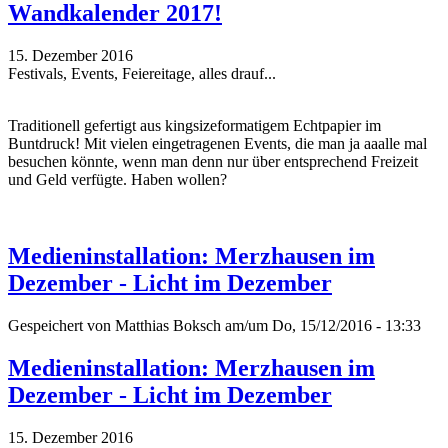
Wandkalender 2017!
15. Dezember 2016
Festivals, Events, Feiereitage, alles drauf...
Traditionell gefertigt aus kingsizeformatigem Echtpapier im
Buntdruck! Mit vielen eingetragenen Events, die man ja aaalle mal
besuchen könnte, wenn man denn nur über entsprechend Freizeit
und Geld verfügte. Haben wollen?
Medieninstallation: Merzhausen im
Dezember - Licht im Dezember
Gespeichert von
Matthias Boksch
am/um Do, 15/12/2016 - 13:33
Medieninstallation: Merzhausen im
Dezember - Licht im Dezember
15. Dezember 2016