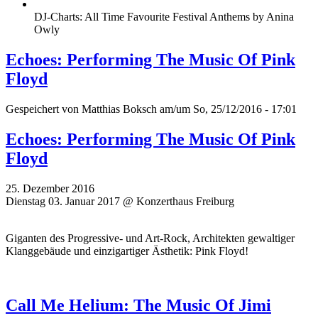
DJ-Charts: All Time Favourite Festival Anthems by Anina
Owly
Echoes: Performing The Music Of Pink
Floyd
Gespeichert von
Matthias Boksch
am/um So, 25/12/2016 - 17:01
Echoes: Performing The Music Of Pink
Floyd
25. Dezember 2016
Dienstag 03. Januar 2017 @ Konzerthaus Freiburg
Giganten des Progressive- und Art-Rock, Architekten gewaltiger
Klanggebäude und einzigartiger Ästhetik: Pink Floyd!
Call Me Helium: The Music Of Jimi