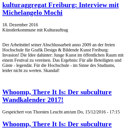
kulturaggregat Freiburg: Interview mit
Michelangelo Mochi
18. Dezember 2016
Künstlerkommune mit Kulturauftrag
Der Arbeitstitel seiner Abschlussarbeit anno 2009 an der freien
Hochschule für Grafik Design & Bildende Kunst Freiburg:
Invasion! Die Idee dahinter: Junge Kunst im öffentlichen Raum mit
einem Festival zu vereinen. Das Ergebnis: Für alle Beteiligten und
Gäste - legendär. Für die Hochschule - im Sinne des Studiums,
leider nicht zu werten. Skandal!
Whoomp, There It Is: Der subculture
Wandkalender 2017!
Gespeichert von
Thorsten Leucht
am/um Do, 15/12/2016 - 17:15
Whoomp, There It Is: Der subculture