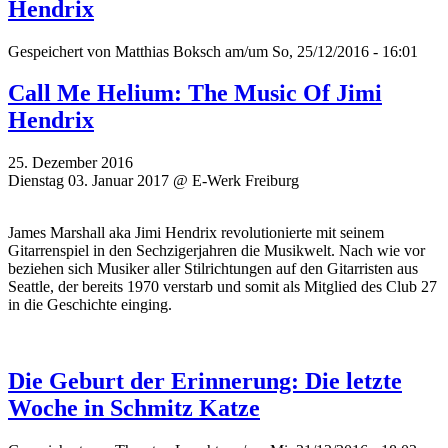
Hendrix
Gespeichert von
Matthias Boksch
am/um So, 25/12/2016 - 16:01
Call Me Helium: The Music Of Jimi
Hendrix
25. Dezember 2016
Dienstag 03. Januar 2017 @ E-Werk Freiburg
James Marshall aka Jimi Hendrix revolutionierte mit seinem
Gitarrenspiel in den Sechzigerjahren die Musikwelt. Nach wie vor
beziehen sich Musiker aller Stilrichtungen auf den Gitarristen aus
Seattle, der bereits 1970 verstarb und somit als Mitglied des Club 27
in die Geschichte einging.
Die Geburt der Erinnerung: Die letzte
Woche in Schmitz Katze