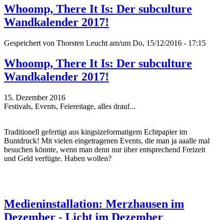
Whoomp, There It Is: Der subculture
Wandkalender 2017!
Gespeichert von
Thorsten Leucht
am/um Do, 15/12/2016 - 17:15
Whoomp, There It Is: Der subculture
Wandkalender 2017!
15. Dezember 2016
Festivals, Events, Feiereitage, alles drauf...
Traditionell gefertigt aus kingsizeformatigem Echtpapier im
Buntdruck! Mit vielen eingetragenen Events, die man ja aaalle mal
besuchen könnte, wenn man denn nur über entsprechend Freizeit
und Geld verfügte. Haben wollen?
Medieninstallation: Merzhausen im
Dezember - Licht im Dezember