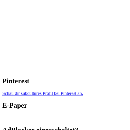
Pinterest
Schau dir subcultures Profil bei Pinterest an.
E-Paper