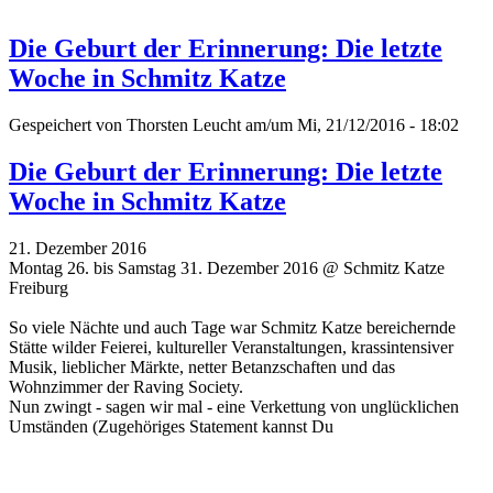
Die Geburt der Erinnerung: Die letzte
Woche in Schmitz Katze
Gespeichert von
Thorsten Leucht
am/um Mi, 21/12/2016 - 18:02
Die Geburt der Erinnerung: Die letzte
Woche in Schmitz Katze
21. Dezember 2016
Montag 26. bis Samstag 31. Dezember 2016 @ Schmitz Katze
Freiburg
So viele Nächte und auch Tage war Schmitz Katze bereichernde
Stätte wilder Feierei, kultureller Veranstaltungen, krassintensiver
Musik, lieblicher Märkte, netter Betanzschaften und das
Wohnzimmer der Raving Society.
Nun zwingt - sagen wir mal - eine Verkettung von unglücklichen
Umständen (Zugehöriges Statement kannst Du