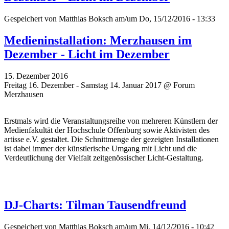
Gespeichert von
Matthias Boksch
am/um Do, 15/12/2016 - 13:33
Medieninstallation: Merzhausen im
Dezember - Licht im Dezember
15. Dezember 2016
Freitag 16. Dezember - Samstag 14. Januar 2017 @ Forum
Merzhausen
Erstmals wird die Veranstaltungsreihe von mehreren Künstlern der
Medienfakultät der Hochschule Offenburg sowie Aktivisten des
artisse e.V. gestaltet. Die Schnittmenge der gezeigten Installationen
ist dabei immer der künstlerische Umgang mit Licht und die
Verdeutlichung der Vielfalt zeitgenössischer Licht-Gestaltung.
DJ-Charts: Tilman Tausendfreund
Gespeichert von
Matthias Boksch
am/um Mi, 14/12/2016 - 10:42