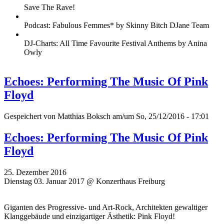
Save The Rave!
Podcast: Fabulous Femmes* by Skinny Bitch DJane Team
DJ-Charts: All Time Favourite Festival Anthems by Anina
Owly
Echoes: Performing The Music Of Pink
Floyd
Gespeichert von
Matthias Boksch
am/um So, 25/12/2016 - 17:01
Echoes: Performing The Music Of Pink
Floyd
25. Dezember 2016
Dienstag 03. Januar 2017 @ Konzerthaus Freiburg
Giganten des Progressive- und Art-Rock, Architekten gewaltiger
Klanggebäude und einzigartiger Ästhetik: Pink Floyd!