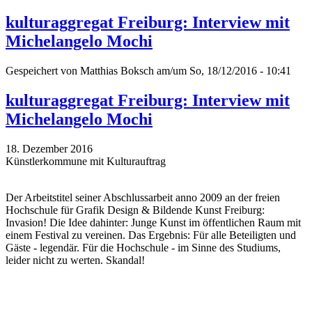
kulturaggregat Freiburg: Interview mit
Michelangelo Mochi
Gespeichert von
Matthias Boksch
am/um So, 18/12/2016 - 10:41
kulturaggregat Freiburg: Interview mit
Michelangelo Mochi
18. Dezember 2016
Künstlerkommune mit Kulturauftrag
Der Arbeitstitel seiner Abschlussarbeit anno 2009 an der freien
Hochschule für Grafik Design & Bildende Kunst Freiburg:
Invasion! Die Idee dahinter: Junge Kunst im öffentlichen Raum mit
einem Festival zu vereinen. Das Ergebnis: Für alle Beteiligten und
Gäste - legendär. Für die Hochschule - im Sinne des Studiums,
leider nicht zu werten. Skandal!