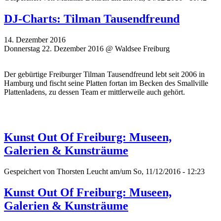
DJ-Charts: Tilman Tausendfreund
14. Dezember 2016
Donnerstag 22. Dezember 2016 @ Waldsee Freiburg
Der gebürtige Freiburger Tilman Tausendfreund lebt seit 2006 in
Hamburg und fischt seine Platten fortan im Becken des Smallville
Plattenladens, zu dessen Team er mittlerweile auch gehört.
Kunst Out Of Freiburg: Museen,
Galerien & Kunsträume
Gespeichert von
Thorsten Leucht
am/um So, 11/12/2016 - 12:23
Kunst Out Of Freiburg: Museen,
Galerien & Kunsträume