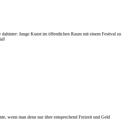
e dahinter: Junge Kunst im öffentlichen Raum mit einem Festival zu
al!
önnte, wenn man denn nur über entsprechend Freizeit und Geld