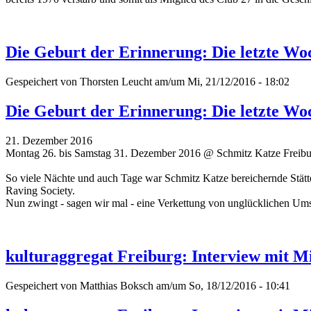
Die Geburt der Erinnerung: Die letzte Wo
Gespeichert von
Thorsten Leucht
am/um Mi, 21/12/2016 - 18:02
Die Geburt der Erinnerung: Die letzte Wo
21. Dezember 2016
Montag 26. bis Samstag 31. Dezember 2016 @ Schmitz Katze Freib
So viele Nächte und auch Tage war Schmitz Katze bereichernde Stätte 
Raving Society.
Nun zwingt - sagen wir mal - eine Verkettung von unglücklichen Um
kulturaggregat Freiburg: Interview mit M
Gespeichert von
Matthias Boksch
am/um So, 18/12/2016 - 10:41