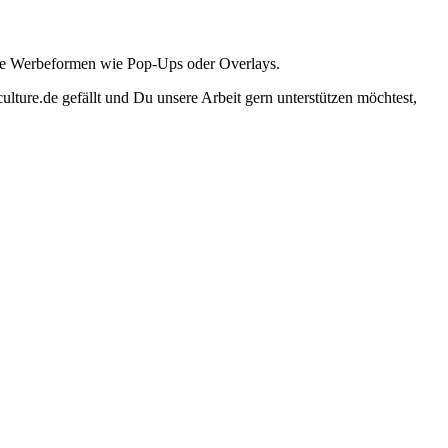
ante Werbeformen wie Pop-Ups oder Overlays.
lture.de gefällt und Du unsere Arbeit gern unterstützen möchtest,