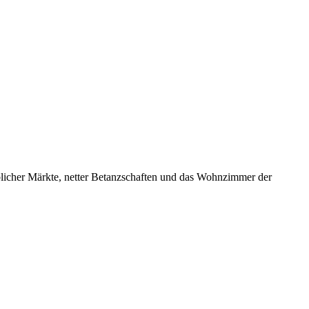
ieblicher Märkte, netter Betanzschaften und das Wohnzimmer der