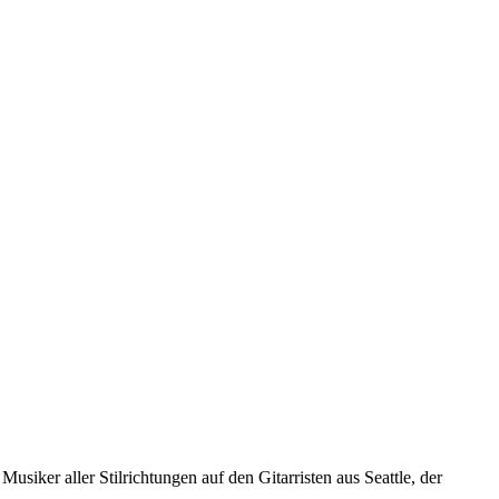
siker aller Stilrichtungen auf den Gitarristen aus Seattle, der