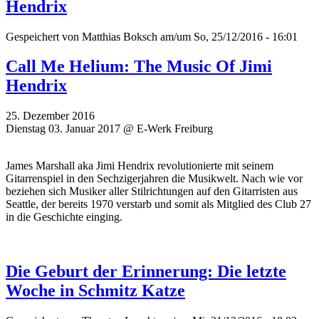
Hendrix
Gespeichert von
Matthias Boksch
am/um So, 25/12/2016 - 16:01
Call Me Helium: The Music Of Jimi
Hendrix
25. Dezember 2016
Dienstag 03. Januar 2017 @ E-Werk Freiburg
James Marshall aka Jimi Hendrix revolutionierte mit seinem
Gitarrenspiel in den Sechzigerjahren die Musikwelt. Nach wie vor
beziehen sich Musiker aller Stilrichtungen auf den Gitarristen aus
Seattle, der bereits 1970 verstarb und somit als Mitglied des Club 27
in die Geschichte einging.
Die Geburt der Erinnerung: Die letzte
Woche in Schmitz Katze