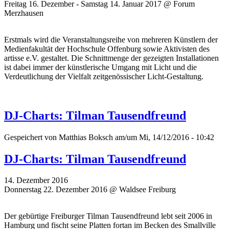
Freitag 16. Dezember - Samstag 14. Januar 2017 @ Forum
Merzhausen
Erstmals wird die Veranstaltungsreihe von mehreren Künstlern der
Medienfakultät der Hochschule Offenburg sowie Aktivisten des
artisse e.V. gestaltet. Die Schnittmenge der gezeigten Installationen
ist dabei immer der künstlerische Umgang mit Licht und die
Verdeutlichung der Vielfalt zeitgenössischer Licht-Gestaltung.
DJ-Charts: Tilman Tausendfreund
Gespeichert von
Matthias Boksch
am/um Mi, 14/12/2016 - 10:42
DJ-Charts: Tilman Tausendfreund
14. Dezember 2016
Donnerstag 22. Dezember 2016 @ Waldsee Freiburg
Der gebürtige Freiburger Tilman Tausendfreund lebt seit 2006 in
Hamburg und fischt seine Platten fortan im Becken des Smallville