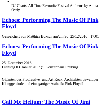
DJ-Charts: All Time Favourite Festival Anthems by Anina
Owly
Echoes: Performing The Music Of Pink
Floyd
Gespeichert von
Matthias Boksch
am/um So, 25/12/2016 - 17:01
Echoes: Performing The Music Of Pink
Floyd
25. Dezember 2016
Dienstag 03. Januar 2017 @ Konzerthaus Freiburg
Giganten des Progressive- und Art-Rock, Architekten gewaltiger
Klanggebäude und einzigartiger Ästhetik: Pink Floyd!
Call Me Helium: The Music Of Jimi