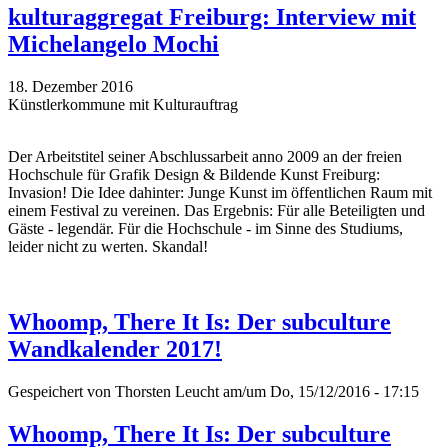
kulturaggregat Freiburg: Interview mit
Michelangelo Mochi
18. Dezember 2016
Künstlerkommune mit Kulturauftrag
Der Arbeitstitel seiner Abschlussarbeit anno 2009 an der freien
Hochschule für Grafik Design & Bildende Kunst Freiburg:
Invasion! Die Idee dahinter: Junge Kunst im öffentlichen Raum mit
einem Festival zu vereinen. Das Ergebnis: Für alle Beteiligten und
Gäste - legendär. Für die Hochschule - im Sinne des Studiums,
leider nicht zu werten. Skandal!
Whoomp, There It Is: Der subculture
Wandkalender 2017!
Gespeichert von
Thorsten Leucht
am/um Do, 15/12/2016 - 17:15
Whoomp, There It Is: Der subculture