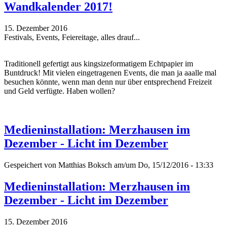
Wandkalender 2017!
15. Dezember 2016
Festivals, Events, Feiereitage, alles drauf...
Traditionell gefertigt aus kingsizeformatigem Echtpapier im
Buntdruck! Mit vielen eingetragenen Events, die man ja aaalle mal
besuchen könnte, wenn man denn nur über entsprechend Freizeit
und Geld verfügte. Haben wollen?
Medieninstallation: Merzhausen im
Dezember - Licht im Dezember
Gespeichert von
Matthias Boksch
am/um Do, 15/12/2016 - 13:33
Medieninstallation: Merzhausen im
Dezember - Licht im Dezember
15. Dezember 2016