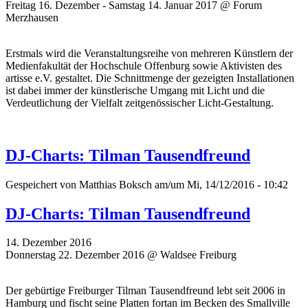
Freitag 16. Dezember - Samstag 14. Januar 2017 @ Forum
Merzhausen
Erstmals wird die Veranstaltungsreihe von mehreren Künstlern der
Medienfakultät der Hochschule Offenburg sowie Aktivisten des
artisse e.V. gestaltet. Die Schnittmenge der gezeigten Installationen
ist dabei immer der künstlerische Umgang mit Licht und die
Verdeutlichung der Vielfalt zeitgenössischer Licht-Gestaltung.
DJ-Charts: Tilman Tausendfreund
Gespeichert von
Matthias Boksch
am/um Mi, 14/12/2016 - 10:42
DJ-Charts: Tilman Tausendfreund
14. Dezember 2016
Donnerstag 22. Dezember 2016 @ Waldsee Freiburg
Der gebürtige Freiburger Tilman Tausendfreund lebt seit 2006 in
Hamburg und fischt seine Platten fortan im Becken des Smallville