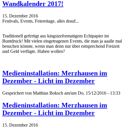
Wandkalender 2017!
15. Dezember 2016
Festivals, Events, Feiereitage, alles drauf...
Traditionell gefertigt aus kingsizeformatigem Echtpapier im
Buntdruck! Mit vielen eingetragenen Events, die man ja aaalle mal
besuchen könnte, wenn man denn nur über entsprechend Freizeit
und Geld verfügte. Haben wollen?
Medieninstallation: Merzhausen im
Dezember - Licht im Dezember
Gespeichert von
Matthias Boksch
am/um Do, 15/12/2016 - 13:33
Medieninstallation: Merzhausen im
Dezember - Licht im Dezember
15. Dezember 2016