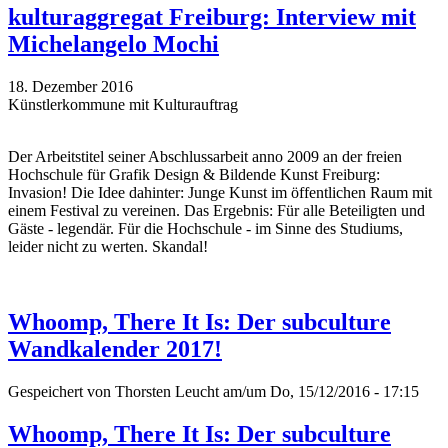
kulturaggregat Freiburg: Interview mit
Michelangelo Mochi
18. Dezember 2016
Künstlerkommune mit Kulturauftrag
Der Arbeitstitel seiner Abschlussarbeit anno 2009 an der freien
Hochschule für Grafik Design & Bildende Kunst Freiburg:
Invasion! Die Idee dahinter: Junge Kunst im öffentlichen Raum mit
einem Festival zu vereinen. Das Ergebnis: Für alle Beteiligten und
Gäste - legendär. Für die Hochschule - im Sinne des Studiums,
leider nicht zu werten. Skandal!
Whoomp, There It Is: Der subculture
Wandkalender 2017!
Gespeichert von
Thorsten Leucht
am/um Do, 15/12/2016 - 17:15
Whoomp, There It Is: Der subculture