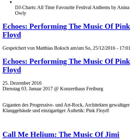
DJ-Charts: All Time Favourite Festival Anthems by Anina
Owly
Echoes: Performing The Music Of Pink
Floyd
Gespeichert von
Matthias Boksch
am/um So, 25/12/2016 - 17:01
Echoes: Performing The Music Of Pink
Floyd
25. Dezember 2016
Dienstag 03. Januar 2017 @ Konzerthaus Freiburg
Giganten des Progressive- und Art-Rock, Architekten gewaltiger
Klanggebäude und einzigartiger Ästhetik: Pink Floyd!
Call Me Helium: The Music Of Jimi