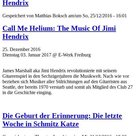
Hendrix
Gespeichert von
Matthias Boksch
am/um So, 25/12/2016 - 16:01
Call Me Helium: The Music Of Jimi
Hendrix
25. Dezember 2016
Dienstag 03. Januar 2017 @ E-Werk Freiburg
James Marshall aka Jimi Hendrix revolutionierte mit seinem
Gitarrenspiel in den Sechzigerjahren die Musikwelt. Nach wie vor
beziehen sich Musiker aller Stilrichtungen auf den Gitarristen aus
Seattle, der bereits 1970 verstarb und somit als Mitglied des Club 27
in die Geschichte einging.
Die Geburt der Erinnerung: Die letzte
Woche in Schmitz Katze