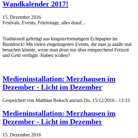
Wandkalender 2017!
15. Dezember 2016
Festivals, Events, Feiereitage, alles drauf...
Traditionell gefertigt aus kingsizeformatigem Echtpapier im
Buntdruck! Mit vielen eingetragenen Events, die man ja aaalle mal
besuchen könnte, wenn man denn nur über entsprechend Freizeit
und Geld verfügte. Haben wollen?
Medieninstallation: Merzhausen im
Dezember - Licht im Dezember
Gespeichert von
Matthias Boksch
am/um Do, 15/12/2016 - 13:33
Medieninstallation: Merzhausen im
Dezember - Licht im Dezember
15. Dezember 2016