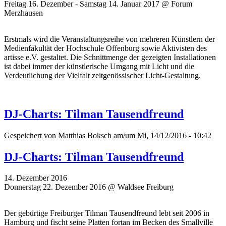
Freitag 16. Dezember - Samstag 14. Januar 2017 @ Forum
Merzhausen
Erstmals wird die Veranstaltungsreihe von mehreren Künstlern der
Medienfakultät der Hochschule Offenburg sowie Aktivisten des
artisse e.V. gestaltet. Die Schnittmenge der gezeigten Installationen
ist dabei immer der künstlerische Umgang mit Licht und die
Verdeutlichung der Vielfalt zeitgenössischer Licht-Gestaltung.
DJ-Charts: Tilman Tausendfreund
Gespeichert von
Matthias Boksch
am/um Mi, 14/12/2016 - 10:42
DJ-Charts: Tilman Tausendfreund
14. Dezember 2016
Donnerstag 22. Dezember 2016 @ Waldsee Freiburg
Der gebürtige Freiburger Tilman Tausendfreund lebt seit 2006 in
Hamburg und fischt seine Platten fortan im Becken des Smallville