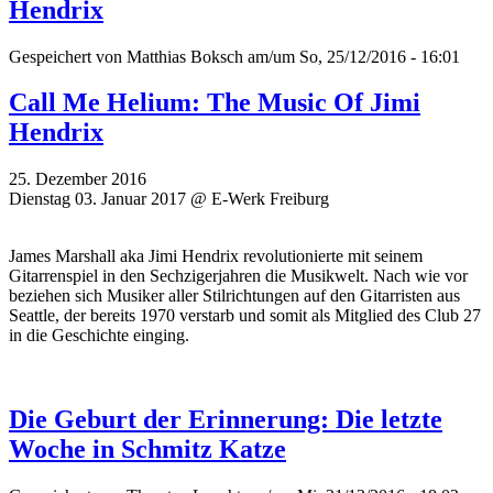
Hendrix
Gespeichert von
Matthias Boksch
am/um So, 25/12/2016 - 16:01
Call Me Helium: The Music Of Jimi
Hendrix
25. Dezember 2016
Dienstag 03. Januar 2017 @ E-Werk Freiburg
James Marshall aka Jimi Hendrix revolutionierte mit seinem
Gitarrenspiel in den Sechzigerjahren die Musikwelt. Nach wie vor
beziehen sich Musiker aller Stilrichtungen auf den Gitarristen aus
Seattle, der bereits 1970 verstarb und somit als Mitglied des Club 27
in die Geschichte einging.
Die Geburt der Erinnerung: Die letzte
Woche in Schmitz Katze