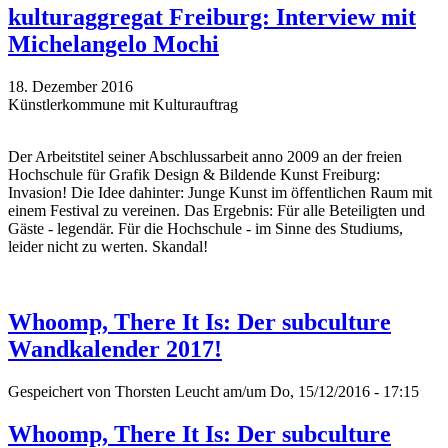
kulturaggregat Freiburg: Interview mit
Michelangelo Mochi
18. Dezember 2016
Künstlerkommune mit Kulturauftrag
Der Arbeitstitel seiner Abschlussarbeit anno 2009 an der freien
Hochschule für Grafik Design & Bildende Kunst Freiburg:
Invasion! Die Idee dahinter: Junge Kunst im öffentlichen Raum mit
einem Festival zu vereinen. Das Ergebnis: Für alle Beteiligten und
Gäste - legendär. Für die Hochschule - im Sinne des Studiums,
leider nicht zu werten. Skandal!
Whoomp, There It Is: Der subculture
Wandkalender 2017!
Gespeichert von
Thorsten Leucht
am/um Do, 15/12/2016 - 17:15
Whoomp, There It Is: Der subculture