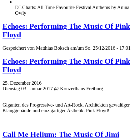
DJ-Charts: All Time Favourite Festival Anthems by Anina
Owly
Echoes: Performing The Music Of Pink
Floyd
Gespeichert von
Matthias Boksch
am/um So, 25/12/2016 - 17:01
Echoes: Performing The Music Of Pink
Floyd
25. Dezember 2016
Dienstag 03. Januar 2017 @ Konzerthaus Freiburg
Giganten des Progressive- und Art-Rock, Architekten gewaltiger
Klanggebäude und einzigartiger Ästhetik: Pink Floyd!
Call Me Helium: The Music Of Jimi