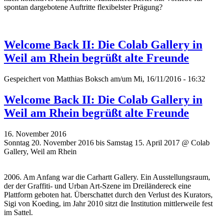
spontan dargebotene Auftritte flexibelster Prägung?
Welcome Back II: Die Colab Gallery in
Weil am Rhein begrüßt alte Freunde
Gespeichert von
Matthias Boksch
am/um Mi, 16/11/2016 - 16:32
Welcome Back II: Die Colab Gallery in
Weil am Rhein begrüßt alte Freunde
16. November 2016
Sonntag 20. November 2016 bis Samstag 15. April 2017 @ Colab
Gallery, Weil am Rhein
2006. Am Anfang war die Carhartt Gallery. Ein Ausstellungsraum,
der der Graffiti- und Urban Art-Szene im Dreiländereck eine
Plattform geboten hat. Überschattet durch den Verlust des Kurators,
Sigi von Koeding, im Jahr 2010 sitzt die Institution mittlerweile fest
im Sattel.