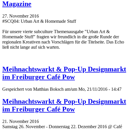
Magazine
27. November 2016
#SCQ04: Urban Art & Homemade Stuff
Für unsere vierte subculture Themenausgabe "Urban Art &
Homemade Stuff" fragten wir freundlich in die große Runde der
regionalen Kreativen nach Vorschlägen für die Titelseite. Das Echo
ließ nicht lange auf sich warten.
Meihnachtswarkt & Pop-Up Designmarkt
im Freiburger Café Pow
Gespeichert von
Matthias Boksch
am/um Mo, 21/11/2016 - 14:47
Meihnachtswarkt & Pop-Up Designmarkt
im Freiburger Café Pow
21. November 2016
Samstag 26. November - Donnerstag 22. Dezember 2016 @ Café