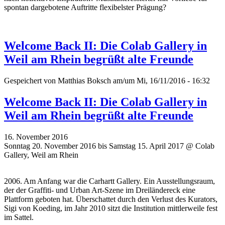
spontan dargebotene Auftritte flexibelster Prägung?
Welcome Back II: Die Colab Gallery in
Weil am Rhein begrüßt alte Freunde
Gespeichert von
Matthias Boksch
am/um Mi, 16/11/2016 - 16:32
Welcome Back II: Die Colab Gallery in
Weil am Rhein begrüßt alte Freunde
16. November 2016
Sonntag 20. November 2016 bis Samstag 15. April 2017 @ Colab
Gallery, Weil am Rhein
2006. Am Anfang war die Carhartt Gallery. Ein Ausstellungsraum,
der der Graffiti- und Urban Art-Szene im Dreiländereck eine
Plattform geboten hat. Überschattet durch den Verlust des Kurators,
Sigi von Koeding, im Jahr 2010 sitzt die Institution mittlerweile fest
im Sattel.