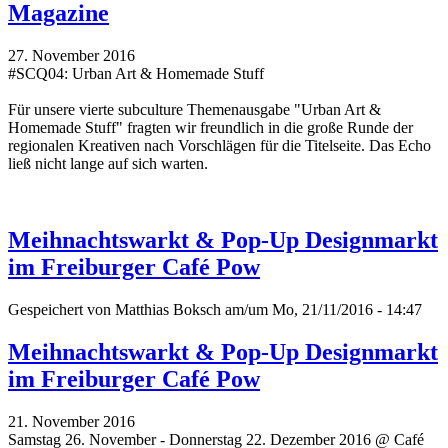
Magazine
27. November 2016
#SCQ04: Urban Art & Homemade Stuff
Für unsere vierte subculture Themenausgabe "Urban Art &
Homemade Stuff" fragten wir freundlich in die große Runde der
regionalen Kreativen nach Vorschlägen für die Titelseite. Das Echo
ließ nicht lange auf sich warten.
Meihnachtswarkt & Pop-Up Designmarkt
im Freiburger Café Pow
Gespeichert von
Matthias Boksch
am/um Mo, 21/11/2016 - 14:47
Meihnachtswarkt & Pop-Up Designmarkt
im Freiburger Café Pow
21. November 2016
Samstag 26. November - Donnerstag 22. Dezember 2016 @ Café