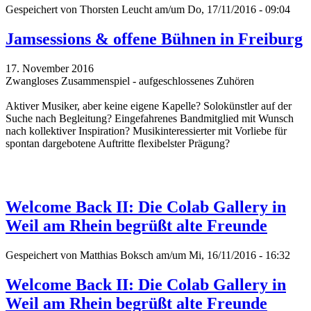
Gespeichert von
Thorsten Leucht
am/um Do, 17/11/2016 - 09:04
Jamsessions & offene Bühnen in Freiburg
17. November 2016
Zwangloses Zusammenspiel - aufgeschlossenes Zuhören
Aktiver Musiker, aber keine eigene Kapelle? Solokünstler auf der
Suche nach Begleitung? Eingefahrenes Bandmitglied mit Wunsch
nach kollektiver Inspiration? Musikinteressierter mit Vorliebe für
spontan dargebotene Auftritte flexibelster Prägung?
Welcome Back II: Die Colab Gallery in
Weil am Rhein begrüßt alte Freunde
Gespeichert von
Matthias Boksch
am/um Mi, 16/11/2016 - 16:32
Welcome Back II: Die Colab Gallery in
Weil am Rhein begrüßt alte Freunde