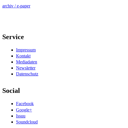
archiv / e-paper
Service
Impressum
Kontakt
Mediadaten
Newsletter
Datenschutz
Social
Facebook
Google+
Issuu
Soundcloud