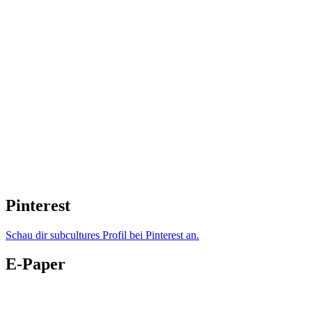
Pinterest
Schau dir subcultures Profil bei Pinterest an.
E-Paper