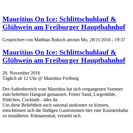
Mauritius On Ice: Schlittschuhlauf &
Glühwein am Freiburger Hauptbahnhof
Gespeichert von
Matthias Boksch
am/um Mo, 28/11/2016 - 19:37
Mauritius On Ice: Schlittschuhlauf &
Glühwein am Freiburger Hauptbahnhof
28. November 2016
Täglich ab 12 Uhr @ Mauritius Freiburg
Der Außenbereich vom Mauritius hat sich vergangenen Sommer
zum beliebten Hangout gemausert. Feiner Sand, Liegestühle,
Hüttchen, Cocktails - alles da.
Um diese Beliebtheit auch saisonal auskosten zu können,
entschlossen sich die findigen Gastronomen hier eine Kunsteisbahn
zu installieren. Klimaneutral, versteht sich.