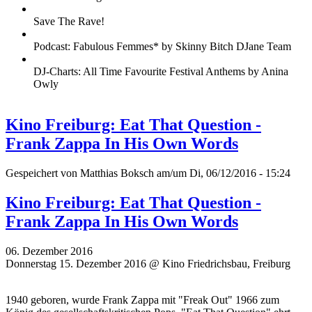
Save The Rave!
Podcast: Fabulous Femmes* by Skinny Bitch DJane Team
DJ-Charts: All Time Favourite Festival Anthems by Anina
Owly
Kino Freiburg: Eat That Question -
Frank Zappa In His Own Words
Gespeichert von
Matthias Boksch
am/um Di, 06/12/2016 - 15:24
Kino Freiburg: Eat That Question -
Frank Zappa In His Own Words
06. Dezember 2016
Donnerstag 15. Dezember 2016 @ Kino Friedrichsbau, Freiburg
1940 geboren, wurde Frank Zappa mit "Freak Out" 1966 zum