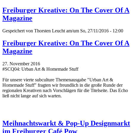
Freiburger Kreative: On The Cover Of A
Magazine
Gespeichert von
Thorsten Leucht
am/um So, 27/11/2016 - 12:00
Freiburger Kreative: On The Cover Of A
Magazine
27. November 2016
#SCQ04: Urban Art & Homemade Stuff
Für unsere vierte subculture Themenausgabe "Urban Art &
Homemade Stuff" fragten wir freundlich in die große Runde der
regionalen Kreativen nach Vorschlägen für die Titelseite. Das Echo
ließ nicht lange auf sich warten.
Meihnachtswarkt & Pop-Up Designmarkt
im Freiburger Café Pow