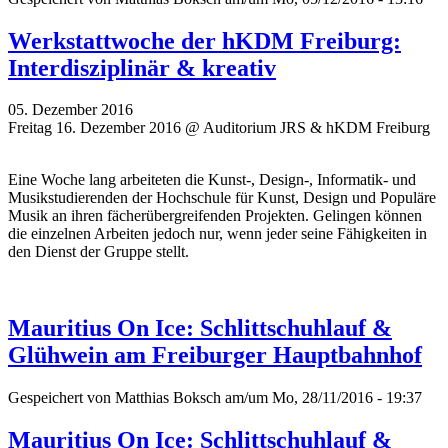
Werkstattwoche der hKDM Freiburg:
Interdisziplinär & kreativ
05. Dezember 2016
Freitag 16. Dezember 2016 @ Auditorium JRS & hKDM Freiburg
Eine Woche lang arbeiteten die Kunst-, Design-, Informatik- und
Musikstudierenden der Hochschule für Kunst, Design und Populäre
Musik an ihren fächerübergreifenden Projekten. Gelingen können
die einzelnen Arbeiten jedoch nur, wenn jeder seine Fähigkeiten in
den Dienst der Gruppe stellt.
Mauritius On Ice: Schlittschuhlauf &
Glühwein am Freiburger Hauptbahnhof
Gespeichert von
Matthias Boksch
am/um Mo, 28/11/2016 - 19:37
Mauritius On Ice: Schlittschuhlauf &