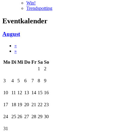
Win!
Trendspotting
Eventkalender
August
«
»
Mo
Di
Mi
Do
Fr
Sa
So
1
2
3
4
5
6
7
8
9
10
11
12
13
14
15
16
17
18
19
20
21
22
23
24
25
26
27
28
29
30
31