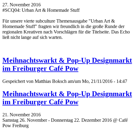
27. November 2016
#SCQ04: Urban Art & Homemade Stuff
Für unsere vierte subculture Themenausgabe "Urban Art &
Homemade Stuff" fragten wir freundlich in die große Runde der
regionalen Kreativen nach Vorschlägen für die Titelseite. Das Echo
ließ nicht lange auf sich warten.
Meihnachtswarkt & Pop-Up Designmarkt
im Freiburger Café Pow
Gespeichert von
Matthias Boksch
am/um Mo, 21/11/2016 - 14:47
Meihnachtswarkt & Pop-Up Designmarkt
im Freiburger Café Pow
21. November 2016
Samstag 26. November - Donnerstag 22. Dezember 2016 @ Café
Pow Freiburg