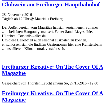
Glühwein am Freiburger Hauptbahnhof
28. November 2016
Täglich ab 12 Uhr @ Mauritius Freiburg
Der Außenbereich vom Mauritius hat sich vergangenen Sommer
zum beliebten Hangout gemausert. Feiner Sand, Liegestühle,
Hüttchen, Cocktails - alles da.
Um diese Beliebtheit auch saisonal auskosten zu können,
entschlossen sich die findigen Gastronomen hier eine Kunsteisbahn
zu installieren. Klimaneutral, versteht sich.
Freiburger Kreative: On The Cover Of A
Magazine
Gespeichert von
Thorsten Leucht
am/um So, 27/11/2016 - 12:00
Freiburger Kreative: On The Cover Of A
Magazine