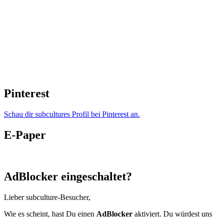
Pinterest
Schau dir subcultures Profil bei Pinterest an.
E-Paper
AdBlocker eingeschaltet?
Lieber subculture-Besucher,
Wie es scheint, hast Du einen
AdBlocker
aktiviert. Du würdest uns