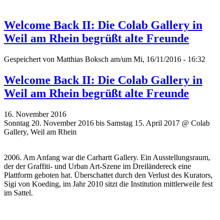
Welcome Back II: Die Colab Gallery in
Weil am Rhein begrüßt alte Freunde
Gespeichert von
Matthias Boksch
am/um Mi, 16/11/2016 - 16:32
Welcome Back II: Die Colab Gallery in
Weil am Rhein begrüßt alte Freunde
16. November 2016
Sonntag 20. November 2016 bis Samstag 15. April 2017 @ Colab
Gallery, Weil am Rhein
2006. Am Anfang war die Carhartt Gallery. Ein Ausstellungsraum,
der der Graffiti- und Urban Art-Szene im Dreiländereck eine
Plattform geboten hat. Überschattet durch den Verlust des Kurators,
Sigi von Koeding, im Jahr 2010 sitzt die Institution mittlerweile fest
im Sattel.