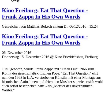
Owly
Kino Freiburg: Eat That Question -
Frank Zappa In His Own Words
Gespeichert von
Matthias Boksch
am/um Di, 06/12/2016 - 15:24
Kino Freiburg: Eat That Question -
Frank Zappa In His Own Words
06. Dezember 2016
Donnerstag 15. Dezember 2016 @ Kino Friedrichsbau, Freiburg
1940 geboren, wurde Frank Zappa mit "Freak Out" 1966 zum
König des gesellschaftskritischen Pops. "Eat That Question" ehrt
nun den 1993 in L.A. verstorbenen Künstler mit einer Montage aus
historischen Aufnahmen und feiert den Musiker so, wie er sich wohl
auch selbst beschrieben hätte - als „Meister des unverblümten
Wortes."