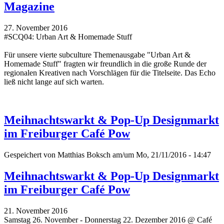
Magazine
27. November 2016
#SCQ04: Urban Art & Homemade Stuff
Für unsere vierte subculture Themenausgabe "Urban Art &
Homemade Stuff" fragten wir freundlich in die große Runde der
regionalen Kreativen nach Vorschlägen für die Titelseite. Das Echo
ließ nicht lange auf sich warten.
Meihnachtswarkt & Pop-Up Designmarkt
im Freiburger Café Pow
Gespeichert von
Matthias Boksch
am/um Mo, 21/11/2016 - 14:47
Meihnachtswarkt & Pop-Up Designmarkt
im Freiburger Café Pow
21. November 2016
Samstag 26. November - Donnerstag 22. Dezember 2016 @ Café