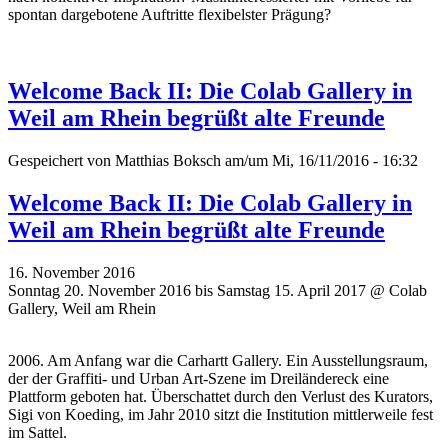
spontan dargebotene Auftritte flexibelster Prägung?
Welcome Back II: Die Colab Gallery in
Weil am Rhein begrüßt alte Freunde
Gespeichert von
Matthias Boksch
am/um Mi, 16/11/2016 - 16:32
Welcome Back II: Die Colab Gallery in
Weil am Rhein begrüßt alte Freunde
16. November 2016
Sonntag 20. November 2016 bis Samstag 15. April 2017 @ Colab
Gallery, Weil am Rhein
2006. Am Anfang war die Carhartt Gallery. Ein Ausstellungsraum,
der der Graffiti- und Urban Art-Szene im Dreiländereck eine
Plattform geboten hat. Überschattet durch den Verlust des Kurators,
Sigi von Koeding, im Jahr 2010 sitzt die Institution mittlerweile fest
im Sattel.