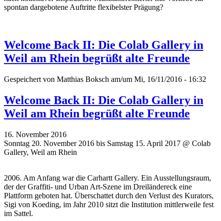
spontan dargebotene Auftritte flexibelster Prägung?
Welcome Back II: Die Colab Gallery in
Weil am Rhein begrüßt alte Freunde
Gespeichert von
Matthias Boksch
am/um Mi, 16/11/2016 - 16:32
Welcome Back II: Die Colab Gallery in
Weil am Rhein begrüßt alte Freunde
16. November 2016
Sonntag 20. November 2016 bis Samstag 15. April 2017 @ Colab
Gallery, Weil am Rhein
2006. Am Anfang war die Carhartt Gallery. Ein Ausstellungsraum,
der der Graffiti- und Urban Art-Szene im Dreiländereck eine
Plattform geboten hat. Überschattet durch den Verlust des Kurators,
Sigi von Koeding, im Jahr 2010 sitzt die Institution mittlerweile fest
im Sattel.