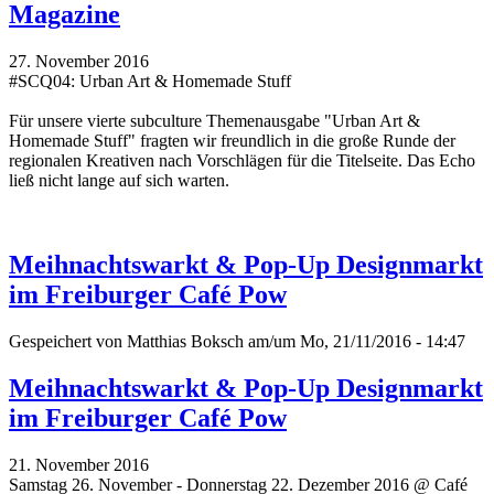
Magazine
27. November 2016
#SCQ04: Urban Art & Homemade Stuff
Für unsere vierte subculture Themenausgabe "Urban Art &
Homemade Stuff" fragten wir freundlich in die große Runde der
regionalen Kreativen nach Vorschlägen für die Titelseite. Das Echo
ließ nicht lange auf sich warten.
Meihnachtswarkt & Pop-Up Designmarkt
im Freiburger Café Pow
Gespeichert von
Matthias Boksch
am/um Mo, 21/11/2016 - 14:47
Meihnachtswarkt & Pop-Up Designmarkt
im Freiburger Café Pow
21. November 2016
Samstag 26. November - Donnerstag 22. Dezember 2016 @ Café