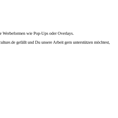
ante Werbeformen wie Pop-Ups oder Overlays.
lture.de gefällt und Du unsere Arbeit gern unterstützen möchtest,