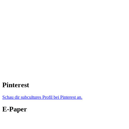
Pinterest
Schau dir subcultures Profil bei Pinterest an.
E-Paper