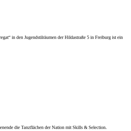
egat“ in den Jugendstilräumen der Hildastraße 5 in Freiburg ist ein
nende die Tanzflächen der Nation mit Skills & Selection.