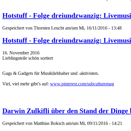
Hotstuff - Folge dreiundzwanzig: Livemu
Gespeichert von
Thorsten Leucht
am/um Mi, 16/11/2016 - 13:48
Hotstuff - Folge dreiundzwanzig: Livemu
16. November 2016
Lieblingsteile schön sortiert
Gags & Gadgets für Musikliebhaber und -aktivisten.
Viel, viel mehr gibt’s auf:
www.pinterest.com/subculturemag
Darwin Zulkifli über den Stand der Dinge
Gespeichert von
Matthias Boksch
am/um Mi, 09/11/2016 - 14:21