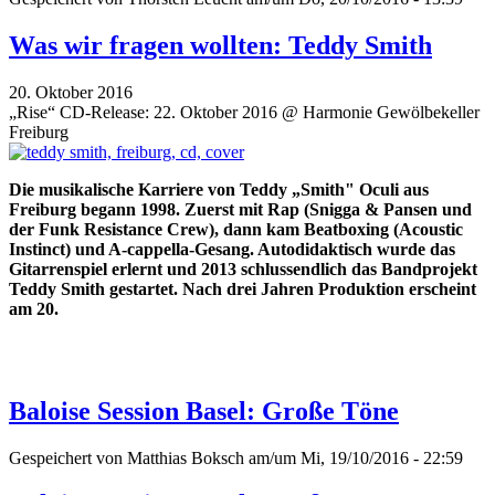
Was wir fragen wollten: Teddy Smith
20. Oktober 2016
„Rise“ CD-Release: 22. Oktober 2016 @ Harmonie Gewölbekeller
Freiburg
Die musikalische Karriere von Teddy „Smith" Oculi aus
Freiburg begann 1998. Zuerst mit Rap (Snigga & Pansen und
der Funk Resistance Crew), dann kam Beatboxing (Acoustic
Instinct) und A-cappella-Gesang. Autodidaktisch wurde das
Gitarrenspiel erlernt und 2013 schlussendlich das Bandprojekt
Teddy Smith gestartet. Nach drei Jahren Produktion erscheint
am 20.
Baloise Session Basel: Große Töne
Gespeichert von
Matthias Boksch
am/um Mi, 19/10/2016 - 22:59