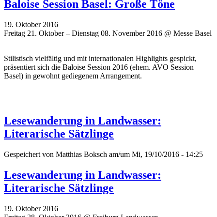
Baloise Session Basel: Große Töne
19. Oktober 2016
Freitag 21. Oktober – Dienstag 08. November 2016 @ Messe Basel
Stilistisch vielfältig und mit internationalen Highlights gespickt,
präsentiert sich die Baloise Session 2016 (ehem. AVO Session
Basel) in gewohnt gediegenem Arrangement.
Lesewanderung in Landwasser:
Literarische Sätzlinge
Gespeichert von
Matthias Boksch
am/um Mi, 19/10/2016 - 14:25
Lesewanderung in Landwasser:
Literarische Sätzlinge
19. Oktober 2016