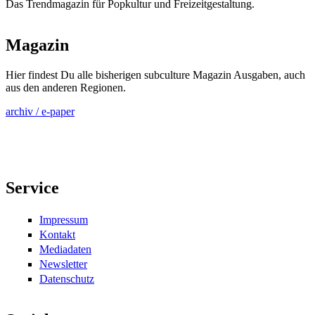
Das Trendmagazin für Popkultur und Freizeitgestaltung.
Magazin
Hier findest Du alle bisherigen subculture Magazin Ausgaben, auch
aus den anderen Regionen.
archiv / e-paper
Service
Impressum
Kontakt
Mediadaten
Newsletter
Datenschutz