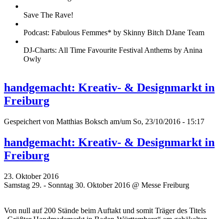
Save The Rave!
Podcast: Fabulous Femmes* by Skinny Bitch DJane Team
DJ-Charts: All Time Favourite Festival Anthems by Anina
Owly
handgemacht: Kreativ- & Designmarkt in
Freiburg
Gespeichert von
Matthias Boksch
am/um So, 23/10/2016 - 15:17
handgemacht: Kreativ- & Designmarkt in
Freiburg
23. Oktober 2016
Samstag 29. - Sonntag 30. Oktober 2016 @ Messe Freiburg
Von null auf 200 Stände beim Auftakt und somit Träger des Titels