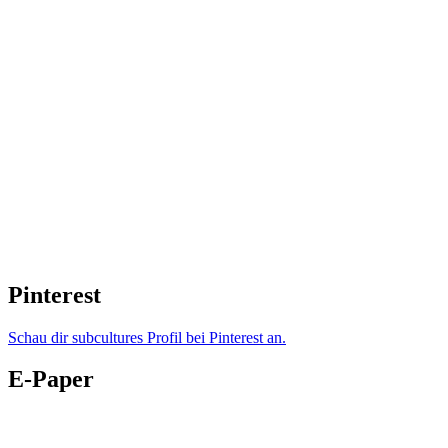
Pinterest
Schau dir subcultures Profil bei Pinterest an.
E-Paper