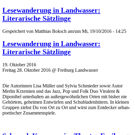
Lesewanderung in Landwasser:
Literarische Sätzlinge
Gespeichert von
Matthias Boksch
am/um Mi, 19/10/2016 - 14:25
Lesewanderung in Landwasser:
Literarische Sätzlinge
19. Oktober 2016
Freitag 28. Oktober 2016 @ Freiburg Landwasser
Die Autorinnen Lisa Müller und Sylvia Schmieder sowie Autor
Merlin Krzemien und das Jazz, Pop und Folk Duo Virulent &
Diponibel unterhalten an außergewöhnlichen Orten mit bisher nie
Gehörtem, geheimen Entwürfen und Schubladenhütern. In kleinen
Gruppen ziehst Du von Ort zu Ort und wirst zum Entdecker urban-
poetischer Zusammenspiele.