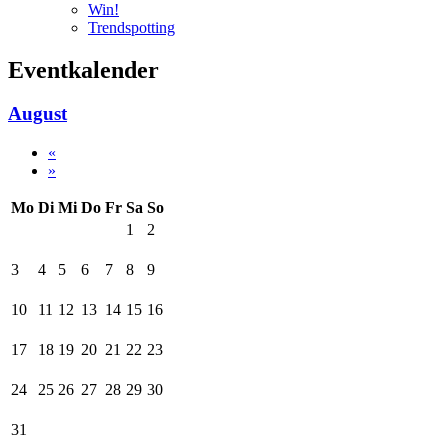
Win!
Trendspotting
Eventkalender
August
«
»
Mo
Di
Mi
Do
Fr
Sa
So
1
2
3
4
5
6
7
8
9
10
11
12
13
14
15
16
17
18
19
20
21
22
23
24
25
26
27
28
29
30
31