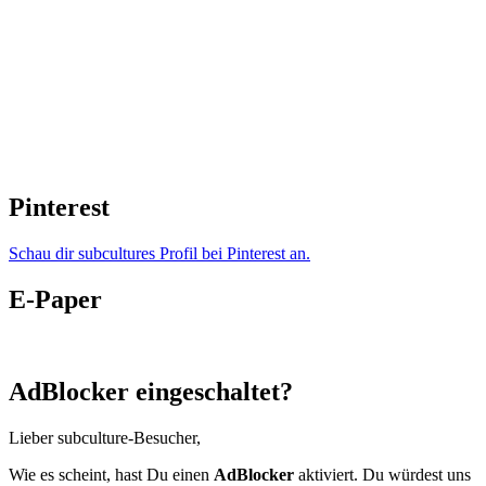
Pinterest
Schau dir subcultures Profil bei Pinterest an.
E-Paper
AdBlocker eingeschaltet?
Lieber subculture-Besucher,
Wie es scheint, hast Du einen
AdBlocker
aktiviert. Du würdest uns