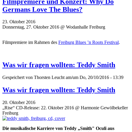
Filmpremiere und Konzert: Why Do
Germans Love The Blues?
23. Oktober 2016
Donnerstag, 27. Oktober 2016 @ Wodanhalle Freiburg
Filmpremiere im Rahmen des
Freiburg Blues ’n Roots Festival
.
Was wir fragen wollten: Teddy Smith
Gespeichert von
Thorsten Leucht
am/um Do, 20/10/2016 - 13:39
Was wir fragen wollten: Teddy Smith
20. Oktober 2016
„Rise“ CD-Release: 22. Oktober 2016 @ Harmonie Gewölbekeller
Freiburg
Die musikalische Karriere von Teddy „Smith" Oculi aus