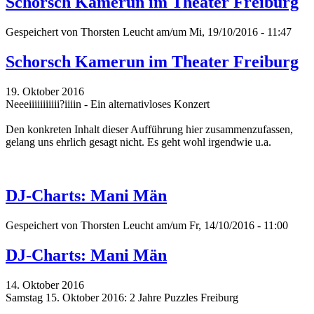
Schorsch Kamerun im Theater Freiburg
Gespeichert von
Thorsten Leucht
am/um Mi, 19/10/2016 - 11:47
Schorsch Kamerun im Theater Freiburg
19. Oktober 2016
Neeeiiiiiiiiiii?iiiin - Ein alternativloses Konzert
Den konkreten Inhalt dieser Aufführung hier zusammenzufassen,
gelang uns ehrlich gesagt nicht. Es geht wohl irgendwie u.a.
DJ-Charts: Mani Män
Gespeichert von
Thorsten Leucht
am/um Fr, 14/10/2016 - 11:00
DJ-Charts: Mani Män
14. Oktober 2016
Samstag 15. Oktober 2016: 2 Jahre Puzzles Freiburg