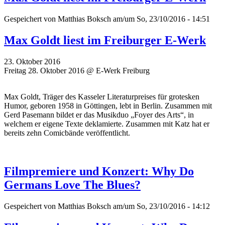
Gespeichert von
Matthias Boksch
am/um So, 23/10/2016 - 14:51
Max Goldt liest im Freiburger E-Werk
23. Oktober 2016
Freitag 28. Oktober 2016 @ E-Werk Freiburg
Max Goldt, Träger des Kasseler Literaturpreises für grotesken
Humor, geboren 1958 in Göttingen, lebt in Berlin. Zusammen mit
Gerd Pasemann bildet er das Musikduo „Foyer des Arts“, in
welchem er eigene Texte deklamierte. Zusammen mit Katz hat er
bereits zehn Comicbände veröffentlicht.
Filmpremiere und Konzert: Why Do
Germans Love The Blues?
Gespeichert von
Matthias Boksch
am/um So, 23/10/2016 - 14:12