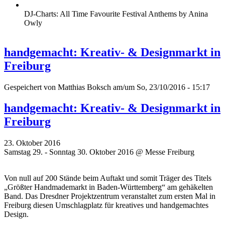
DJ-Charts: All Time Favourite Festival Anthems by Anina
Owly
handgemacht: Kreativ- & Designmarkt in
Freiburg
Gespeichert von
Matthias Boksch
am/um So, 23/10/2016 - 15:17
handgemacht: Kreativ- & Designmarkt in
Freiburg
23. Oktober 2016
Samstag 29. - Sonntag 30. Oktober 2016 @ Messe Freiburg
Von null auf 200 Stände beim Auftakt und somit Träger des Titels
„Größter Handmademarkt in Baden-Württemberg“ am gehäkelten
Band. Das Dresdner Projektzentrum veranstaltet zum ersten Mal in
Freiburg diesen Umschlagplatz für kreatives und handgemachtes
Design.