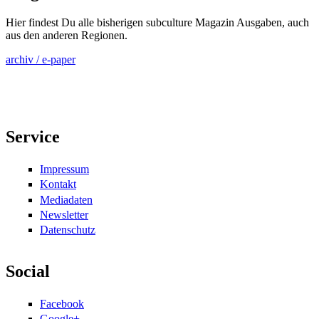
Hier findest Du alle bisherigen subculture Magazin Ausgaben, auch
aus den anderen Regionen.
archiv / e-paper
Service
Impressum
Kontakt
Mediadaten
Newsletter
Datenschutz
Social
Facebook
Google+