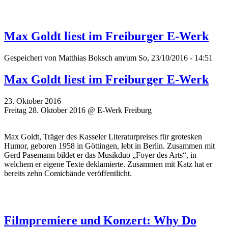
Max Goldt liest im Freiburger E-Werk
Gespeichert von
Matthias Boksch
am/um So, 23/10/2016 - 14:51
Max Goldt liest im Freiburger E-Werk
23. Oktober 2016
Freitag 28. Oktober 2016 @ E-Werk Freiburg
Max Goldt, Träger des Kasseler Literaturpreises für grotesken
Humor, geboren 1958 in Göttingen, lebt in Berlin. Zusammen mit
Gerd Pasemann bildet er das Musikduo „Foyer des Arts“, in
welchem er eigene Texte deklamierte. Zusammen mit Katz hat er
bereits zehn Comicbände veröffentlicht.
Filmpremiere und Konzert: Why Do