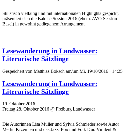
Stilistisch vielfältig und mit internationalen Highlights gespickt,
präsentiert sich die Baloise Session 2016 (ehem. AVO Session
Basel) in gewohnt gediegenem Arrangement.
Lesewanderung in Landwasser:
Literarische Sätzlinge
Gespeichert von
Matthias Boksch
am/um Mi, 19/10/2016 - 14:25
Lesewanderung in Landwasser:
Literarische Sätzlinge
19. Oktober 2016
Freitag 28. Oktober 2016 @ Freiburg Landwasser
Die Autorinnen Lisa Müller und Sylvia Schmieder sowie Autor
Merlin Krzemien und das Jazz, Pop und Folk Duo Virulent &