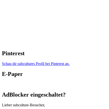
Pinterest
Schau dir subcultures Profil bei Pinterest an.
E-Paper
AdBlocker eingeschaltet?
Lieber subculture-Besucher,