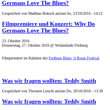
Germans Love The Blues?
Gespeichert von
Matthias Boksch
am/um So, 23/10/2016 - 14:12
Filmpremiere und Konzert: Why Do
Germans Love The Blues?
23. Oktober 2016
Donnerstag, 27. Oktober 2016 @ Wodanhalle Freiburg
Filmpremiere im Rahmen des
Freiburg Blues ’n Roots Festival
.
Was wir fragen wollten: Teddy Smith
Gespeichert von
Thorsten Leucht
am/um Do, 20/10/2016 - 13:39
Was wir fragen wollten: Teddy Smith