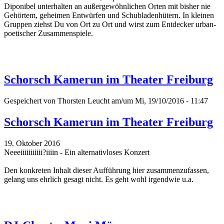
Diponibel unterhalten an außergewöhnlichen Orten mit bisher nie
Gehörtem, geheimen Entwürfen und Schubladenhütern. In kleinen
Gruppen ziehst Du von Ort zu Ort und wirst zum Entdecker urban-
poetischer Zusammenspiele.
Schorsch Kamerun im Theater Freiburg
Gespeichert von
Thorsten Leucht
am/um Mi, 19/10/2016 - 11:47
Schorsch Kamerun im Theater Freiburg
19. Oktober 2016
Neeeiiiiiiiiiii?iiiin - Ein alternativloses Konzert
Den konkreten Inhalt dieser Aufführung hier zusammenzufassen,
gelang uns ehrlich gesagt nicht. Es geht wohl irgendwie u.a.