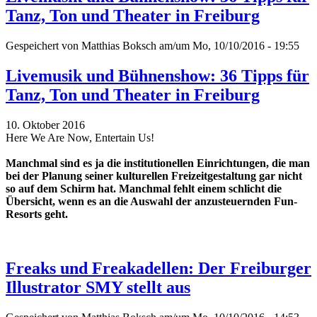
Tanz, Ton und Theater in Freiburg
Gespeichert von
Matthias Boksch
am/um Mo, 10/10/2016 - 19:55
Livemusik und Bühnenshow: 36 Tipps für
Tanz, Ton und Theater in Freiburg
10. Oktober 2016
Here We Are Now, Entertain Us!
Manchmal sind es ja die institutionellen Einrichtungen, die man
bei der Planung seiner kulturellen Freizeitgestaltung gar nicht
so auf dem Schirm hat. Manchmal fehlt einem schlicht die
Übersicht, wenn es an die Auswahl der anzusteuernden Fun-
Resorts geht.
Freaks und Freakadellen: Der Freiburger
Illustrator SMY stellt aus