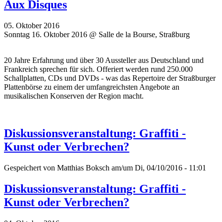
Aux Disques
05. Oktober 2016
Sonntag 16. Oktober 2016 @ Salle de la Bourse, Straßburg
20 Jahre Erfahrung und über 30 Aussteller aus Deutschland und
Frankreich sprechen für sich. Offeriert werden rund 250.000
Schallplatten, CDs und DVDs - was das Repertoire der Straßburger
Plattenbörse zu einem der umfangreichsten Angebote an
musikalischen Konserven der Region macht.
Diskussionsveranstaltung: Graffiti -
Kunst oder Verbrechen?
Gespeichert von
Matthias Boksch
am/um Di, 04/10/2016 - 11:01
Diskussionsveranstaltung: Graffiti -
Kunst oder Verbrechen?