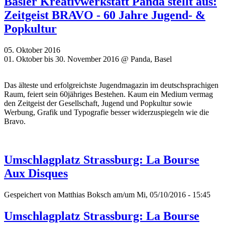
Basler Kreativwerkstatt Panda stellt aus:
Zeitgeist BRAVO - 60 Jahre Jugend- &
Popkultur
05. Oktober 2016
01. Oktober bis 30. November 2016 @ Panda, Basel
Das älteste und erfolgreichste Jugendmagazin im deutschsprachigen
Raum, feiert sein 60jähriges Bestehen. Kaum ein Medium vermag
den Zeitgeist der Gesellschaft, Jugend und Popkultur sowie
Werbung, Grafik und Typografie besser widerzuspiegeln wie die
Bravo.
Umschlagplatz Strassburg: La Bourse
Aux Disques
Gespeichert von
Matthias Boksch
am/um Mi, 05/10/2016 - 15:45
Umschlagplatz Strassburg: La Bourse