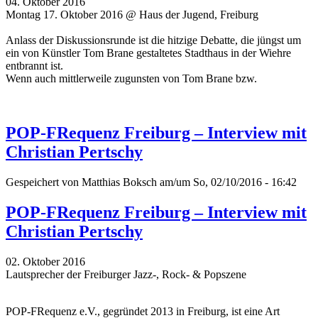
04. Oktober 2016
Montag 17. Oktober 2016 @ Haus der Jugend, Freiburg
Anlass der Diskussionsrunde ist die hitzige Debatte, die jüngst um
ein von Künstler Tom Brane gestaltetes Stadthaus in der Wiehre
entbrannt ist.
Wenn auch mittlerweile zugunsten von Tom Brane bzw.
POP-FRequenz Freiburg – Interview mit
Christian Pertschy
Gespeichert von
Matthias Boksch
am/um So, 02/10/2016 - 16:42
POP-FRequenz Freiburg – Interview mit
Christian Pertschy
02. Oktober 2016
Lautsprecher der Freiburger Jazz-, Rock- & Popszene
POP-FRequenz e.V., gegründet 2013 in Freiburg, ist eine Art