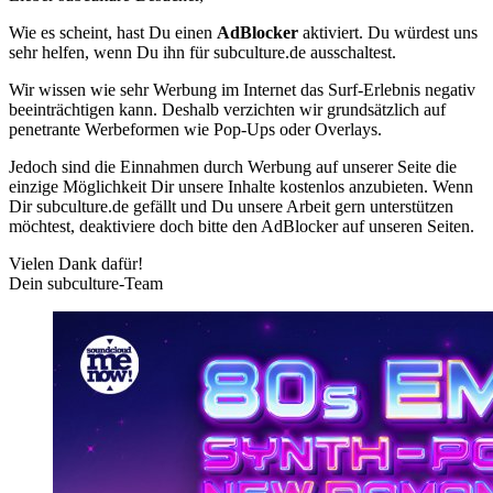
Wie es scheint, hast Du einen
AdBlocker
aktiviert. Du würdest uns
sehr helfen, wenn Du ihn für subculture.de ausschaltest.
Wir wissen wie sehr Werbung im Internet das Surf-Erlebnis negativ
beeinträchtigen kann. Deshalb verzichten wir grundsätzlich auf
penetrante Werbeformen wie Pop-Ups oder Overlays.
Jedoch sind die Einnahmen durch Werbung auf unserer Seite die
einzige Möglichkeit Dir unsere Inhalte kostenlos anzubieten. Wenn
Dir subculture.de gefällt und Du unsere Arbeit gern unterstützen
möchtest, deaktiviere doch bitte den AdBlocker auf unseren Seiten.
Vielen Dank dafür!
Dein subculture-Team