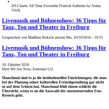
DJ-Charts: All Time Favourite Festival Anthems by Anina
Owly
Livemusik und Bühnenshow: 36 Tipps für
Tanz, Ton und Theater in Freiburg
Gespeichert von
Matthias Boksch
am/um Mo, 10/10/2016 - 19:55
Livemusik und Bühnenshow: 36 Tipps für
Tanz, Ton und Theater in Freiburg
10. Oktober 2016
Here We Are Now, Entertain Us!
Manchmal sind es ja die institutionellen Einrichtungen, die man
bei der Planung seiner kulturellen Freizeitgestaltung gar nicht
so auf dem Schirm hat. Manchmal fehlt einem schlicht die
Übersicht, wenn es an die Auswahl der anzusteuernden Fun-
Resorts geht.