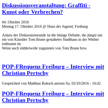
Diskussionsveranstaltung: Graffiti -
Kunst oder Verbrechen?
04. Oktober 2016
Montag 17. Oktober 2016 @ Haus der Jugend, Freiburg
Anlass der Diskussionsrunde ist die hitzige Debatte, die jüngst um
ein von Künstler Tom Brane gestaltetes Stadthaus in der Wiehre
entbrannt ist.
Wenn auch mittlerweile zugunsten von Tom Brane bzw.
POP-FRequenz Freiburg – Interview mit
Christian Pertschy
Gespeichert von
Matthias Boksch
am/um So, 02/10/2016 - 16:42
POP-FRequenz Freiburg – Interview mit
Christian Pertschy