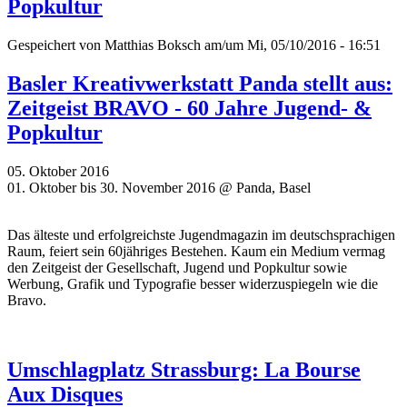
Popkultur
Gespeichert von
Matthias Boksch
am/um Mi, 05/10/2016 - 16:51
Basler Kreativwerkstatt Panda stellt aus:
Zeitgeist BRAVO - 60 Jahre Jugend- &
Popkultur
05. Oktober 2016
01. Oktober bis 30. November 2016 @ Panda, Basel
Das älteste und erfolgreichste Jugendmagazin im deutschsprachigen
Raum, feiert sein 60jähriges Bestehen. Kaum ein Medium vermag
den Zeitgeist der Gesellschaft, Jugend und Popkultur sowie
Werbung, Grafik und Typografie besser widerzuspiegeln wie die
Bravo.
Umschlagplatz Strassburg: La Bourse
Aux Disques