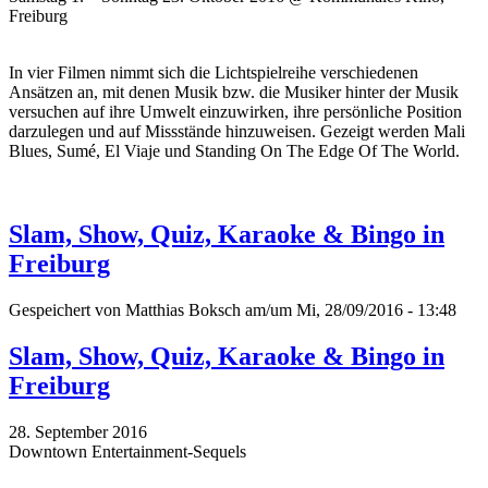
Freiburg
In vier Filmen nimmt sich die Lichtspielreihe verschiedenen
Ansätzen an, mit denen Musik bzw. die Musiker hinter der Musik
versuchen auf ihre Umwelt einzuwirken, ihre persönliche Position
darzulegen und auf Missstände hinzuweisen. Gezeigt werden Mali
Blues, Sumé, El Viaje und Standing On The Edge Of The World.
Slam, Show, Quiz, Karaoke & Bingo in
Freiburg
Gespeichert von
Matthias Boksch
am/um Mi, 28/09/2016 - 13:48
Slam, Show, Quiz, Karaoke & Bingo in
Freiburg
28. September 2016
Downtown Entertainment-Sequels