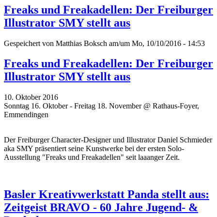
Freaks und Freakadellen: Der Freiburger
Illustrator SMY stellt aus
Gespeichert von
Matthias Boksch
am/um Mo, 10/10/2016 - 14:53
Freaks und Freakadellen: Der Freiburger
Illustrator SMY stellt aus
10. Oktober 2016
Sonntag 16. Oktober - Freitag 18. November @ Rathaus-Foyer,
Emmendingen
Der Freiburger Character-Designer und Illustrator Daniel Schmieder
aka SMY präsentiert seine Kunstwerke bei der ersten Solo-
Ausstellung "Freaks und Freakadellen" seit laaanger Zeit.
Basler Kreativwerkstatt Panda stellt aus:
Zeitgeist BRAVO - 60 Jahre Jugend- &