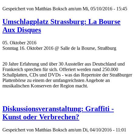
Gespeichert von
Matthias Boksch
am/um Mi, 05/10/2016 - 15:45
Umschlagplatz Strassburg: La Bourse
Aux Disques
05. Oktober 2016
Sonntag 16. Oktober 2016 @ Salle de la Bourse, Straßburg
20 Jahre Erfahrung und über 30 Aussteller aus Deutschland und
Frankreich sprechen für sich. Offeriert werden rund 250.000
Schallplatten, CDs und DVDs - was das Repertoire der Straßburger
Plattenbörse zu einem der umfangreichsten Angebote an
musikalischen Konserven der Region macht.
Diskussionsveranstaltung: Graffiti -
Kunst oder Verbrechen?
Gespeichert von
Matthias Boksch
am/um Di, 04/10/2016 - 11:01