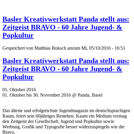
Basler Kreativwerkstatt Panda stellt aus:
Zeitgeist BRAVO - 60 Jahre Jugend- &
Popkultur
Gespeichert von
Matthias Boksch
am/um Mi, 05/10/2016 - 16:51
Basler Kreativwerkstatt Panda stellt aus:
Zeitgeist BRAVO - 60 Jahre Jugend- &
Popkultur
05. Oktober 2016
01. Oktober bis 30. November 2016 @ Panda, Basel
Das älteste und erfolgreichste Jugendmagazin im deutschsprachigen
Raum, feiert sein 60jähriges Bestehen. Kaum ein Medium vermag
den Zeitgeist der Gesellschaft, Jugend und Popkultur sowie
Werbung, Grafik und Typografie besser widerzuspiegeln wie die
Bravo.