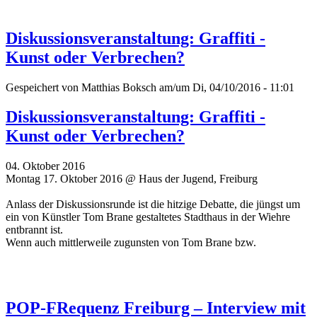
Diskussionsveranstaltung: Graffiti -
Kunst oder Verbrechen?
Gespeichert von
Matthias Boksch
am/um Di, 04/10/2016 - 11:01
Diskussionsveranstaltung: Graffiti -
Kunst oder Verbrechen?
04. Oktober 2016
Montag 17. Oktober 2016 @ Haus der Jugend, Freiburg
Anlass der Diskussionsrunde ist die hitzige Debatte, die jüngst um
ein von Künstler Tom Brane gestaltetes Stadthaus in der Wiehre
entbrannt ist.
Wenn auch mittlerweile zugunsten von Tom Brane bzw.
POP-FRequenz Freiburg – Interview mit