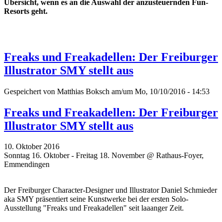
Übersicht, wenn es an die Auswahl der anzusteuernden Fun-
Resorts geht.
Freaks und Freakadellen: Der Freiburger
Illustrator SMY stellt aus
Gespeichert von
Matthias Boksch
am/um Mo, 10/10/2016 - 14:53
Freaks und Freakadellen: Der Freiburger
Illustrator SMY stellt aus
10. Oktober 2016
Sonntag 16. Oktober - Freitag 18. November @ Rathaus-Foyer,
Emmendingen
Der Freiburger Character-Designer und Illustrator Daniel Schmieder
aka SMY präsentiert seine Kunstwerke bei der ersten Solo-
Ausstellung "Freaks und Freakadellen" seit laaanger Zeit.