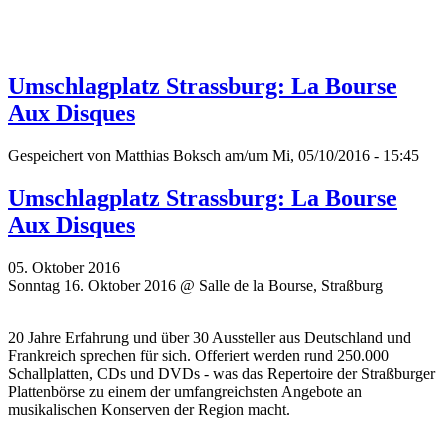
Umschlagplatz Strassburg: La Bourse
Aux Disques
Gespeichert von
Matthias Boksch
am/um Mi, 05/10/2016 - 15:45
Umschlagplatz Strassburg: La Bourse
Aux Disques
05. Oktober 2016
Sonntag 16. Oktober 2016 @ Salle de la Bourse, Straßburg
20 Jahre Erfahrung und über 30 Aussteller aus Deutschland und
Frankreich sprechen für sich. Offeriert werden rund 250.000
Schallplatten, CDs und DVDs - was das Repertoire der Straßburger
Plattenbörse zu einem der umfangreichsten Angebote an
musikalischen Konserven der Region macht.