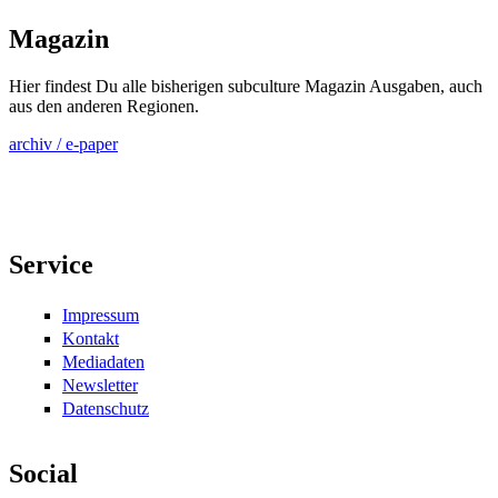
Magazin
Hier findest Du alle bisherigen subculture Magazin Ausgaben, auch
aus den anderen Regionen.
archiv / e-paper
Service
Impressum
Kontakt
Mediadaten
Newsletter
Datenschutz
Social