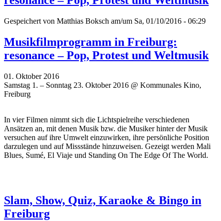
Gespeichert von
Matthias Boksch
am/um Sa, 01/10/2016 - 06:29
Musikfilmprogramm in Freiburg:
resonance – Pop, Protest und Weltmusik
01. Oktober 2016
Samstag 1. – Sonntag 23. Oktober 2016 @ Kommunales Kino,
Freiburg
In vier Filmen nimmt sich die Lichtspielreihe verschiedenen
Ansätzen an, mit denen Musik bzw. die Musiker hinter der Musik
versuchen auf ihre Umwelt einzuwirken, ihre persönliche Position
darzulegen und auf Missstände hinzuweisen. Gezeigt werden Mali
Blues, Sumé, El Viaje und Standing On The Edge Of The World.
Slam, Show, Quiz, Karaoke & Bingo in
Freiburg