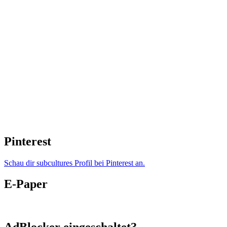
Pinterest
Schau dir subcultures Profil bei Pinterest an.
E-Paper