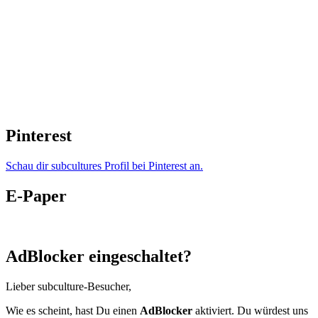
Pinterest
Schau dir subcultures Profil bei Pinterest an.
E-Paper
AdBlocker eingeschaltet?
Lieber subculture-Besucher,
Wie es scheint, hast Du einen
AdBlocker
aktiviert. Du würdest uns