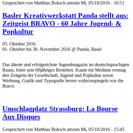
Gespeichert von
Matthias Boksch
am/um Mi, 05/10/2016 - 16:51
Basler Kreativwerkstatt Panda stellt aus:
Zeitgeist BRAVO - 60 Jahre Jugend- &
Popkultur
05. Oktober 2016
01. Oktober bis 30. November 2016 @ Panda, Basel
Das älteste und erfolgreichste Jugendmagazin im deutschsprachigen
Raum, feiert sein 60jähriges Bestehen. Kaum ein Medium vermag
den Zeitgeist der Gesellschaft, Jugend und Popkultur sowie
Werbung, Grafik und Typografie besser widerzuspiegeln wie die
Bravo.
Umschlagplatz Strassburg: La Bourse
Aux Disques
Gespeichert von
Matthias Boksch
am/um Mi, 05/10/2016 - 15:45