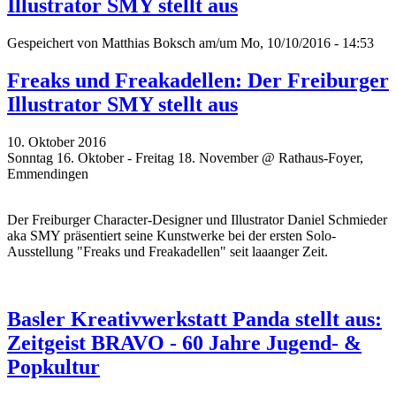
Illustrator SMY stellt aus
Gespeichert von
Matthias Boksch
am/um Mo, 10/10/2016 - 14:53
Freaks und Freakadellen: Der Freiburger
Illustrator SMY stellt aus
10. Oktober 2016
Sonntag 16. Oktober - Freitag 18. November @ Rathaus-Foyer,
Emmendingen
Der Freiburger Character-Designer und Illustrator Daniel Schmieder
aka SMY präsentiert seine Kunstwerke bei der ersten Solo-
Ausstellung "Freaks und Freakadellen" seit laaanger Zeit.
Basler Kreativwerkstatt Panda stellt aus:
Zeitgeist BRAVO - 60 Jahre Jugend- &
Popkultur