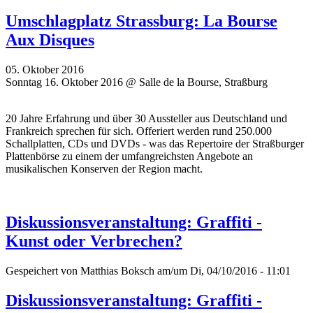
Umschlagplatz Strassburg: La Bourse
Aux Disques
05. Oktober 2016
Sonntag 16. Oktober 2016 @ Salle de la Bourse, Straßburg
20 Jahre Erfahrung und über 30 Aussteller aus Deutschland und
Frankreich sprechen für sich. Offeriert werden rund 250.000
Schallplatten, CDs und DVDs - was das Repertoire der Straßburger
Plattenbörse zu einem der umfangreichsten Angebote an
musikalischen Konserven der Region macht.
Diskussionsveranstaltung: Graffiti -
Kunst oder Verbrechen?
Gespeichert von
Matthias Boksch
am/um Di, 04/10/2016 - 11:01
Diskussionsveranstaltung: Graffiti -