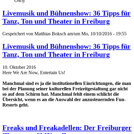
Owly
Livemusik und Bühnenshow: 36 Tipps für
Tanz, Ton und Theater in Freiburg
Gespeichert von
Matthias Boksch
am/um Mo, 10/10/2016 - 19:55
Livemusik und Bühnenshow: 36 Tipps für
Tanz, Ton und Theater in Freiburg
10. Oktober 2016
Here We Are Now, Entertain Us!
Manchmal sind es ja die institutionellen Einrichtungen, die man
bei der Planung seiner kulturellen Freizeitgestaltung gar nicht
so auf dem Schirm hat. Manchmal fehlt einem schlicht die
Übersicht, wenn es an die Auswahl der anzusteuernden Fun-
Resorts geht.
Freaks und Freakadellen: Der Freiburger