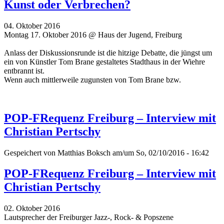
Kunst oder Verbrechen?
04. Oktober 2016
Montag 17. Oktober 2016 @ Haus der Jugend, Freiburg
Anlass der Diskussionsrunde ist die hitzige Debatte, die jüngst um
ein von Künstler Tom Brane gestaltetes Stadthaus in der Wiehre
entbrannt ist.
Wenn auch mittlerweile zugunsten von Tom Brane bzw.
POP-FRequenz Freiburg – Interview mit
Christian Pertschy
Gespeichert von
Matthias Boksch
am/um So, 02/10/2016 - 16:42
POP-FRequenz Freiburg – Interview mit
Christian Pertschy
02. Oktober 2016
Lautsprecher der Freiburger Jazz-, Rock- & Popszene