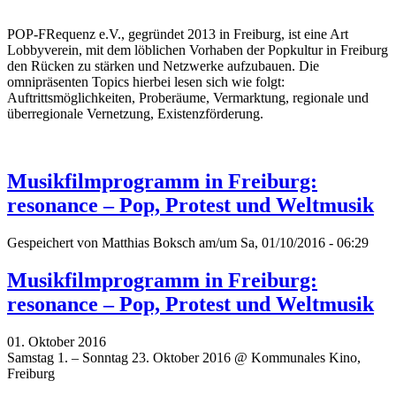
POP-FRequenz e.V., gegründet 2013 in Freiburg, ist eine Art
Lobbyverein, mit dem löblichen Vorhaben der Popkultur in Freiburg
den Rücken zu stärken und Netzwerke aufzubauen. Die
omnipräsenten Topics hierbei lesen sich wie folgt:
Auftrittsmöglichkeiten, Proberäume, Vermarktung, regionale und
überregionale Vernetzung, Existenzförderung.
Musikfilmprogramm in Freiburg:
resonance – Pop, Protest und Weltmusik
Gespeichert von
Matthias Boksch
am/um Sa, 01/10/2016 - 06:29
Musikfilmprogramm in Freiburg:
resonance – Pop, Protest und Weltmusik
01. Oktober 2016
Samstag 1. – Sonntag 23. Oktober 2016 @ Kommunales Kino,
Freiburg