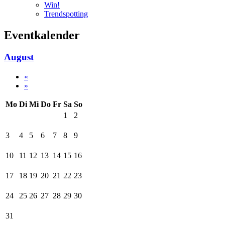
Win!
Trendspotting
Eventkalender
August
«
»
Mo
Di
Mi
Do
Fr
Sa
So
1
2
3
4
5
6
7
8
9
10
11
12
13
14
15
16
17
18
19
20
21
22
23
24
25
26
27
28
29
30
31