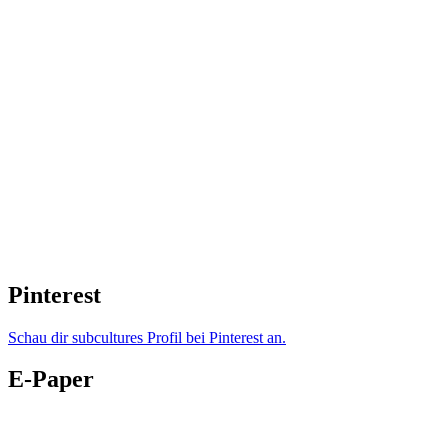
Pinterest
Schau dir subcultures Profil bei Pinterest an.
E-Paper