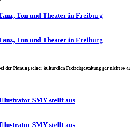
Tanz, Ton und Theater in Freiburg
Tanz, Ton und Theater in Freiburg
bei der Planung seiner kulturellen Freizeitgestaltung gar nicht so 
llustrator SMY stellt aus
llustrator SMY stellt aus