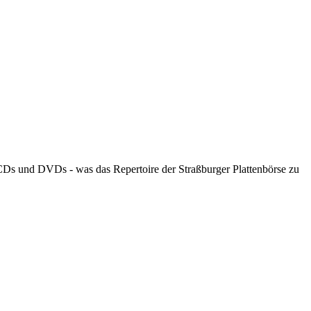
, CDs und DVDs - was das Repertoire der Straßburger Plattenbörse zu