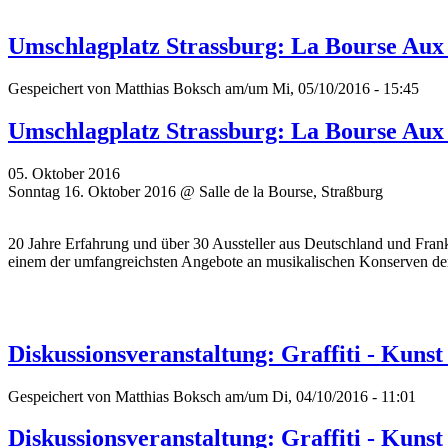
Umschlagplatz Strassburg: La Bourse Aux
Gespeichert von
Matthias Boksch
am/um Mi, 05/10/2016 - 15:45
Umschlagplatz Strassburg: La Bourse Aux
05. Oktober 2016
Sonntag 16. Oktober 2016 @ Salle de la Bourse, Straßburg
20 Jahre Erfahrung und über 30 Aussteller aus Deutschland und Frank
einem der umfangreichsten Angebote an musikalischen Konserven de
Diskussionsveranstaltung: Graffiti - Kuns
Gespeichert von
Matthias Boksch
am/um Di, 04/10/2016 - 11:01
Diskussionsveranstaltung: Graffiti - Kuns