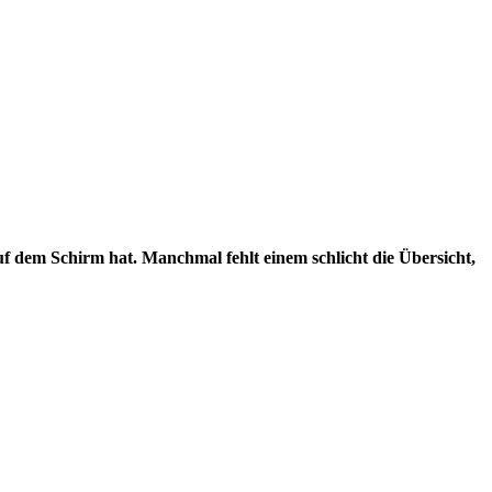
auf dem Schirm hat. Manchmal fehlt einem schlicht die Übersicht,