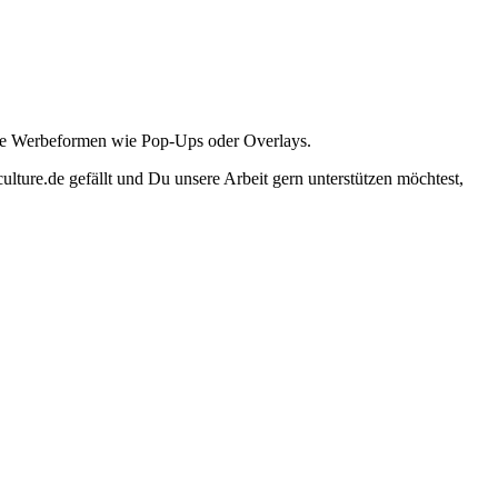
ante Werbeformen wie Pop-Ups oder Overlays.
lture.de gefällt und Du unsere Arbeit gern unterstützen möchtest,