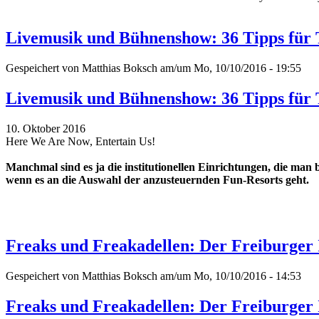
Livemusik und Bühnenshow: 36 Tipps für 
Gespeichert von
Matthias Boksch
am/um Mo, 10/10/2016 - 19:55
Livemusik und Bühnenshow: 36 Tipps für 
10. Oktober 2016
Here We Are Now, Entertain Us!
Manchmal sind es ja die institutionellen Einrichtungen, die man 
wenn es an die Auswahl der anzusteuernden Fun-Resorts geht.
Freaks und Freakadellen: Der Freiburger I
Gespeichert von
Matthias Boksch
am/um Mo, 10/10/2016 - 14:53
Freaks und Freakadellen: Der Freiburger I