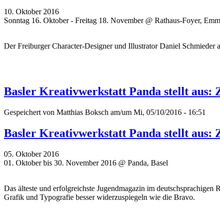
10. Oktober 2016
Sonntag 16. Oktober - Freitag 18. November @ Rathaus-Foyer, Em
Der Freiburger Character-Designer und Illustrator Daniel Schmieder a
Basler Kreativwerkstatt Panda stellt aus:
Gespeichert von
Matthias Boksch
am/um Mi, 05/10/2016 - 16:51
Basler Kreativwerkstatt Panda stellt aus:
05. Oktober 2016
01. Oktober bis 30. November 2016 @ Panda, Basel
Das älteste und erfolgreichste Jugendmagazin im deutschsprachigen 
Grafik und Typografie besser widerzuspiegeln wie die Bravo.