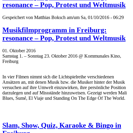
resonance – Pop, Protest und Weltmusik
Gespeichert von
Matthias Boksch
am/um Sa, 01/10/2016 - 06:29
Musikfilmprogramm in Freiburg:
resonance – Pop, Protest und Weltmusik
01. Oktober 2016
Samstag 1. – Sonntag 23. Oktober 2016 @ Kommunales Kino,
Freiburg
In vier Filmen nimmt sich die Lichtspielreihe verschiedenen
Ansätzen an, mit denen Musik bzw. die Musiker hinter der Musik
versuchen auf ihre Umwelt einzuwirken, ihre persönliche Position
darzulegen und auf Missstände hinzuweisen. Gezeigt werden Mali
Blues, Sumé, El Viaje und Standing On The Edge Of The World.
Slam, Show, Quiz, Karaoke & Bingo in