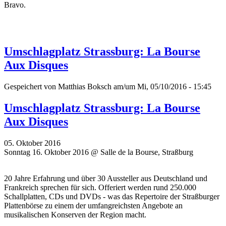
Bravo.
Umschlagplatz Strassburg: La Bourse
Aux Disques
Gespeichert von
Matthias Boksch
am/um Mi, 05/10/2016 - 15:45
Umschlagplatz Strassburg: La Bourse
Aux Disques
05. Oktober 2016
Sonntag 16. Oktober 2016 @ Salle de la Bourse, Straßburg
20 Jahre Erfahrung und über 30 Aussteller aus Deutschland und
Frankreich sprechen für sich. Offeriert werden rund 250.000
Schallplatten, CDs und DVDs - was das Repertoire der Straßburger
Plattenbörse zu einem der umfangreichsten Angebote an
musikalischen Konserven der Region macht.