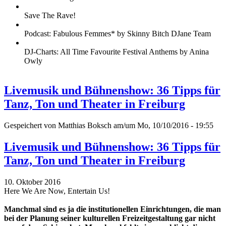
Save The Rave!
Podcast: Fabulous Femmes* by Skinny Bitch DJane Team
DJ-Charts: All Time Favourite Festival Anthems by Anina
Owly
Livemusik und Bühnenshow: 36 Tipps für
Tanz, Ton und Theater in Freiburg
Gespeichert von
Matthias Boksch
am/um Mo, 10/10/2016 - 19:55
Livemusik und Bühnenshow: 36 Tipps für
Tanz, Ton und Theater in Freiburg
10. Oktober 2016
Here We Are Now, Entertain Us!
Manchmal sind es ja die institutionellen Einrichtungen, die man
bei der Planung seiner kulturellen Freizeitgestaltung gar nicht