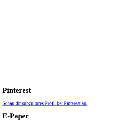
Pinterest
Schau dir subcultures Profil bei Pinterest an.
E-Paper