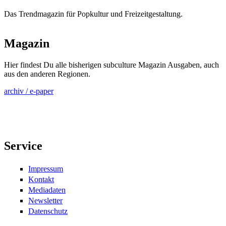
Das Trendmagazin für Popkultur und Freizeitgestaltung.
Magazin
Hier findest Du alle bisherigen subculture Magazin Ausgaben, auch
aus den anderen Regionen.
archiv / e-paper
Service
Impressum
Kontakt
Mediadaten
Newsletter
Datenschutz