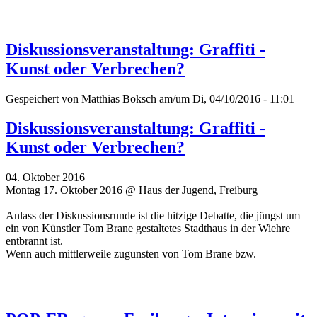
Diskussionsveranstaltung: Graffiti -
Kunst oder Verbrechen?
Gespeichert von
Matthias Boksch
am/um Di, 04/10/2016 - 11:01
Diskussionsveranstaltung: Graffiti -
Kunst oder Verbrechen?
04. Oktober 2016
Montag 17. Oktober 2016 @ Haus der Jugend, Freiburg
Anlass der Diskussionsrunde ist die hitzige Debatte, die jüngst um
ein von Künstler Tom Brane gestaltetes Stadthaus in der Wiehre
entbrannt ist.
Wenn auch mittlerweile zugunsten von Tom Brane bzw.