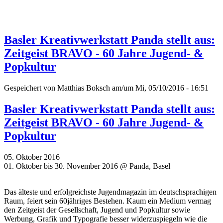
Basler Kreativwerkstatt Panda stellt aus:
Zeitgeist BRAVO - 60 Jahre Jugend- &
Popkultur
Gespeichert von
Matthias Boksch
am/um Mi, 05/10/2016 - 16:51
Basler Kreativwerkstatt Panda stellt aus:
Zeitgeist BRAVO - 60 Jahre Jugend- &
Popkultur
05. Oktober 2016
01. Oktober bis 30. November 2016 @ Panda, Basel
Das älteste und erfolgreichste Jugendmagazin im deutschsprachigen
Raum, feiert sein 60jähriges Bestehen. Kaum ein Medium vermag
den Zeitgeist der Gesellschaft, Jugend und Popkultur sowie
Werbung, Grafik und Typografie besser widerzuspiegeln wie die