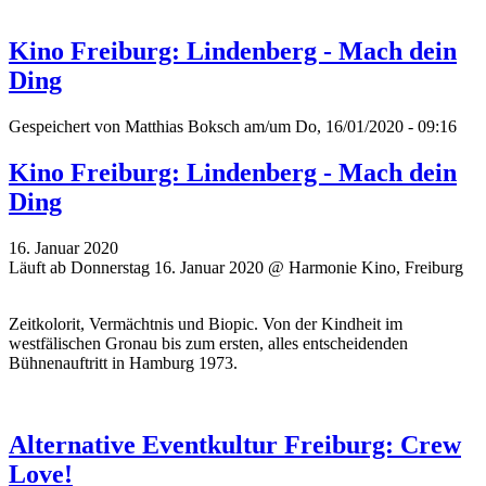
Kino Freiburg: Lindenberg - Mach dein
Ding
Gespeichert von
Matthias Boksch
am/um Do, 16/01/2020 - 09:16
Kino Freiburg: Lindenberg - Mach dein
Ding
16. Januar 2020
Läuft ab Donnerstag 16. Januar 2020 @ Harmonie Kino, Freiburg
Zeitkolorit, Vermächtnis und Biopic. Von der Kindheit im
westfälischen Gronau bis zum ersten, alles entscheidenden
Bühnenauftritt in Hamburg 1973.
Alternative Eventkultur Freiburg: Crew
Love!