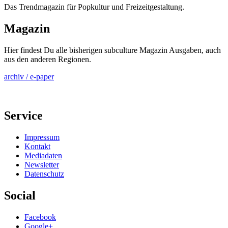
Das Trendmagazin für Popkultur und Freizeitgestaltung.
Magazin
Hier findest Du alle bisherigen subculture Magazin Ausgaben, auch
aus den anderen Regionen.
archiv / e-paper
Service
Impressum
Kontakt
Mediadaten
Newsletter
Datenschutz
Social
Facebook
Google+