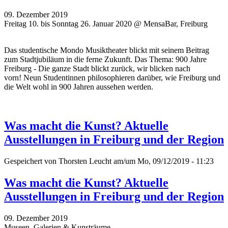
09. Dezember 2019
Freitag 10. bis Sonntag 26. Januar 2020 @ MensaBar, Freiburg
Das studentische Mondo Musiktheater blickt mit seinem Beitrag
zum Stadtjubiläum in die ferne Zukunft. Das Thema: 900 Jahre
Freiburg - Die ganze Stadt blickt zurück, wir blicken nach
vorn! Neun Studentinnen philosophieren darüber, wie Freiburg und
die Welt wohl in 900 Jahren aussehen werden.
Was macht die Kunst? Aktuelle
Ausstellungen in Freiburg und der Region
Gespeichert von
Thorsten Leucht
am/um Mo, 09/12/2019 - 11:23
Was macht die Kunst? Aktuelle
Ausstellungen in Freiburg und der Region
09. Dezember 2019
Museen, Galerien & Kunsträume