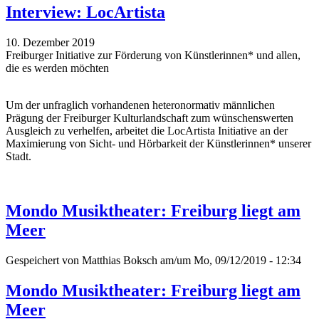
Interview: LocArtista
10. Dezember 2019
Freiburger Initiative zur Förderung von Künstlerinnen* und allen,
die es werden möchten
Um der unfraglich vorhandenen heteronormativ männlichen
Prägung der Freiburger Kulturlandschaft zum wünschenswerten
Ausgleich zu verhelfen, arbeitet die LocArtista Initiative an der
Maximierung von Sicht- und Hörbarkeit der Künstlerinnen* unserer
Stadt.
Mondo Musiktheater: Freiburg liegt am
Meer
Gespeichert von
Matthias Boksch
am/um Mo, 09/12/2019 - 12:34
Mondo Musiktheater: Freiburg liegt am
Meer