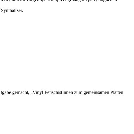
Synthälizer.
Aufgabe gemacht, „Vinyl-FetischistInnen zum gemeinsamen Platten