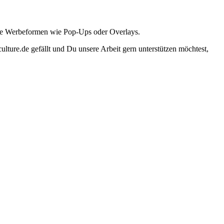
ante Werbeformen wie Pop-Ups oder Overlays.
lture.de gefällt und Du unsere Arbeit gern unterstützen möchtest,