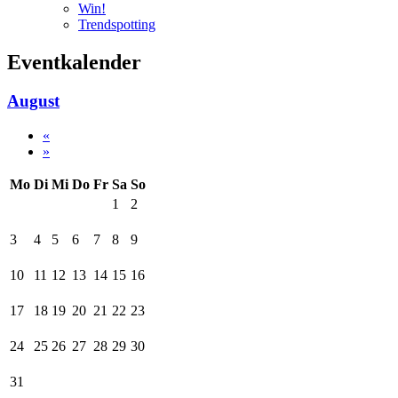
Win!
Trendspotting
Eventkalender
August
«
»
Mo
Di
Mi
Do
Fr
Sa
So
1
2
3
4
5
6
7
8
9
10
11
12
13
14
15
16
17
18
19
20
21
22
23
24
25
26
27
28
29
30
31