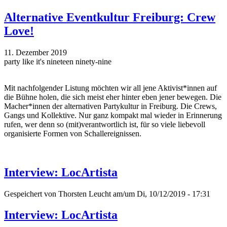
Alternative Eventkultur Freiburg: Crew
Love!
11. Dezember 2019
party like it's nineteen ninety-nine
Mit nachfolgender Listung möchten wir all jene Aktivist*innen auf
die Bühne holen, die sich meist eher hinter eben jener bewegen. Die
Macher*innen der alternativen Partykultur in Freiburg. Die Crews,
Gangs und Kollektive. Nur ganz kompakt mal wieder in Erinnerung
rufen, wer denn so (mit)verantwortlich ist, für so viele liebevoll
organisierte Formen von Schallereignissen.
Interview: LocArtista
Gespeichert von
Thorsten Leucht
am/um Di, 10/12/2019 - 17:31
Interview: LocArtista