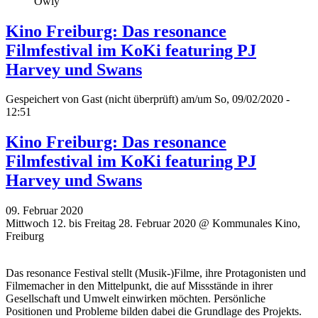
Owly
Kino Freiburg: Das resonance
Filmfestival im KoKi featuring PJ
Harvey und Swans
Gespeichert von
Gast (nicht überprüft)
am/um So, 09/02/2020 -
12:51
Kino Freiburg: Das resonance
Filmfestival im KoKi featuring PJ
Harvey und Swans
09. Februar 2020
Mittwoch 12. bis Freitag 28. Februar 2020 @ Kommunales Kino,
Freiburg
Das resonance Festival stellt (Musik-)Filme, ihre Protagonisten und
Filmemacher in den Mittelpunkt, die auf Missstände in ihrer
Gesellschaft und Umwelt einwirken möchten. Persönliche
Positionen und Probleme bilden dabei die Grundlage des Projekts.