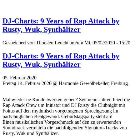
DJ-Charts: 9 Years of Rap Attack by
Rusty, Wuk, Synthälizer
Gespeichert von
Thorsten Leucht
am/um Mi, 05/02/2020 - 15:20
DJ-Charts: 9 Years of Rap Attack by
Rusty, Wuk, Synthälizer
05. Februar 2020
Freitag 14. Februar 2020 @ Harmonie Gewölbekeller, Freiburg
Mal wieder ne Runde twerken gehen? Seit neun Jahren feiert die
Rap Attack Crew um Initiator und DJ Rusty die Clubnight mit
Fokus auf den rhythmisch vorgetragenen Sprechgesang im
partytauglichen Beatgewand. Geburtstagsparty steht an!
Einen musikalischen Vorgeschmack auf den zu erwartenden
Soundtrack vermitteln die nachfolgenden Signature-Tracks von
Rusty, Wuk und Synthälizer.