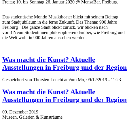
Freitag 10. bis Sonntag 26. Januar 2020 @ MensaBar, Freiburg
Das studentische Mondo Musiktheater blickt mit seinem Beitrag
zum Stadtjubiläum in die ferne Zukunft. Das Thema: 900 Jahre
Freiburg - Die ganze Stadt blickt zurück, wir blicken nach
vorn! Neun Studentinnen philosophieren darüber, wie Freiburg und
die Welt wohl in 900 Jahren aussehen werden.
Was macht die Kunst? Aktuelle
Ausstellungen in Freiburg und der Region
Gespeichert von
Thorsten Leucht
am/um Mo, 09/12/2019 - 11:23
Was macht die Kunst? Aktuelle
Ausstellungen in Freiburg und der Region
09. Dezember 2019
Museen, Galerien & Kunsträume