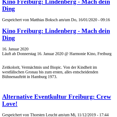
Kino Freiburg: Lindenberg - Mach dein
Ding
Gespeichert von
Matthias Boksch
am/um Do, 16/01/2020 - 09:16
Kino Freiburg: Lindenberg - Mach dein
Ding
16. Januar 2020
Läuft ab Donnerstag 16. Januar 2020 @ Harmonie Kino, Freiburg
Zeitkolorit, Vermächtnis und Biopic. Von der Kindheit im
westfälischen Gronau bis zum ersten, alles entscheidenden
Bühnenauftritt in Hamburg 1973.
Alternative Eventkultur Freiburg: Crew
Love!
Gespeichert von
Thorsten Leucht
am/um Mi, 11/12/2019 - 17:44