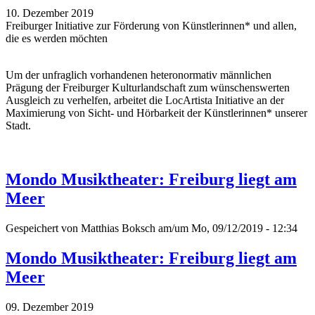
10. Dezember 2019
Freiburger Initiative zur Förderung von Künstlerinnen* und allen,
die es werden möchten
Um der unfraglich vorhandenen heteronormativ männlichen
Prägung der Freiburger Kulturlandschaft zum wünschenswerten
Ausgleich zu verhelfen, arbeitet die LocArtista Initiative an der
Maximierung von Sicht- und Hörbarkeit der Künstlerinnen* unserer
Stadt.
Mondo Musiktheater: Freiburg liegt am
Meer
Gespeichert von
Matthias Boksch
am/um Mo, 09/12/2019 - 12:34
Mondo Musiktheater: Freiburg liegt am
Meer
09. Dezember 2019