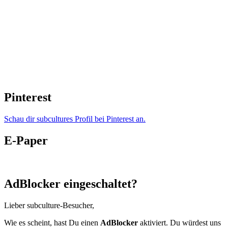
Pinterest
Schau dir subcultures Profil bei Pinterest an.
E-Paper
AdBlocker eingeschaltet?
Lieber subculture-Besucher,
Wie es scheint, hast Du einen
AdBlocker
aktiviert. Du würdest uns