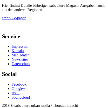
Hier findest Du alle bisherigen subculture Magazin Ausgaben, auch
aus den anderen Regionen.
archiv / e-paper
Service
Impressum
Kontakt
Mediadaten
Newsletter
Datenschutz
Social
Facebook
Google+
Issuu
Soundcloud
2018 © subculture urban media / Thorsten Leucht