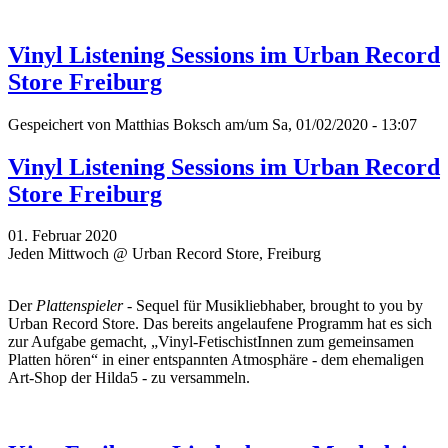
Vinyl Listening Sessions im Urban Record
Store Freiburg
Gespeichert von
Matthias Boksch
am/um Sa, 01/02/2020 - 13:07
Vinyl Listening Sessions im Urban Record
Store Freiburg
01. Februar 2020
Jeden Mittwoch @ Urban Record Store, Freiburg
Der
Plattenspieler
- Sequel für Musikliebhaber, brought to you by
Urban Record Store. Das bereits angelaufene Programm hat es sich
zur Aufgabe gemacht, „Vinyl-FetischistInnen zum gemeinsamen
Platten hören“ in einer entspannten Atmosphäre - dem ehemaligen
Art-Shop der Hilda5 - zu versammeln.