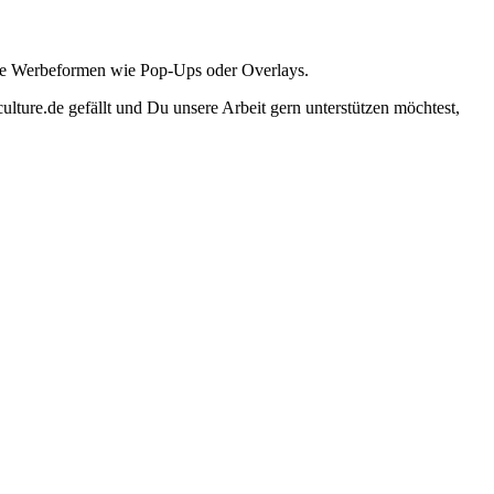
ante Werbeformen wie Pop-Ups oder Overlays.
lture.de gefällt und Du unsere Arbeit gern unterstützen möchtest,