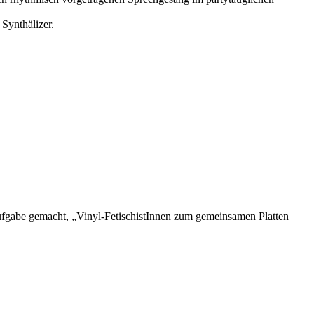
Synthälizer.
Aufgabe gemacht, „Vinyl-FetischistInnen zum gemeinsamen Platten