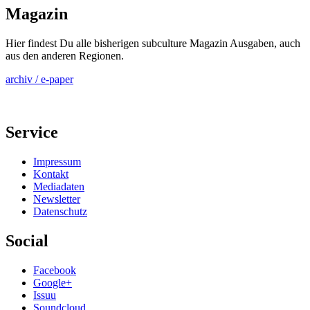
Magazin
Hier findest Du alle bisherigen subculture Magazin Ausgaben, auch
aus den anderen Regionen.
archiv / e-paper
Service
Impressum
Kontakt
Mediadaten
Newsletter
Datenschutz
Social
Facebook
Google+
Issuu
Soundcloud