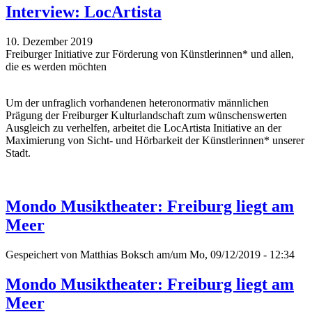
Interview: LocArtista
10. Dezember 2019
Freiburger Initiative zur Förderung von Künstlerinnen* und allen,
die es werden möchten
Um der unfraglich vorhandenen heteronormativ männlichen
Prägung der Freiburger Kulturlandschaft zum wünschenswerten
Ausgleich zu verhelfen, arbeitet die LocArtista Initiative an der
Maximierung von Sicht- und Hörbarkeit der Künstlerinnen* unserer
Stadt.
Mondo Musiktheater: Freiburg liegt am
Meer
Gespeichert von
Matthias Boksch
am/um Mo, 09/12/2019 - 12:34
Mondo Musiktheater: Freiburg liegt am
Meer