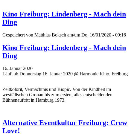
Kino Freiburg: Lindenberg - Mach dein
Ding
Gespeichert von
Matthias Boksch
am/um Do, 16/01/2020 - 09:16
Kino Freiburg: Lindenberg - Mach dein
Ding
16. Januar 2020
Läuft ab Donnerstag 16. Januar 2020 @ Harmonie Kino, Freiburg
Zeitkolorit, Vermächtnis und Biopic. Von der Kindheit im
westfälischen Gronau bis zum ersten, alles entscheidenden
Bühnenauftritt in Hamburg 1973.
Alternative Eventkultur Freiburg: Crew
Love!