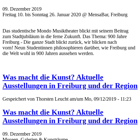
09. Dezember 2019
Freitag 10. bis Sonntag 26. Januar 2020 @ MensaBar, Freiburg
Das studentische Mondo Musiktheater blickt mit seinem Beitrag
zum Stadtjubiläum in die ferne Zukunft. Das Thema: 900 Jahre
Freiburg - Die ganze Stadt blickt zurück, wir blicken nach
vorn! Neun Studentinnen philosophieren darüber, wie Freiburg und
die Welt wohl in 900 Jahren aussehen werden.
Was macht die Kunst? Aktuelle
Ausstellungen in Freiburg und der Region
Gespeichert von
Thorsten Leucht
am/um Mo, 09/12/2019 - 11:23
Was macht die Kunst? Aktuelle
Ausstellungen in Freiburg und der Region
09. Dezember 2019
Museen, Galerien & Kunsträume