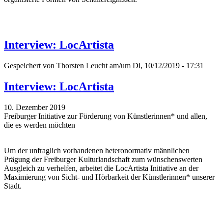
Interview: LocArtista
Gespeichert von
Thorsten Leucht
am/um Di, 10/12/2019 - 17:31
Interview: LocArtista
10. Dezember 2019
Freiburger Initiative zur Förderung von Künstlerinnen* und allen,
die es werden möchten
Um der unfraglich vorhandenen heteronormativ männlichen
Prägung der Freiburger Kulturlandschaft zum wünschenswerten
Ausgleich zu verhelfen, arbeitet die LocArtista Initiative an der
Maximierung von Sicht- und Hörbarkeit der Künstlerinnen* unserer
Stadt.