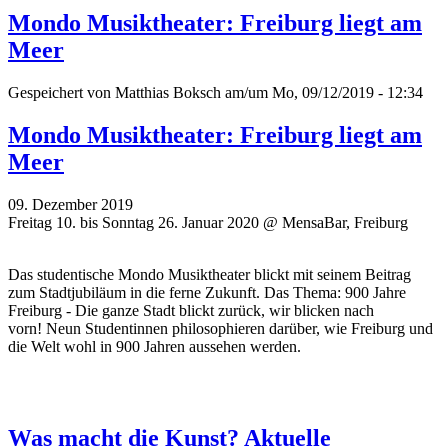
Mondo Musiktheater: Freiburg liegt am
Meer
Gespeichert von
Matthias Boksch
am/um Mo, 09/12/2019 - 12:34
Mondo Musiktheater: Freiburg liegt am
Meer
09. Dezember 2019
Freitag 10. bis Sonntag 26. Januar 2020 @ MensaBar, Freiburg
Das studentische Mondo Musiktheater blickt mit seinem Beitrag
zum Stadtjubiläum in die ferne Zukunft. Das Thema: 900 Jahre
Freiburg - Die ganze Stadt blickt zurück, wir blicken nach
vorn! Neun Studentinnen philosophieren darüber, wie Freiburg und
die Welt wohl in 900 Jahren aussehen werden.
Was macht die Kunst? Aktuelle