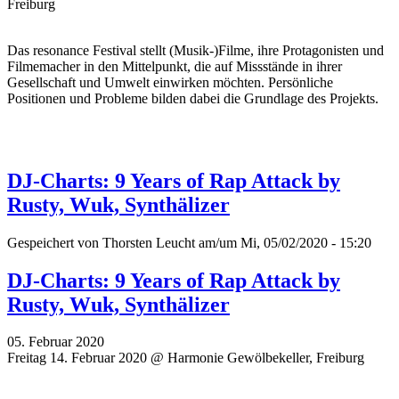
Freiburg
Das resonance Festival stellt (Musik-)Filme, ihre Protagonisten und
Filmemacher in den Mittelpunkt, die auf Missstände in ihrer
Gesellschaft und Umwelt einwirken möchten. Persönliche
Positionen und Probleme bilden dabei die Grundlage des Projekts.
DJ-Charts: 9 Years of Rap Attack by
Rusty, Wuk, Synthälizer
Gespeichert von
Thorsten Leucht
am/um Mi, 05/02/2020 - 15:20
DJ-Charts: 9 Years of Rap Attack by
Rusty, Wuk, Synthälizer
05. Februar 2020
Freitag 14. Februar 2020 @ Harmonie Gewölbekeller, Freiburg