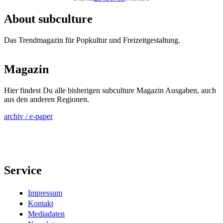
Seiten
About subculture
Das Trendmagazin für Popkultur und Freizeitgestaltung.
Magazin
Hier findest Du alle bisherigen subculture Magazin Ausgaben, auch
aus den anderen Regionen.
archiv / e-paper
Service
Impressum
Kontakt
Mediadaten