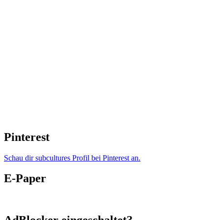
Pinterest
Schau dir subcultures Profil bei Pinterest an.
E-Paper