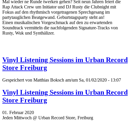
Mal wieder ne Runde twerken gehen? Seit neun Jahren feiert die
Rap Attack Crew um Initiator und DJ Rusty die Clubnight mit
Fokus auf den rhythmisch vorgetragenen Sprechgesang im
partytauglichen Beatgewand. Geburtstagsparty steht an!
Einen musikalischen Vorgeschmack auf den zu erwartenden
Soundtrack vermitteln die nachfolgenden Signature-Tracks von
Rusty, Wuk und Synthälizer.
Vinyl Listening Sessions im Urban Record
Store Freiburg
Gespeichert von
Matthias Boksch
am/um Sa, 01/02/2020 - 13:07
Vinyl Listening Sessions im Urban Record
Store Freiburg
01. Februar 2020
Jeden Mittwoch @ Urban Record Store, Freiburg