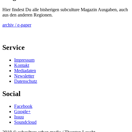
Hier findest Du alle bisherigen subculture Magazin Ausgaben, auch
aus den anderen Regionen.
archiv / e-paper
Service
Impressum
Kontakt
Mediadaten
Newsletter
Datenschutz
Social
Facebook
Google+
Issuu
Soundcloud