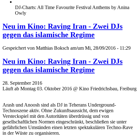
DJ-Charts: All Time Favourite Festival Anthems by Anina
Owly
Neu im Kino: Raving Iran - Zwei DJs
gegen das islamische Regime
Gespeichert von
Matthias Boksch
am/um Mi, 28/09/2016 - 11:29
Neu im Kino: Raving Iran - Zwei DJs
gegen das islamische Regime
28. September 2016
Läuft ab Montag 03. Oktober 2016 @ Kino Friedrichsbau, Freiburg
Arash und Anoosh sind als DJ in Teherans Underground-
Technoszene aktiv. Ohne Zukunftsaussicht, dem ewigen
Versteckspiel mit den Autoritäten überdrüssig und von
gesellschaftlichen Normen eingeschränkt, beschließen sie unter
gefährlichen Umständen einen letzten spektakulären Techno-Rave
in der Wüste zu organisieren.