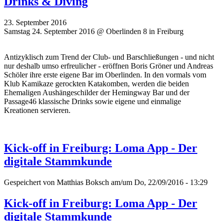
Drinks & Diving
23. September 2016
Samstag 24. September 2016 @ Oberlinden 8 in Freiburg
Antizyklisch zum Trend der Club- und Barschließungen - und nicht
nur deshalb umso erfreulicher - eröffnen Boris Gröner und Andreas
Schöler ihre erste eigene Bar im Oberlinden. In den vormals vom
Klub Kamikaze gerockten Katakomben, werden die beiden
Ehemaligen Aushängeschilder der Hemingway Bar und der
Passage46 klassische Drinks sowie eigene und einmalige
Kreationen servieren.
Kick-off in Freiburg: Loma App - Der
digitale Stammkunde
Gespeichert von
Matthias Boksch
am/um Do, 22/09/2016 - 13:29
Kick-off in Freiburg: Loma App - Der
digitale Stammkunde