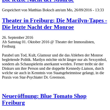
Gespeichert von
Matthias Boksch
am/um Mo, 26/09/2016 - 13:33
Theater in Freiburg: Die Marilyn-Tapes -
Die letzte Nacht der Monroe
26. September 2016
Ab Samstag 01. Oktober 2016 @ Theater der Immoralisten,
Freiburg
Parabel um Tod, Kult, Glamour und die das Ableben der Monroe
begleitende Politik. Marilyn möchte nicht länger nur als Sexsymbol,
sondern als Schauspielerin anerkannt werden. Ferner treibt sie der
Diskurs um ihre Person und die doppelte Kennedy-Liaison, durch
welche sie auch in Kenntnis von Staatsgeheimnisse gelangt, in die
Praxis von Star-Psychiater Dr. Greenson.
Neueröffnung: Blue Tomato Shop
Freiburg