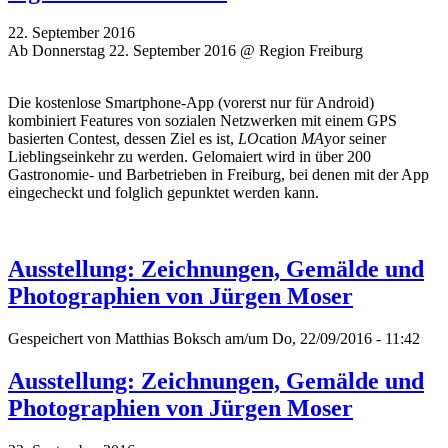
22. September 2016
Ab Donnerstag 22. September 2016 @ Region Freiburg
Die kostenlose Smartphone-App (vorerst nur für Android)
kombiniert Features von sozialen Netzwerken mit einem GPS
basierten Contest, dessen Ziel es ist,
LO
cation
MA
yor seiner
Lieblingseinkehr zu werden. Gelomaiert wird in über 200
Gastronomie- und Barbetrieben in Freiburg, bei denen mit der App
eingecheckt und folglich gepunktet werden kann.
Ausstellung: Zeichnungen, Gemälde und
Photographien von Jürgen Moser
Gespeichert von
Matthias Boksch
am/um Do, 22/09/2016 - 11:42
Ausstellung: Zeichnungen, Gemälde und
Photographien von Jürgen Moser