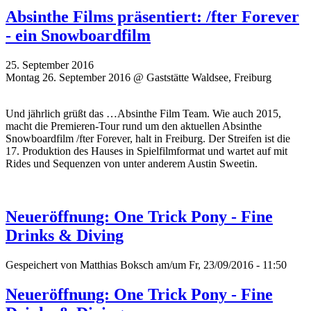
Absinthe Films präsentiert: /fter Forever
- ein Snowboardfilm
25. September 2016
Montag 26. September 2016 @ Gaststätte Waldsee, Freiburg
Und jährlich grüßt das …Absinthe Film Team. Wie auch 2015,
macht die Premieren-Tour rund um den aktuellen Absinthe
Snowboardfilm /fter Forever, halt in Freiburg. Der Streifen ist die
17. Produktion des Hauses in Spielfilmformat und wartet auf mit
Rides und Sequenzen von unter anderem Austin Sweetin.
Neueröffnung: One Trick Pony - Fine
Drinks & Diving
Gespeichert von
Matthias Boksch
am/um Fr, 23/09/2016 - 11:50
Neueröffnung: One Trick Pony - Fine