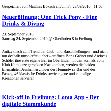
Gespeichert von
Matthias Boksch
am/um Fr, 23/09/2016 - 11:50
Neueröffnung: One Trick Pony - Fine
Drinks & Diving
23. September 2016
Samstag 24. September 2016 @ Oberlinden 8 in Freiburg
Antizyklisch zum Trend der Club- und Barschließungen - und nicht
nur deshalb umso erfreulicher - eröffnen Boris Gröner und Andreas
Schöler ihre erste eigene Bar im Oberlinden. In den vormals vom
Klub Kamikaze gerockten Katakomben, werden die beiden
Ehemaligen Aushängeschilder der Hemingway Bar und der
Passage46 klassische Drinks sowie eigene und einmalige
Kreationen servieren.
Kick-off in Freiburg: Loma App - Der
digitale Stammkunde