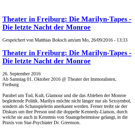
Theater in Freiburg: Die Marilyn-Tapes -
Die letzte Nacht der Monroe
Gespeichert von
Matthias Boksch
am/um Mo, 26/09/2016 - 13:33
Theater in Freiburg: Die Marilyn-Tapes -
Die letzte Nacht der Monroe
26. September 2016
Ab Samstag 01. Oktober 2016 @ Theater der Immoralisten,
Freiburg
Parabel um Tod, Kult, Glamour und die das Ableben der Monroe
begleitende Politik. Marilyn möchte nicht länger nur als Sexsymbol,
sondern als Schauspielerin anerkannt werden. Ferner treibt sie der
Diskurs um ihre Person und die doppelte Kennedy-Liaison, durch
welche sie auch in Kenntnis von Staatsgeheimnisse gelangt, in die
Praxis von Star-Psychiater Dr. Greenson.