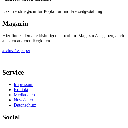
Das Trendmagazin für Popkultur und Freizeitgestaltung.
Magazin
Hier findest Du alle bisherigen subculture Magazin Ausgaben, auch
aus den anderen Regionen.
archiv / e-paper
Service
Impressum
Kontakt
Mediadaten
Newsletter
Datenschutz
Social