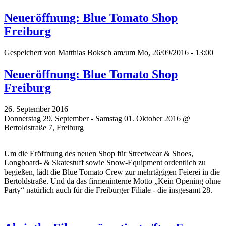
Neueröffnung: Blue Tomato Shop
Freiburg
Gespeichert von
Matthias Boksch
am/um Mo, 26/09/2016 - 13:00
Neueröffnung: Blue Tomato Shop
Freiburg
26. September 2016
Donnerstag 29. September - Samstag 01. Oktober 2016 @
Bertoldstraße 7, Freiburg
Um die Eröffnung des neuen Shop für Streetwear & Shoes,
Longboard- & Skatestuff sowie Snow-Equipment ordentlich zu
begießen, lädt die Blue Tomato Crew zur mehrtägigen Feierei in die
Bertoldstraße. Und da das firmeninterne Motto „Kein Opening ohne
Party“ natürlich auch für die Freiburger Filiale - die insgesamt 28.