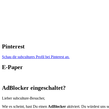
Pinterest
Schau dir subcultures Profil bei Pinterest an.
E-Paper
AdBlocker eingeschaltet?
Lieber subculture-Besucher,
Wie es scheint, hast Du einen
AdBlocker
aktiviert. Du würdest uns s