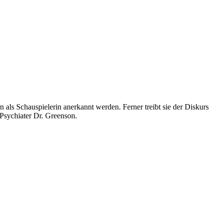
als Schauspielerin anerkannt werden. Ferner treibt sie der Diskurs
-Psychiater Dr. Greenson.