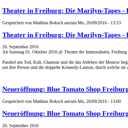
Theater in Freiburg: Die Marilyn-Tapes - 
Gespeichert von
Matthias Boksch
am/um Mo, 26/09/2016 - 13:33
Theater in Freiburg: Die Marilyn-Tapes - 
26. September 2016
Ab Samstag 01. Oktober 2016 @ Theater der Immoralisten, Freiburg
Parabel um Tod, Kult, Glamour und die das Ableben der Monroe begleit
um ihre Person und die doppelte Kennedy-Liaison, durch welche sie a
Neueröffnung: Blue Tomato Shop Freibur
Gespeichert von
Matthias Boksch
am/um Mo, 26/09/2016 - 13:00
Neueröffnung: Blue Tomato Shop Freibur
26. September 2016