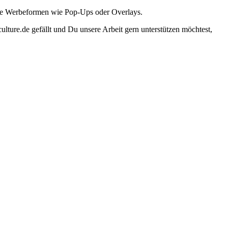
ante Werbeformen wie Pop-Ups oder Overlays.
lture.de gefällt und Du unsere Arbeit gern unterstützen möchtest,