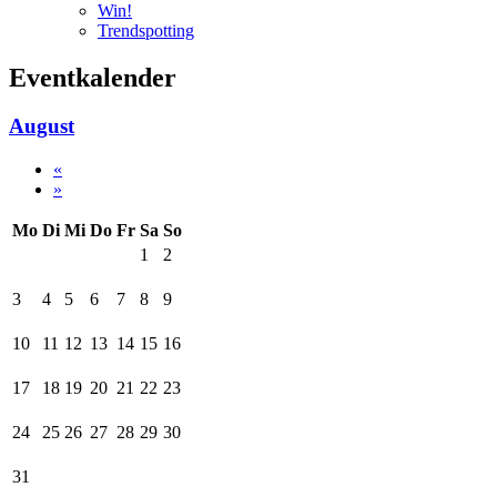
Win!
Trendspotting
Eventkalender
August
«
»
Mo
Di
Mi
Do
Fr
Sa
So
1
2
3
4
5
6
7
8
9
10
11
12
13
14
15
16
17
18
19
20
21
22
23
24
25
26
27
28
29
30
31