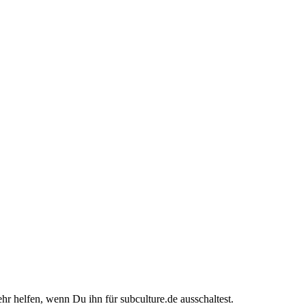
ehr helfen, wenn Du ihn für subculture.de ausschaltest.