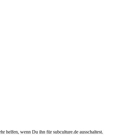
ehr helfen, wenn Du ihn für subculture.de ausschaltest.