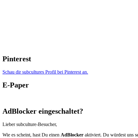
Pinterest
Schau dir subcultures Profil bei Pinterest an.
E-Paper
AdBlocker eingeschaltet?
Lieber subculture-Besucher,
Wie es scheint, hast Du einen
AdBlocker
aktiviert. Du würdest uns s