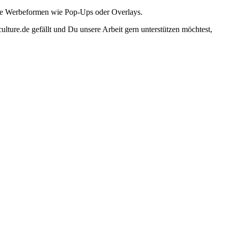
ante Werbeformen wie Pop-Ups oder Overlays.
lture.de gefällt und Du unsere Arbeit gern unterstützen möchtest,