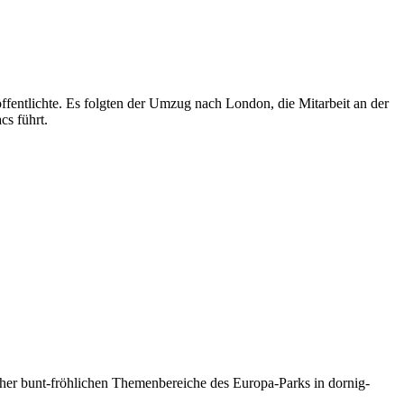
entlichte. Es folgten der Umzug nach London, die Mitarbeit an der
s führt.
her bunt-fröhlichen Themenbereiche des Europa-Parks in dornig-