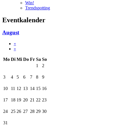
Win!
Trendspotting
Eventkalender
August
«
»
Mo
Di
Mi
Do
Fr
Sa
So
1
2
3
4
5
6
7
8
9
10
11
12
13
14
15
16
17
18
19
20
21
22
23
24
25
26
27
28
29
30
31