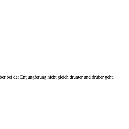
er bei der Entjungferung nicht gleich drunter und drüber geht,