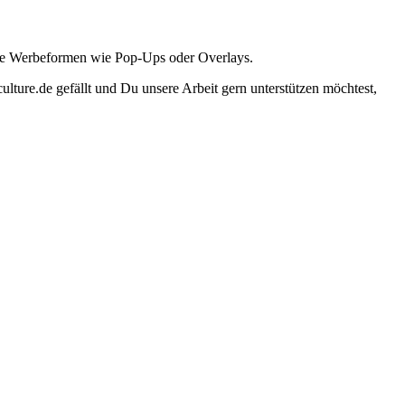
ante Werbeformen wie Pop-Ups oder Overlays.
lture.de gefällt und Du unsere Arbeit gern unterstützen möchtest,