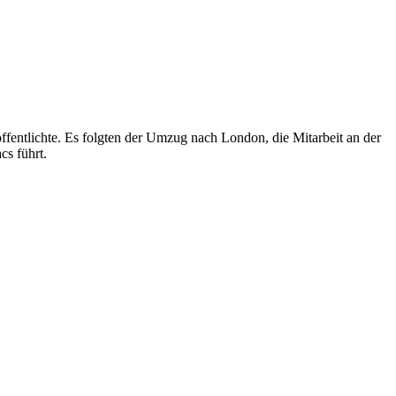
entlichte. Es folgten der Umzug nach London, die Mitarbeit an der
s führt.