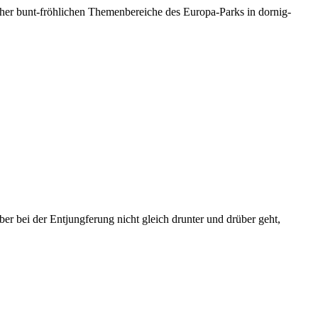
her bunt-fröhlichen Themenbereiche des Europa-Parks in dornig-
er bei der Entjungferung nicht gleich drunter und drüber geht,