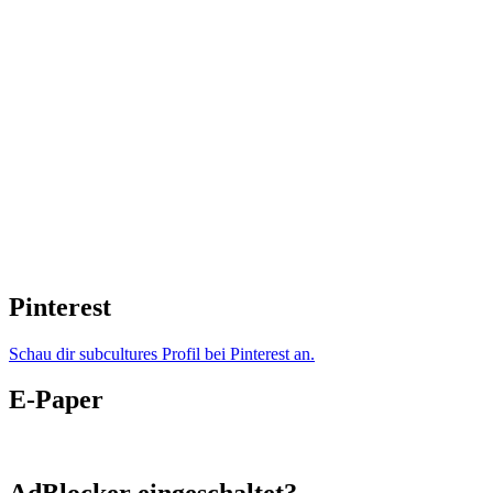
Pinterest
Schau dir subcultures Profil bei Pinterest an.
E-Paper