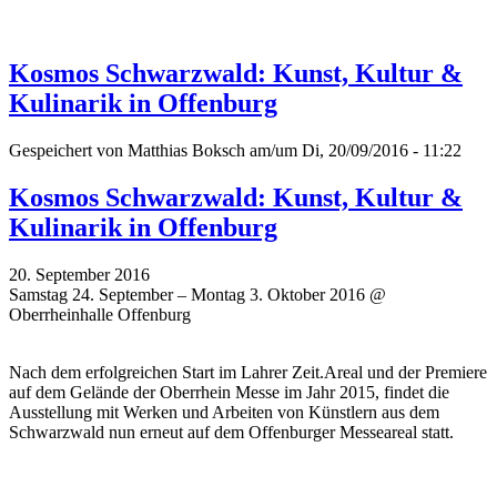
Kosmos Schwarzwald: Kunst, Kultur &
Kulinarik in Offenburg
Gespeichert von
Matthias Boksch
am/um Di, 20/09/2016 - 11:22
Kosmos Schwarzwald: Kunst, Kultur &
Kulinarik in Offenburg
20. September 2016
Samstag 24. September – Montag 3. Oktober 2016 @
Oberrheinhalle Offenburg
Nach dem erfolgreichen Start im Lahrer Zeit.Areal und der Premiere
auf dem Gelände der Oberrhein Messe im Jahr 2015, findet die
Ausstellung mit Werken und Arbeiten von Künstlern aus dem
Schwarzwald nun erneut auf dem Offenburger Messeareal statt.