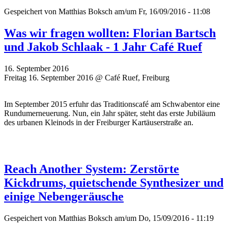
Gespeichert von
Matthias Boksch
am/um Fr, 16/09/2016 - 11:08
Was wir fragen wollten: Florian Bartsch
und Jakob Schlaak - 1 Jahr Café Ruef
16. September 2016
Freitag 16. September 2016 @ Café Ruef, Freiburg
Im September 2015 erfuhr das Traditionscafé am Schwabentor eine
Rundumerneuerung. Nun, ein Jahr später, steht das erste Jubiläum
des urbanen Kleinods in der Freiburger Kartäuserstraße an.
Reach Another System: Zerstörte
Kickdrums, quietschende Synthesizer und
einige Nebengeräusche
Gespeichert von
Matthias Boksch
am/um Do, 15/09/2016 - 11:19