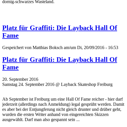
dornig-schwarzes Wasteland.
Platz für Graffiti: Die Layback Hall Of
Fame
Gespeichert von
Matthias Boksch
am/um Di, 20/09/2016 - 16:53
Platz für Graffiti: Die Layback Hall Of
Fame
20. September 2016
Samstag 24. September 2016 @ Layback Skateshop Freiburg
Ab September ist Freiburg um eine Hall Of Fame reicher - hier darf
jederzeit (allerdings nach Anmeldung) legal gesprüht werden. Damit
es aber bei der Entjungferung nicht gleich drunter und drüber geht,
wurden die ersten Writer
anhand von eingereichten Skizzen
ausgewählt. Darf man also gespannt sein ...