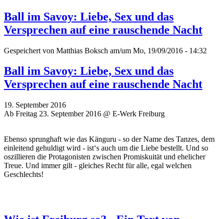
Ball im Savoy: Liebe, Sex und das
Versprechen auf eine rauschende Nacht
Gespeichert von
Matthias Boksch
am/um Mo, 19/09/2016 - 14:32
Ball im Savoy: Liebe, Sex und das
Versprechen auf eine rauschende Nacht
19. September 2016
Ab Freitag 23. September 2016 @ E-Werk Freiburg
Ebenso sprunghaft wie das Känguru - so der Name des Tanzes, dem
einleitend gehuldigt wird - ist‘s auch um die Liebe bestellt. Und so
oszillieren die Protagonisten zwischen Promiskuität und ehelicher
Treue. Und immer gilt - gleiches Recht für alle, egal welchen
Geschlechts!