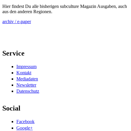
Hier findest Du alle bisherigen subculture Magazin Ausgaben, auch
aus den anderen Regionen.
archiv / e-paper
Service
Impressum
Kontakt
Mediadaten
Newsletter
Datenschutz
Social
Facebook
Google+