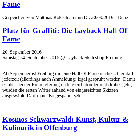
Fame
Gespeichert von
Matthias Boksch
am/um Di, 20/09/2016 - 16:53
Platz für Graffiti: Die Layback Hall Of
Fame
20. September 2016
Samstag 24. September 2016 @ Layback Skateshop Freiburg
Ab September ist Freiburg um eine Hall Of Fame reicher - hier darf
jederzeit (allerdings nach Anmeldung) legal gesprüht werden. Damit
es aber bei der Entjungferung nicht gleich drunter und drüber geht,
wurden die ersten Writer
anhand von eingereichten Skizzen
ausgewählt. Darf man also gespannt sein ...
Kosmos Schwarzwald: Kunst, Kultur &
Kulinarik in Offenburg