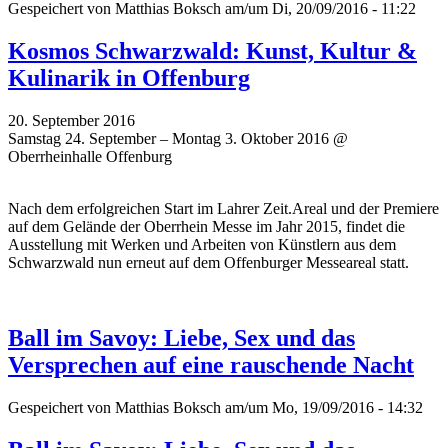
Gespeichert von
Matthias Boksch
am/um Di, 20/09/2016 - 11:22
Kosmos Schwarzwald: Kunst, Kultur &
Kulinarik in Offenburg
20. September 2016
Samstag 24. September – Montag 3. Oktober 2016 @
Oberrheinhalle Offenburg
Nach dem erfolgreichen Start im Lahrer Zeit.Areal und der Premiere
auf dem Gelände der Oberrhein Messe im Jahr 2015, findet die
Ausstellung mit Werken und Arbeiten von Künstlern aus dem
Schwarzwald nun erneut auf dem Offenburger Messeareal statt.
Ball im Savoy: Liebe, Sex und das
Versprechen auf eine rauschende Nacht
Gespeichert von
Matthias Boksch
am/um Mo, 19/09/2016 - 14:32