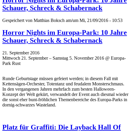
Schauer, Schreck & Schabernack
Gespeichert von
Matthias Boksch
am/um Mi, 21/09/2016 - 10:53
Horror Nights im Europa-Park: 10 Jahre
Schauer, Schreck & Schabernack
21. September 2016
Mittwoch 21. September – Samstag 5. November 2016 @ Europa-
Park Rust
Runde Geburtstage müssen gefeiert werden; in diesem Fall mit
Kettensägen-Orchester, Totentanz und feudalem Monsterschmaus.
In den vergangenen Jahren mehrfach zum besten Halloween-
Konzept der Welt gekürt, verwandelt der Event auch diesmal wieder
die sonst eher bunt-fröhlichen Themenbereiche des Europa-Parks in
dornig-schwarzes Wasteland.
Platz für Graffiti: Die Layback Hall Of