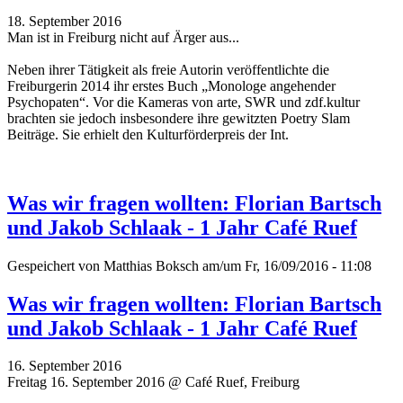
18. September 2016
Man ist in Freiburg nicht auf Ärger aus...
Neben ihrer Tätigkeit als freie Autorin veröffentlichte die
Freiburgerin 2014 ihr erstes Buch „Monologe angehender
Psychopaten“. Vor die Kameras von arte, SWR und zdf.kultur
brachten sie jedoch insbesondere ihre gewitzten Poetry Slam
Beiträge.
Sie erhielt den Kulturförderpreis der Int.
Was wir fragen wollten: Florian Bartsch
und Jakob Schlaak - 1 Jahr Café Ruef
Gespeichert von
Matthias Boksch
am/um Fr, 16/09/2016 - 11:08
Was wir fragen wollten: Florian Bartsch
und Jakob Schlaak - 1 Jahr Café Ruef
16. September 2016
Freitag 16. September 2016 @ Café Ruef, Freiburg