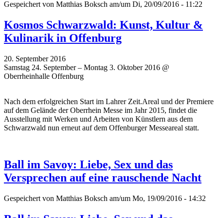
Gespeichert von
Matthias Boksch
am/um Di, 20/09/2016 - 11:22
Kosmos Schwarzwald: Kunst, Kultur &
Kulinarik in Offenburg
20. September 2016
Samstag 24. September – Montag 3. Oktober 2016 @
Oberrheinhalle Offenburg
Nach dem erfolgreichen Start im Lahrer Zeit.Areal und der Premiere
auf dem Gelände der Oberrhein Messe im Jahr 2015, findet die
Ausstellung mit Werken und Arbeiten von Künstlern aus dem
Schwarzwald nun erneut auf dem Offenburger Messeareal statt.
Ball im Savoy: Liebe, Sex und das
Versprechen auf eine rauschende Nacht
Gespeichert von
Matthias Boksch
am/um Mo, 19/09/2016 - 14:32