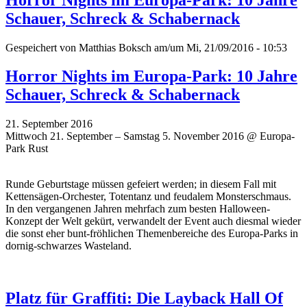
Schauer, Schreck & Schabernack
Gespeichert von
Matthias Boksch
am/um Mi, 21/09/2016 - 10:53
Horror Nights im Europa-Park: 10 Jahre
Schauer, Schreck & Schabernack
21. September 2016
Mittwoch 21. September – Samstag 5. November 2016 @ Europa-
Park Rust
Runde Geburtstage müssen gefeiert werden; in diesem Fall mit
Kettensägen-Orchester, Totentanz und feudalem Monsterschmaus.
In den vergangenen Jahren mehrfach zum besten Halloween-
Konzept der Welt gekürt, verwandelt der Event auch diesmal wieder
die sonst eher bunt-fröhlichen Themenbereiche des Europa-Parks in
dornig-schwarzes Wasteland.
Platz für Graffiti: Die Layback Hall Of