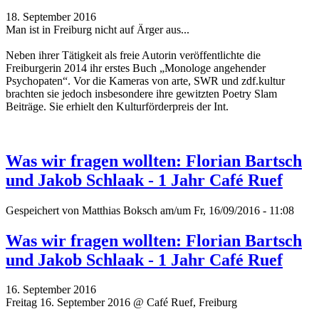
18. September 2016
Man ist in Freiburg nicht auf Ärger aus...
Neben ihrer Tätigkeit als freie Autorin veröffentlichte die
Freiburgerin 2014 ihr erstes Buch „Monologe angehender
Psychopaten“. Vor die Kameras von arte, SWR und zdf.kultur
brachten sie jedoch insbesondere ihre gewitzten Poetry Slam
Beiträge.
Sie erhielt den Kulturförderpreis der Int.
Was wir fragen wollten: Florian Bartsch
und Jakob Schlaak - 1 Jahr Café Ruef
Gespeichert von
Matthias Boksch
am/um Fr, 16/09/2016 - 11:08
Was wir fragen wollten: Florian Bartsch
und Jakob Schlaak - 1 Jahr Café Ruef
16. September 2016
Freitag 16. September 2016 @ Café Ruef, Freiburg