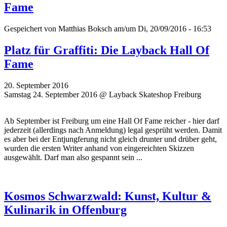
Fame
Gespeichert von
Matthias Boksch
am/um Di, 20/09/2016 - 16:53
Platz für Graffiti: Die Layback Hall Of
Fame
20. September 2016
Samstag 24. September 2016 @ Layback Skateshop Freiburg
Ab September ist Freiburg um eine Hall Of Fame reicher - hier darf
jederzeit (allerdings nach Anmeldung) legal gesprüht werden. Damit
es aber bei der Entjungferung nicht gleich drunter und drüber geht,
wurden die ersten Writer
anhand von eingereichten Skizzen
ausgewählt. Darf man also gespannt sein ...
Kosmos Schwarzwald: Kunst, Kultur &
Kulinarik in Offenburg