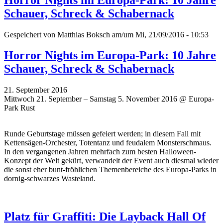
Schauer, Schreck & Schabernack
Gespeichert von
Matthias Boksch
am/um Mi, 21/09/2016 - 10:53
Horror Nights im Europa-Park: 10 Jahre
Schauer, Schreck & Schabernack
21. September 2016
Mittwoch 21. September – Samstag 5. November 2016 @ Europa-
Park Rust
Runde Geburtstage müssen gefeiert werden; in diesem Fall mit
Kettensägen-Orchester, Totentanz und feudalem Monsterschmaus.
In den vergangenen Jahren mehrfach zum besten Halloween-
Konzept der Welt gekürt, verwandelt der Event auch diesmal wieder
die sonst eher bunt-fröhlichen Themenbereiche des Europa-Parks in
dornig-schwarzes Wasteland.
Platz für Graffiti: Die Layback Hall Of