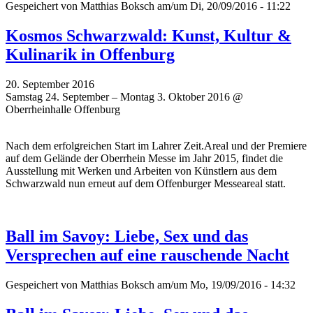
Gespeichert von
Matthias Boksch
am/um Di, 20/09/2016 - 11:22
Kosmos Schwarzwald: Kunst, Kultur &
Kulinarik in Offenburg
20. September 2016
Samstag 24. September – Montag 3. Oktober 2016 @
Oberrheinhalle Offenburg
Nach dem erfolgreichen Start im Lahrer Zeit.Areal und der Premiere
auf dem Gelände der Oberrhein Messe im Jahr 2015, findet die
Ausstellung mit Werken und Arbeiten von Künstlern aus dem
Schwarzwald nun erneut auf dem Offenburger Messeareal statt.
Ball im Savoy: Liebe, Sex und das
Versprechen auf eine rauschende Nacht
Gespeichert von
Matthias Boksch
am/um Mo, 19/09/2016 - 14:32