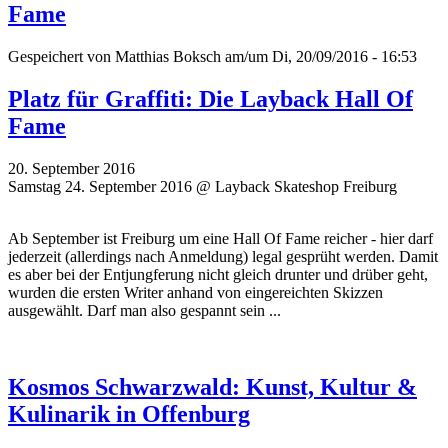
Fame
Gespeichert von
Matthias Boksch
am/um Di, 20/09/2016 - 16:53
Platz für Graffiti: Die Layback Hall Of
Fame
20. September 2016
Samstag 24. September 2016 @ Layback Skateshop Freiburg
Ab September ist Freiburg um eine Hall Of Fame reicher - hier darf
jederzeit (allerdings nach Anmeldung) legal gesprüht werden. Damit
es aber bei der Entjungferung nicht gleich drunter und drüber geht,
wurden die ersten Writer
anhand von eingereichten Skizzen
ausgewählt. Darf man also gespannt sein ...
Kosmos Schwarzwald: Kunst, Kultur &
Kulinarik in Offenburg