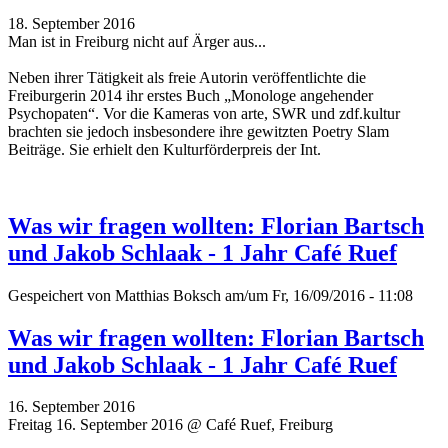
18. September 2016
Man ist in Freiburg nicht auf Ärger aus...
Neben ihrer Tätigkeit als freie Autorin veröffentlichte die
Freiburgerin 2014 ihr erstes Buch „Monologe angehender
Psychopaten“. Vor die Kameras von arte, SWR und zdf.kultur
brachten sie jedoch insbesondere ihre gewitzten Poetry Slam
Beiträge.
Sie erhielt den Kulturförderpreis der Int.
Was wir fragen wollten: Florian Bartsch
und Jakob Schlaak - 1 Jahr Café Ruef
Gespeichert von
Matthias Boksch
am/um Fr, 16/09/2016 - 11:08
Was wir fragen wollten: Florian Bartsch
und Jakob Schlaak - 1 Jahr Café Ruef
16. September 2016
Freitag 16. September 2016 @ Café Ruef, Freiburg