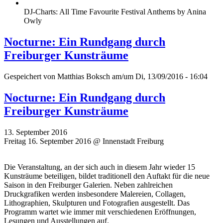
DJ-Charts: All Time Favourite Festival Anthems by Anina
Owly
Nocturne: Ein Rundgang durch
Freiburger Kunsträume
Gespeichert von
Matthias Boksch
am/um Di, 13/09/2016 - 16:04
Nocturne: Ein Rundgang durch
Freiburger Kunsträume
13. September 2016
Freitag 16. September 2016 @ Innenstadt Freiburg
Die Veranstaltung, an der sich auch in diesem Jahr wieder 15
Kunsträume beteiligen, bildet traditionell den Auftakt für die neue
Saison in den Freiburger Galerien. Neben zahlreichen
Druckgrafiken werden insbesondere Malereien, Collagen,
Lithographien, Skulpturen und Fotografien ausgestellt. Das
Programm wartet wie immer mit verschiedenen Eröffnungen,
Lesungen und Ausstellungen auf.