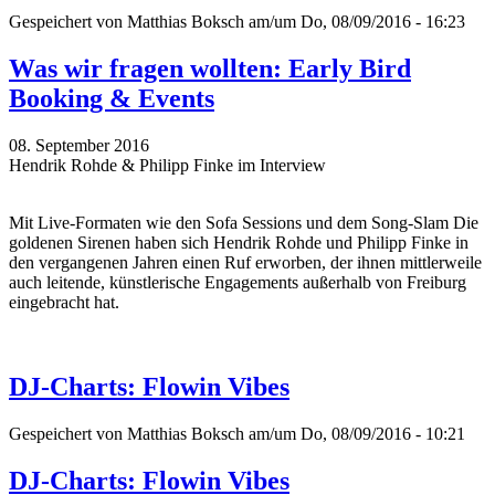
Gespeichert von
Matthias Boksch
am/um Do, 08/09/2016 - 16:23
Was wir fragen wollten: Early Bird
Booking & Events
08. September 2016
Hendrik Rohde & Philipp Finke im Interview
Mit Live-Formaten wie den Sofa Sessions und dem Song-Slam Die
goldenen Sirenen haben sich Hendrik Rohde und Philipp Finke in
den vergangenen Jahren einen Ruf erworben, der ihnen mittlerweile
auch leitende, künstlerische Engagements außerhalb von Freiburg
eingebracht hat.
DJ-Charts: Flowin Vibes
Gespeichert von
Matthias Boksch
am/um Do, 08/09/2016 - 10:21
DJ-Charts: Flowin Vibes