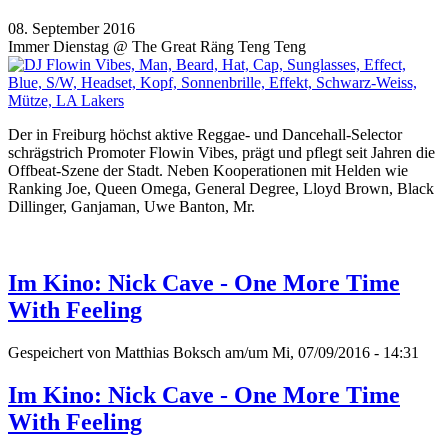
08. September 2016
Immer Dienstag @ The Great Räng Teng Teng
Der in Freiburg höchst aktive Reggae- und Dancehall-Selector
schrägstrich Promoter Flowin Vibes, prägt und pflegt seit Jahren die
Offbeat-Szene der Stadt. Neben Kooperationen mit Helden
wie
Ranking Joe, Queen Omega, General Degree, Lloyd Brown, Black
Dillinger, Ganjaman, Uwe Banton, Mr.
Im Kino: Nick Cave - One More Time
With Feeling
Gespeichert von
Matthias Boksch
am/um Mi, 07/09/2016 - 14:31
Im Kino: Nick Cave - One More Time
With Feeling