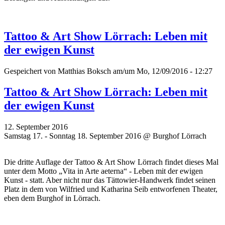
Tattoo & Art Show Lörrach: Leben mit
der ewigen Kunst
Gespeichert von
Matthias Boksch
am/um Mo, 12/09/2016 - 12:27
Tattoo & Art Show Lörrach: Leben mit
der ewigen Kunst
12. September 2016
Samstag 17. - Sonntag 18. September 2016 @ Burghof Lörrach
Die dritte Auflage der Tattoo & Art Show Lörrach findet dieses Mal
unter dem Motto „Vita in Arte aeterna“ - Leben mit der ewigen
Kunst - statt. Aber nicht nur das Tättowier-Handwerk findet seinen
Platz in dem von Wilfried und Katharina Seib entworfenen Theater,
eben dem Burghof in Lörrach.