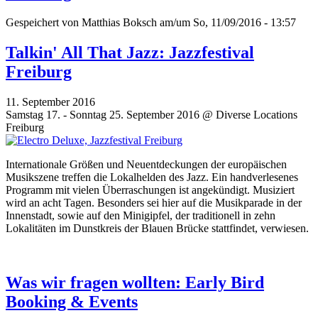
Gespeichert von
Matthias Boksch
am/um So, 11/09/2016 - 13:57
Talkin' All That Jazz: Jazzfestival
Freiburg
11. September 2016
Samstag 17. - Sonntag 25. September 2016 @ Diverse Locations
Freiburg
Internationale Größen und Neuentdeckungen der europäischen
Musikszene treffen die Lokalhelden des Jazz. Ein handverlesenes
Programm mit vielen Überraschungen ist angekündigt. Musiziert
wird an acht Tagen. Besonders sei hier auf die Musikparade in der
Innenstadt, sowie auf den Minigipfel, der traditionell in zehn
Lokalitäten im Dunstkreis der Blauen Brücke stattfindet, verwiesen.
Was wir fragen wollten: Early Bird
Booking & Events