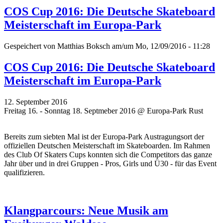
COS Cup 2016: Die Deutsche Skateboard
Meisterschaft im Europa-Park
Gespeichert von
Matthias Boksch
am/um Mo, 12/09/2016 - 11:28
COS Cup 2016: Die Deutsche Skateboard
Meisterschaft im Europa-Park
12. September 2016
Freitag 16. - Sonntag 18. Septmeber 2016 @ Europa-Park Rust
Bereits zum siebten Mal ist der Europa-Park Austragungsort der
offiziellen Deutschen Meisterschaft im Skateboarden. Im Rahmen
des Club Of Skaters Cups konnten sich die Competitors das ganze
Jahr über und in drei Gruppen - Pros, Girls und Ü30 - für das Event
qualifizieren.
Klangparcours: Neue Musik am