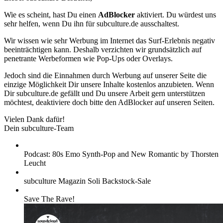
Wie es scheint, hast Du einen
AdBlocker
aktiviert. Du würdest uns
sehr helfen, wenn Du ihn für subculture.de ausschaltest.
Wir wissen wie sehr Werbung im Internet das Surf-Erlebnis negativ
beeinträchtigen kann. Deshalb verzichten wir grundsätzlich auf
penetrante Werbeformen wie Pop-Ups oder Overlays.
Jedoch sind die Einnahmen durch Werbung auf unserer Seite die
einzige Möglichkeit Dir unsere Inhalte kostenlos anzubieten. Wenn
Dir subculture.de gefällt und Du unsere Arbeit gern unterstützen
möchtest, deaktiviere doch bitte den AdBlocker auf unseren Seiten.
Vielen Dank dafür!
Dein subculture-Team
Podcast: 80s Emo Synth-Pop and New Romantic by Thorsten
Leucht
subculture Magazin Soli Backstock-Sale
Save The Rave!