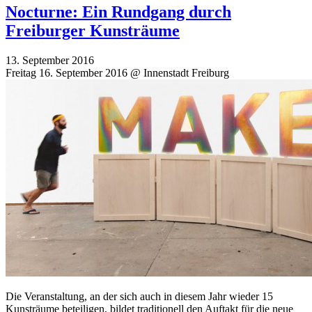
Nocturne: Ein Rundgang durch
Freiburger Kunsträume
13. September 2016
Freitag 16. September 2016 @ Innenstadt Freiburg
Die Veranstaltung, an der sich auch in diesem Jahr wieder 15
Kunsträume beteiligen, bildet traditionell den Auftakt für die neue