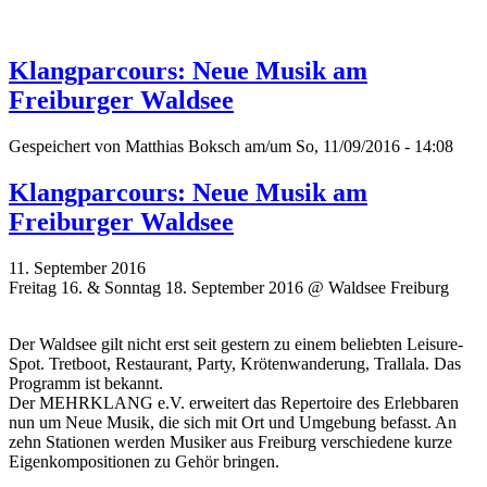
Klangparcours: Neue Musik am
Freiburger Waldsee
Gespeichert von
Matthias Boksch
am/um So, 11/09/2016 - 14:08
Klangparcours: Neue Musik am
Freiburger Waldsee
11. September 2016
Freitag 16. & Sonntag 18. September 2016 @ Waldsee Freiburg
Der Waldsee gilt nicht erst seit gestern zu einem beliebten Leisure-
Spot. Tretboot, Restaurant, Party, Krötenwanderung, Trallala. Das
Programm ist bekannt.
Der MEHRKLANG e.V. erweitert das Repertoire des Erlebbaren
nun um Neue Musik, die sich mit Ort und Umgebung befasst. An
zehn Stationen werden Musiker aus Freiburg verschiedene kurze
Eigenkompositionen zu Gehör bringen.