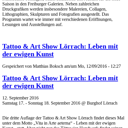
Saison in den Freiburger Galerien. Neben zahlreichen
Druckgrafiken werden insbesondere Malereien, Collagen,
Lithographien, Skulpturen und Fotografien ausgestellt. Das
Programm wartet wie immer mit verschiedenen Eröffnungen,
Lesungen und Ausstellungen auf.
Tattoo & Art Show Lörrach: Leben mit
der ewigen Kunst
Gespeichert von
Matthias Boksch
am/um Mo, 12/09/2016 - 12:27
Tattoo & Art Show Lörrach: Leben mit
der ewigen Kunst
12. September 2016
Samstag 17. - Sonntag 18. September 2016 @ Burghof Lörrach
Die dritte Auflage der Tattoo & Art Show Lörrach findet dieses Mal
unter dem Motto „Vita in Arte aeterna“ - Leben mit der ewigen