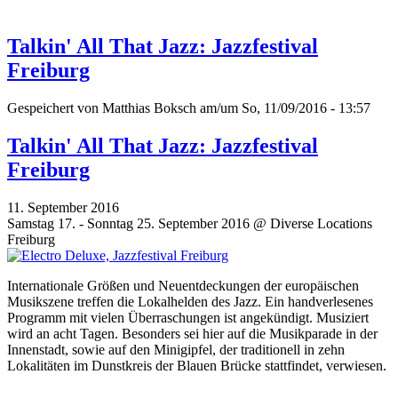
Talkin' All That Jazz: Jazzfestival
Freiburg
Gespeichert von
Matthias Boksch
am/um So, 11/09/2016 - 13:57
Talkin' All That Jazz: Jazzfestival
Freiburg
11. September 2016
Samstag 17. - Sonntag 25. September 2016 @ Diverse Locations
Freiburg
Internationale Größen und Neuentdeckungen der europäischen
Musikszene treffen die Lokalhelden des Jazz. Ein handverlesenes
Programm mit vielen Überraschungen ist angekündigt. Musiziert
wird an acht Tagen. Besonders sei hier auf die Musikparade in der
Innenstadt, sowie auf den Minigipfel, der traditionell in zehn
Lokalitäten im Dunstkreis der Blauen Brücke stattfindet, verwiesen.