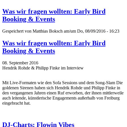
Was wir fragen wollten: Early Bird
Booking & Events
Gespeichert von
Matthias Boksch
am/um Do, 08/09/2016 - 16:23
Was wir fragen wollten: Early Bird
Booking & Events
08. September 2016
Hendrik Rohde & Philipp Finke im Interview
Mit Live-Formaten wie den Sofa Sessions und dem Song-Slam Die
goldenen Sirenen haben sich Hendrik Rohde und Philipp Finke in
den vergangenen Jahren einen Ruf erworben, der ihnen mittlerweile
auch leitende, künstlerische Engagements außerhalb von Freiburg
eingebracht hat.
DJ-Charts: Flowin Vibes