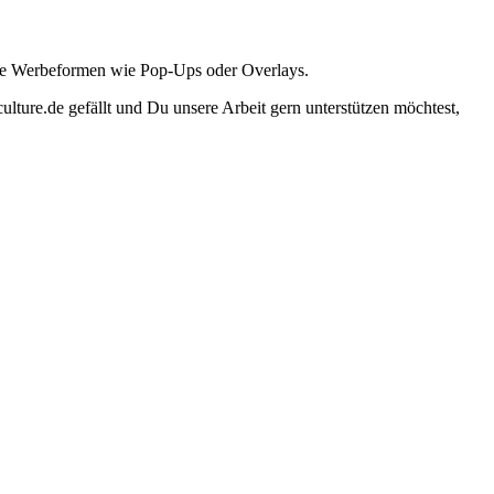
ante Werbeformen wie Pop-Ups oder Overlays.
lture.de gefällt und Du unsere Arbeit gern unterstützen möchtest,