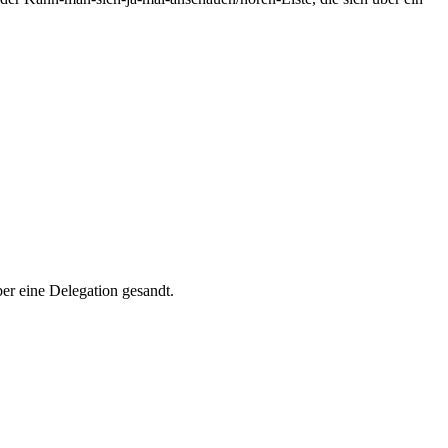
er eine Delegation gesandt.