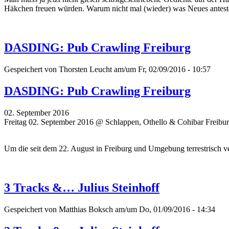
Häkchen freuen würden. Warum nicht mal (wieder) was Neues antes
DASDING: Pub Crawling Freiburg
Gespeichert von
Thorsten Leucht
am/um Fr, 02/09/2016 - 10:57
DASDING: Pub Crawling Freiburg
02. September 2016
Freitag 02. September 2016 @ Schlappen, Othello & Cohibar Freibu
Um die seit dem 22. August in Freiburg und Umgebung terrestrisch 
3 Tracks &… Julius Steinhoff
Gespeichert von
Matthias Boksch
am/um Do, 01/09/2016 - 14:34