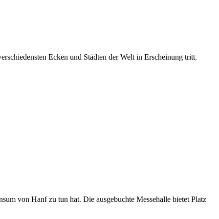
erschiedensten Ecken und Städten der Welt in Erscheinung tritt.
onsum von Hanf zu tun hat. Die ausgebuchte Messehalle bietet Platz