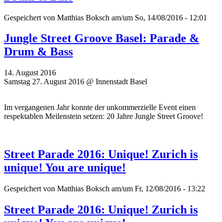
Gespeichert von
Matthias Boksch
am/um So, 14/08/2016 - 12:01
Jungle Street Groove Basel: Parade &
Drum & Bass
14. August 2016
Samstag 27. August 2016 @ Innenstadt Basel
Im vergangenen Jahr konnte der unkommerzielle Event einen
respektablen Meilenstein setzen: 20 Jahre Jungle Street Groove!
Street Parade 2016: Unique! Zurich is
unique! You are unique!
Gespeichert von
Matthias Boksch
am/um Fr, 12/08/2016 - 13:22
Street Parade 2016: Unique! Zurich is