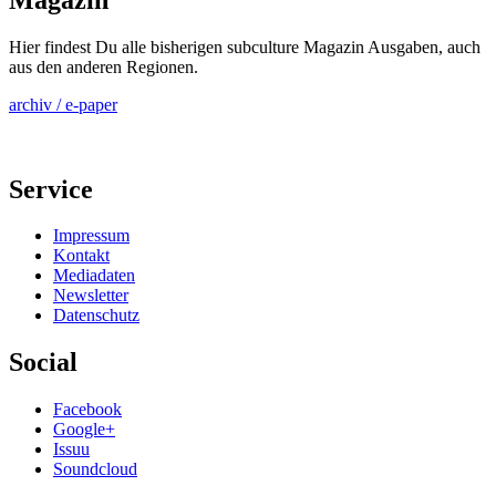
Hier findest Du alle bisherigen subculture Magazin Ausgaben, auch
aus den anderen Regionen.
archiv / e-paper
Service
Impressum
Kontakt
Mediadaten
Newsletter
Datenschutz
Social
Facebook
Google+
Issuu
Soundcloud