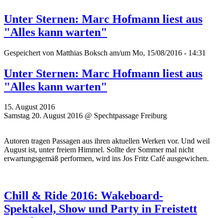
Unter Sternen: Marc Hofmann liest aus
"Alles kann warten"
Gespeichert von
Matthias Boksch
am/um Mo, 15/08/2016 - 14:31
Unter Sternen: Marc Hofmann liest aus
"Alles kann warten"
15. August 2016
Samstag 20. August 2016 @ Spechtpassage Freiburg
Autoren tragen Passagen aus ihren aktuellen Werken vor. Und weil
August ist, unter freiem Himmel. Sollte der Sommer mal nicht
erwartungsgemäß performen, wird ins Jos Fritz Café ausgewichen.
Chill & Ride 2016: Wakeboard-
Spektakel, Show und Party in Freistett