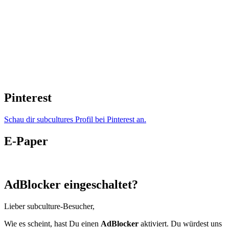
Pinterest
Schau dir subcultures Profil bei Pinterest an.
E-Paper
AdBlocker eingeschaltet?
Lieber subculture-Besucher,
Wie es scheint, hast Du einen
AdBlocker
aktiviert. Du würdest uns