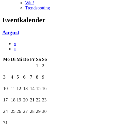
Win!
Trendspotting
Eventkalender
August
«
»
Mo
Di
Mi
Do
Fr
Sa
So
1
2
3
4
5
6
7
8
9
10
11
12
13
14
15
16
17
18
19
20
21
22
23
24
25
26
27
28
29
30
31