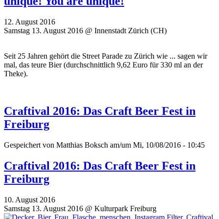
unique! You are unique!
12. August 2016
Samstag 13. August 2016 @ Innenstadt Zürich (CH)
Seit 25 Jahren gehört die Street Parade zu Zürich wie ... sagen wir
mal, das teure Bier (durchschnittlich 9,62 Euro für 330 ml an der
Theke).
Craftival 2016: Das Craft Beer Fest in
Freiburg
Gespeichert von
Matthias Boksch
am/um Mi, 10/08/2016 - 10:45
Craftival 2016: Das Craft Beer Fest in
Freiburg
10. August 2016
Samstag 13. August 2016 @ Kulturpark Freiburg