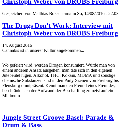
Christoph Weber von DROBS Freiburg
Gespeichert von
Matthias Boksch
am/um So, 14/08/2016 - 22:03
The Drugs Don't Work: Interview mit
Christoph Weber von DROBS Freiburg
14. August 2016
Cannabis ist in unserer Kultur angekommen...
Wo gefeiert wird, werden Drogen konsumiert. Würde man von
einem anderen Ansatz ausgehen, man täte sich in den eigenen
Jutebeutel lügen. Alkohol, THC, Kokain, MDMA und sonstige
chemische Substanzen sind in den Party-Szenen von Freiburg bis
Flensburg omnipräsent. Kennt man den Freund eines Freundes,
beschränkt sich der Aufwand der Beschaffung zumeist auf ein
Minimum.
Jungle Street Groove Basel: Parade &
Drum & Bass