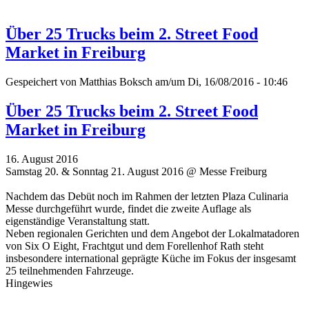
Über 25 Trucks beim 2. Street Food
Market in Freiburg
Gespeichert von
Matthias Boksch
am/um Di, 16/08/2016 - 10:46
Über 25 Trucks beim 2. Street Food
Market in Freiburg
16. August 2016
Samstag 20. & Sonntag 21. August 2016 @ Messe Freiburg
Nachdem das Debüt noch im Rahmen der letzten Plaza Culinaria
Messe durchgeführt wurde, findet die zweite Auflage als
eigenständige Veranstaltung statt.
Neben regionalen Gerichten und dem Angebot der Lokalmatadoren
von Six O Eight, Frachtgut und dem Forellenhof Rath steht
insbesondere international geprägte Küche im Fokus der insgesamt
25 teilnehmenden Fahrzeuge.
Hingewies