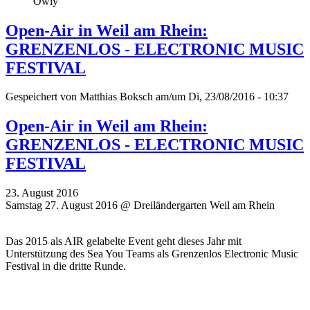
Owly
Open-Air in Weil am Rhein:
GRENZENLOS - ELECTRONIC MUSIC
FESTIVAL
Gespeichert von
Matthias Boksch
am/um Di, 23/08/2016 - 10:37
Open-Air in Weil am Rhein:
GRENZENLOS - ELECTRONIC MUSIC
FESTIVAL
23. August 2016
Samstag 27. August 2016 @ Dreiländergarten Weil am Rhein
Das 2015 als AIR gelabelte Event geht dieses Jahr mit
Unterstützung des Sea You Teams als Grenzenlos Electronic Music
Festival in die dritte Runde.